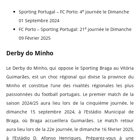
e
Sporting Portugal – FC Porto: 4
journée le Dimanche
01 Septembre 2024
e
FC Porto – Sporting Portugal: 21
journée le Dimanche
09 Février 2025
Derby do Minho
Le Derby do Minho, qui oppose le Sporting Braga au Vitória
Guimarães, est un choc régional qui divise la province du
Minho et constitue l’une des rivalités régionales les plus
passionnées du football portugais. Le premier match de la
saison 2024/25 aura lieu lors de la cinquième journée, le
dimanche 15 septembre 2024, à l’Estádio Municipal de
Braga, où Braga accueillera Guimarães. Le match retour
aura lieu lors de la 22e journée, le dimanche 16 février 2025,
à l’Estádio D. Afonso Henriques. Préparez-vous à une