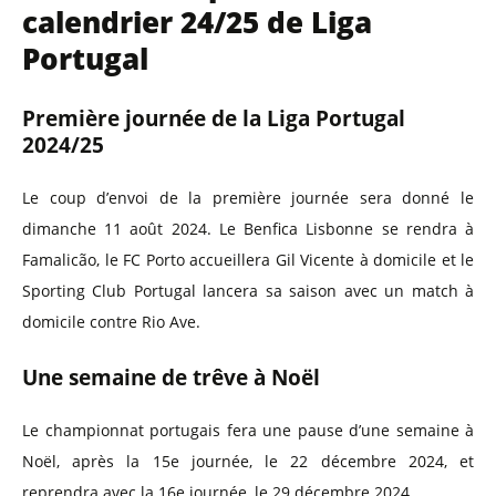
calendrier 24/25 de Liga
Portugal
Première journée de la Liga Portugal
2024/25
Le coup d’envoi de la première journée sera donné le
dimanche 11 août 2024. Le Benfica Lisbonne se rendra à
Famalicão, le FC Porto accueillera Gil Vicente à domicile et le
Sporting Club Portugal lancera sa saison avec un match à
domicile contre Rio Ave.
Une semaine de trêve à Noël
Le championnat portugais fera une pause d’une semaine à
Noël, après la 15e journée, le 22 décembre 2024, et
reprendra avec la 16e journée, le 29 décembre 2024.