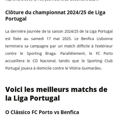
Clôture du championnat 2024/25 de Liga
Portugal
La dernière journée de la saison 2024/25 de la Liga Portugal
est fixée au samedi 17 mai 2025. Le Benfica Lisbonne
terminera sa campagne par un match difficile à l’extérieur
contre le Sporting Braga. Parallèlement, le FC Porto
accueillera le CD Nacional, tandis que le Sporting Club
Portugal jouera à domicile contre le Vitória Guimarães.
Voici les meilleurs matchs de
la Liga Portugal
O Clássico FC Porto vs Benfica