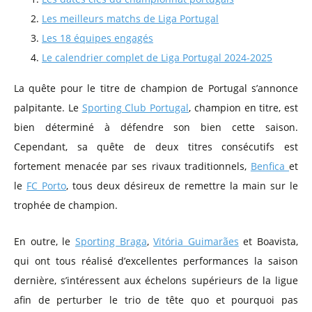
Les meilleurs matchs de Liga Portugal
Les 18 équipes engagés
Le calendrier complet de Liga Portugal 2024-2025
La quête pour le titre de champion de Portugal s’annonce
palpitante. Le
Sporting Club Portugal
, champion en titre, est
bien déterminé à défendre son bien cette saison.
Cependant, sa quête de deux titres consécutifs est
fortement menacée par ses rivaux traditionnels,
Benfica
et
le
FC Porto
, tous deux désireux de remettre la main sur le
trophée de champion.
En outre, le
Sporting Braga
,
Vitória Guimarães
et Boavista,
qui ont tous réalisé d’excellentes performances la saison
dernière, s’intéressent aux échelons supérieurs de la ligue
afin de perturber le trio de tête quo et pourquoi pas