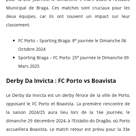
Municipal de Braga. Ces matches sont cruciaux pour les
deux équipes, car ils ont souvent un impact sur leur
classement.
e
FC Porto – Sporting Braga: 8
journée le Dimanche 06
Octobre 2024
e
Sporting Braga – FC Porto: 25
journée le Dimanche 09
Mars 2025
Derby Da Invicta : FC Porto vs Boavista
Le Derby da Invicta est un derby féroce de la ville de Porto,
opposant le FC Porto et Boavista. La première rencontre de
la saison 2024/25 aura lieu lors de la 16e journée, le
dimanche 29 décembre 2024, à l’Estádio do Dragão, où Porto
accueillera Boavista. Le match retour est prévu pour la 33e