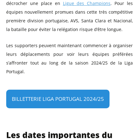
décrocher une place en
Ligue des Champions
. Pour les
équipes nouvellement promues dans cette très compétitive
première division portugaise, AVS, Santa Clara et Nacional,
la bataille pour éviter la relégation risque d’être longue.
Les supporters peuvent maintenant commencer à organiser
leurs déplacements pour voir leurs équipes préférées
s’affronter tout au long de la saison 2024/25 de la Liga
Portugal.
BILLETTERIE LIGA PORTUGAL 2024/25
Les dates importantes du