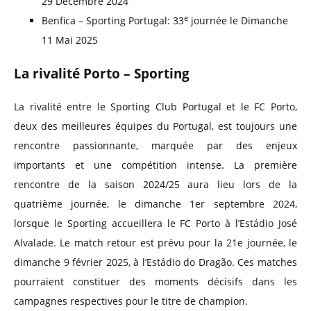
29 Décembre 2024
e
Benfica – Sporting Portugal: 33
journée le Dimanche
11 Mai 2025
La rivalité Porto – Sporting
La rivalité entre le Sporting Club Portugal et le FC Porto,
deux des meilleures équipes du Portugal, est toujours une
rencontre passionnante, marquée par des enjeux
importants et une compétition intense. La première
rencontre de la saison 2024/25 aura lieu lors de la
quatrième journée, le dimanche 1er septembre 2024,
lorsque le Sporting accueillera le FC Porto à l’Estádio José
Alvalade. Le match retour est prévu pour la 21e journée, le
dimanche 9 février 2025, à l’Estádio do Dragão. Ces matches
pourraient constituer des moments décisifs dans les
campagnes respectives pour le titre de champion.