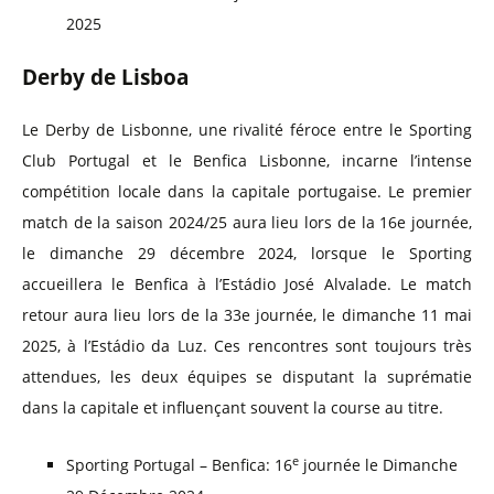
2025
Derby de Lisboa
Le Derby de Lisbonne, une rivalité féroce entre le Sporting
Club Portugal et le Benfica Lisbonne, incarne l’intense
compétition locale dans la capitale portugaise. Le premier
match de la saison 2024/25 aura lieu lors de la 16e journée,
le dimanche 29 décembre 2024, lorsque le Sporting
accueillera le Benfica à l’Estádio José Alvalade. Le match
retour aura lieu lors de la 33e journée, le dimanche 11 mai
2025, à l’Estádio da Luz. Ces rencontres sont toujours très
attendues, les deux équipes se disputant la suprématie
dans la capitale et influençant souvent la course au titre.
e
Sporting Portugal – Benfica: 16
journée le Dimanche