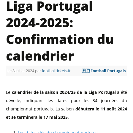
Liga Portugal
2024-2025:
Confirmation du
calendrier
Le 8 juillet 2024 par
footballtickets.fr
🇵🇹 Football Portugais
Le
calendrier de la saison 2024/25 de la Liga Portugal
a été
dévoilé, indiquant les dates pour les 34 journées du
championnat portugais. La saison
débutera le 11 août 2024
et se terminera le 17 mai 2025
.
Les dates clés du championnat portugais