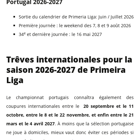
Portugal 2026-2027
Sortie du calendrier de Primeria Liga: Juin / Juillet 2026
Première journée : le weekend des 7, 8 et 9 août 2026
e
34
et dernière journée : le 16 mai 2027
Trêves internationales pour la
saison 2026-2027 de Primeira
Liga
Le championnat portugais connaîtra également des
coupures internationales entre le
20 septembre et le 11
octobre, entre le 8 et le 22 novembre, et enfin entre le 21
mars et le 4 avril 2027
. À moins que la sélection portugaise
ne joue à domiciles, mieux vaut donc éviter ces périodes si