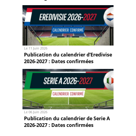
Le 11 Juin 2026
Publication du calendrier d’Eredivise
2026-2027 : Dates confirmées
Le 06 Juin 2026
Publication du calendrier de Serie A
2026-2027 : Dates confirmées