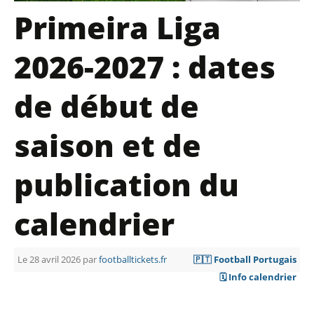
Primeira Liga
2026-2027 : dates
de début de
saison et de
publication du
calendrier
Le 28 avril 2026 par
footballtickets.fr
🇵🇹 Football Portugais
🗓️ Info calendrier