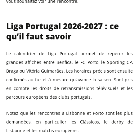
vous souhaitez voir une rencontre.
Liga Portugal 2026-2027 : ce
qu’il faut savoir
Le calendrier de Liga Portugal permet de repérer les
grandes affiches entre Benfica, le FC Porto, le Sporting CP,
Braga ou Vitória Guimarães. Les horaires précis sont ensuite
confirmés au fur et à mesure qu’avance la saison. Sont pris
en compte les droits de retransmissions télévisuels et les
parcours européens des clubs portugais.
Notez que les rencontres à Lisbonne et Porto sont les plus
demandées, en particulier les Clássicos, le derby de
Lisbonne et les matchs européens.