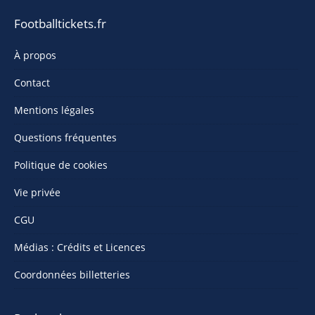
Footballtickets.fr
À propos
Contact
Mentions légales
Questions fréquentes
Politique de cookies
Vie privée
CGU
Médias : Crédits et Licences
Coordonnées billetteries