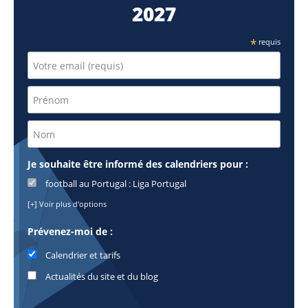
2027
*
requis
Je souhaite être informé des calendriers pour :
football au Portugal : Liga Portugal
[+] Voir plus d'options
Prévenez-moi de :
Calendrier et tarifs
Actualités du site et du blog