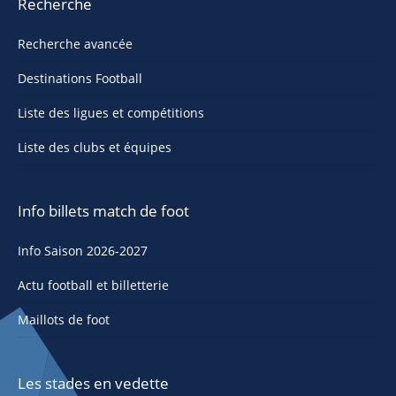
Recherche
Recherche avancée
Destinations Football
Liste des ligues et compétitions
Liste des clubs et équipes
Info billets match de foot
Info Saison 2026-2027
Actu football et billetterie
Maillots de foot
Les stades en vedette