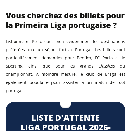
Vous cherchez des billets pour
la Primeira Liga portugaise ?
Lisbonne et Porto sont bien évidemment les destinations
préférées pour un séjour foot au Portugal. Les billets sont
particulièrement demandés pour Benfica, FC Porto et le
Sporting, ainsi que pour les grands
Clássicos
du
championnat. À moindre mesure, le club de Braga est
également populaire pour assister a un match de foot
portugais.
LISTE D'ATTENTE
LIGA PORTUGAL 2026-