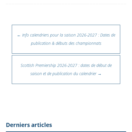
Navigation des articles
←
Info calendriers pour la saison 2026-2027 : Dates de
publication & débuts des championnats
Scottish Premiership 2026-2027 : dates de début de
saison et de publication du calendrier
→
Derniers articles