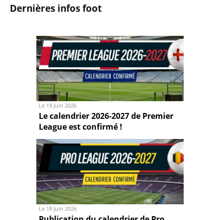
Dernières infos foot
Le 19 Juin 2026
Le calendrier 2026-2027 de Premier
League est confirmé !
Le 18 Juin 2026
Publication du calendrier de Pro