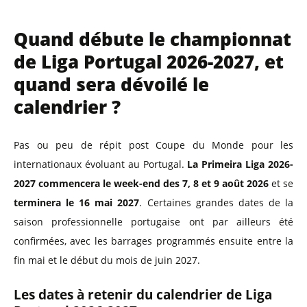
Quand débute le championnat
de Liga Portugal 2026-2027, et
quand sera dévoilé le
calendrier ?
Pas ou peu de répit post Coupe du Monde pour les
internationaux évoluant au Portugal.
La Primeira Liga 2026-
2027 commencera le week-end des 7, 8 et 9 août 2026
et se
terminera le 16 mai 2027
. Certaines grandes dates de la
saison professionnelle portugaise ont par ailleurs été
confirmées, avec les barrages programmés ensuite entre la
fin mai et le début du mois de juin 2027.
Les dates à retenir du calendrier de Liga