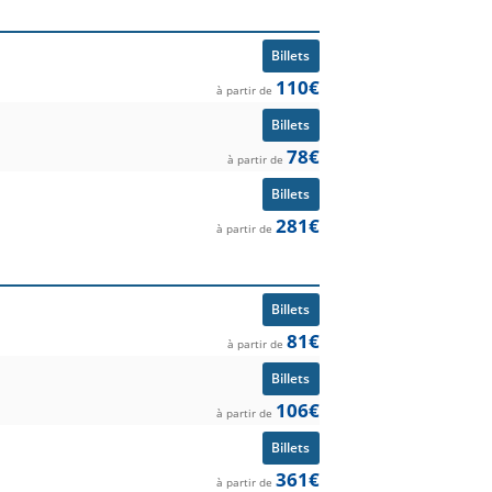
Billets
110€
à partir de
Billets
78€
à partir de
Billets
281€
à partir de
Billets
81€
à partir de
Billets
106€
à partir de
Billets
361€
à partir de