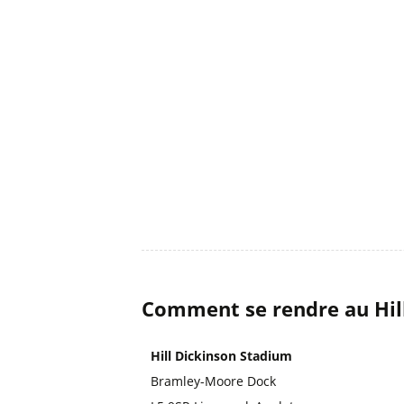
Comment se rendre au Hill
Hill Dickinson Stadium
Bramley-Moore Dock