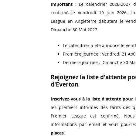
Important :
Le calendrier 2026-2027 d
confirmé le Vendredi 19 Juin 2026. L
League en Angleterre débutera le Vendr
Dimanche 30 Mai 2027.
Le calendrier a été annoncé le Vend
Première journée : Vendredi 21 Aoû
Dernière journée : Dimanche 30 Ma
Rejoignez la liste d'attente p
d'Everton
Inscrivez-vous à la liste d'attente pour l
les premiers informés des tarifs dès q
Premier League est confirmé. Nous
informations par email et vous pourre
places
.