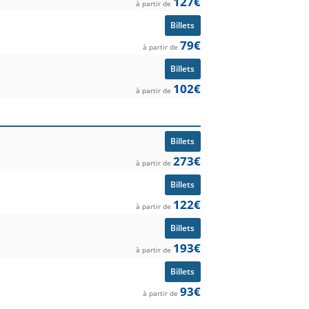
127€
à partir de
Billets
79€
à partir de
Billets
102€
à partir de
Billets
273€
à partir de
Billets
122€
à partir de
Billets
193€
à partir de
Billets
93€
à partir de