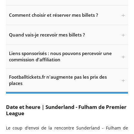
Comment choisir et réserver mes billets ?
Quand vais-je recevoir mes billets ?
Liens sponsorisés : nous pouvons percevoir une
commission d'affiliation
Footballtickets.fr n'augmente pas les prix des
places
Date et heure | Sunderland - Fulham de Premier
League
Le coup d'envoi de la rencontre Sunderland - Fulham de