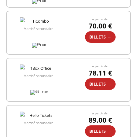
EUR
à partir de
70.00 €
Marché secondaire
BILLETS →
EUR
à partir de
78.11 €
Marché secondaire
BILLETS →
EUR
+1
à partir de
89.00 €
Marché secondaire
BILLETS →