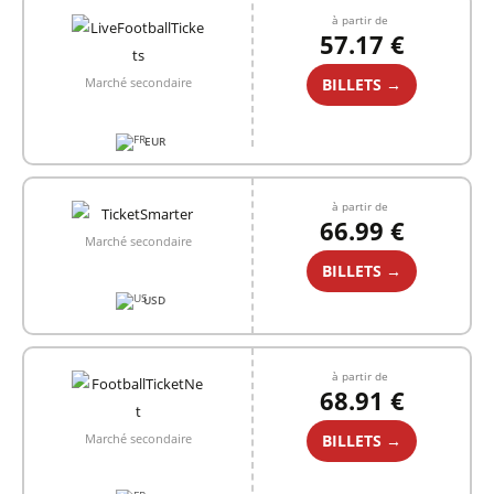
à partir de
57.17 €
BILLETS →
Marché secondaire
EUR
à partir de
66.99 €
Marché secondaire
BILLETS →
USD
à partir de
68.91 €
BILLETS →
Marché secondaire