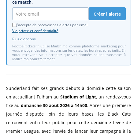
ce match.
Créer l'alerte
J'accepte de recevoir ces alertes par email.
Vie privée et confidentialité
Plus d'options
Footballtickets.fr utilise Mailchimp comme plateforme marketing pour
vous envoyer des informations sur les dates, les horaires et les tarifs. En
vous inscrivant, vous acceptez que vos données soient transmises à
Mailchimp pour traitement.
Sunderland fait ses grands débuts à domicile cette saison
en accueillant Fulham au
Stadium of Light
, un rendez-vous
fixé au
dimanche 30 août 2026 à 14h00
. Après une première
journée disputée loin de leurs bases, les Black Cats
retrouvent enfin leur public pour cette deuxième levée de
Premier League, avec l'envie de lancer leur campagne à la