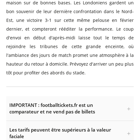
maison sur de bonnes bases. Les Londoniens gardent un
bon souvenir de leur dernière confrontation dans le Nord-
Est, une victoire 3-1 sur cette même pelouse en février
dernier, et compteront rééditer la performance. Le coup
d'envoi en début d'après-midi laisse tout le temps de
rejoindre les tribunes de cette grande enceinte, où
l'ambiance des jours de match promet une atmosphère à la
hauteur du retour à domicile. Prévoyez d'arriver un peu plus
tôt pour profiter des abords du stade.
IMPORTANT : footballtickets.fr est un
comparateur et ne vend pas de billets
Les tarifs peuvent être supérieurs à la valeur
faciale