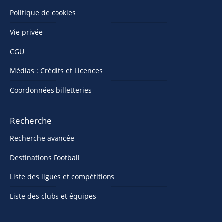
Politique de cookies
Vie privée
CGU
Médias : Crédits et Licences
Coordonnées billetteries
Recherche
Recherche avancée
Destinations Football
Liste des ligues et compétitions
Liste des clubs et équipes