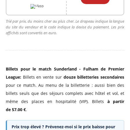
USD
Trié par prix, du moins cher au plus cher. Le drapeau indique la langue
du site du vendeur et le code indique la devise du paiement. Les prix
affichés sont convertis en euro.
Billets pour le match Sunderland - Fulham de Premier
League:
Billets en vente sur
douze billetteries secondaires
pour ce match. Au menu de la billetterie : aussi bien des
billets seuls que des séjours complets avec hôtel et vol, et
même des places en hospitalité (VIP). Billets
à partir
de 57.00 €
.
Prix trop élevé ? Prévenez-moi si le prix baisse pour