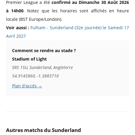
Premier League a été
confirmé au Dimanche 30 Août 2026
à 14h00
. Notez que les horaires sont affichés en heure
locale (BST Europe/London).
Voir aussi :
Fulham - Sunderland (32e journée) le Samedi 17
Avril 2027
Comment se rendre au stade ?
Stadium of Light
SR5 1SU, Sunderland, Angleterre
54.9145860, -1.3883710
Plan d'accès →
Autres matchs du Sunderland