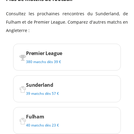
Consultez les prochaines rencontres du Sunderland, de
Fulham et de Premier League. Comparez d'autres matchs en
Angleterre :
Premier League
380 matchs dès 39 €
Sunderland
39 matchs dès 57 €
Fulham
40 matchs dès 23 €