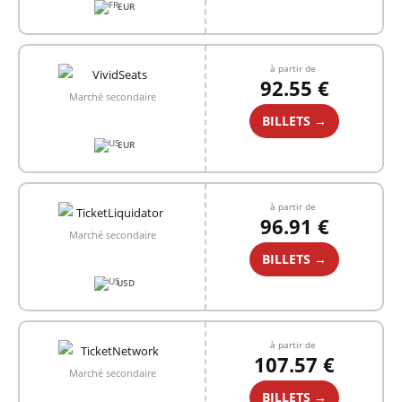
EUR
à partir de
92.55 €
Marché secondaire
BILLETS →
EUR
à partir de
96.91 €
Marché secondaire
BILLETS →
USD
à partir de
107.57 €
Marché secondaire
BILLETS →