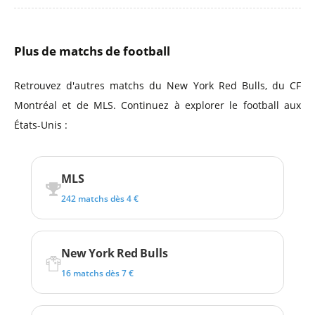
Plus de matchs de football
Retrouvez d'autres matchs du New York Red Bulls, du CF
Montréal et de MLS. Continuez à explorer le football aux
États-Unis :
MLS
242 matchs dès 4 €
New York Red Bulls
16 matchs dès 7 €