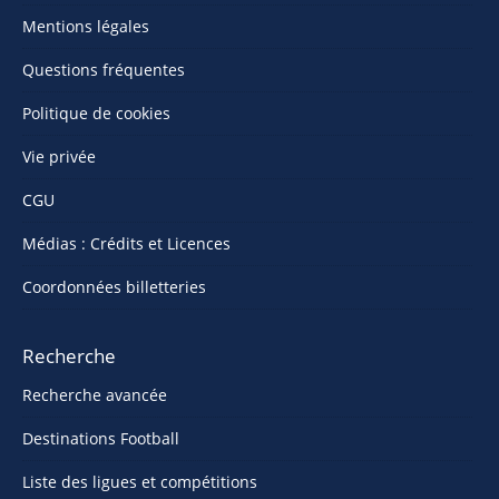
Mentions légales
Questions fréquentes
Politique de cookies
Vie privée
CGU
Médias : Crédits et Licences
Coordonnées billetteries
Recherche
Recherche avancée
Destinations Football
Liste des ligues et compétitions