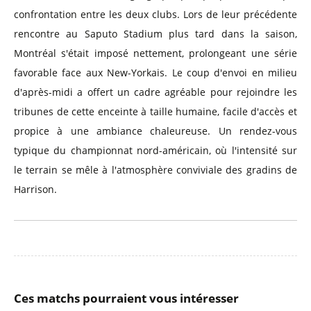
confrontation entre les deux clubs. Lors de leur précédente
rencontre au Saputo Stadium plus tard dans la saison,
Montréal s'était imposé nettement, prolongeant une série
favorable face aux New-Yorkais. Le coup d'envoi en milieu
d'après-midi a offert un cadre agréable pour rejoindre les
tribunes de cette enceinte à taille humaine, facile d'accès et
propice à une ambiance chaleureuse. Un rendez-vous
typique du championnat nord-américain, où l'intensité sur
le terrain se mêle à l'atmosphère conviviale des gradins de
Harrison.
Ces matchs pourraient vous intéresser