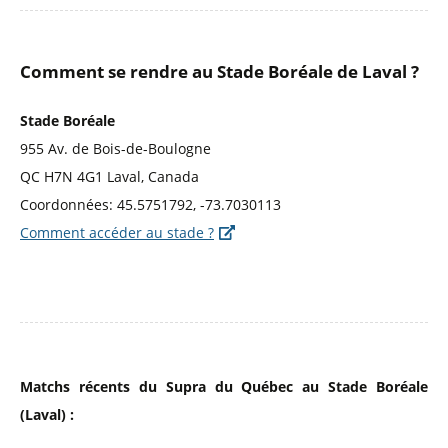
Comment se rendre au Stade Boréale de Laval ?
Stade Boréale
955 Av. de Bois-de-Boulogne
QC H7N 4G1 Laval, Canada
Coordonnées: 45.5751792, -73.7030113
Comment accéder au stade ?
Matchs récents du Supra du Québec au Stade Boréale
(Laval) :