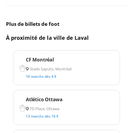
Plus de billets de foot
À proximité de la ville de Laval
CF Montréal
Stade Saputo, Montréal
16 matchs dès 4 €
Atlético Ottawa
TD Place, Ottawa
13 matchs dès 16 €