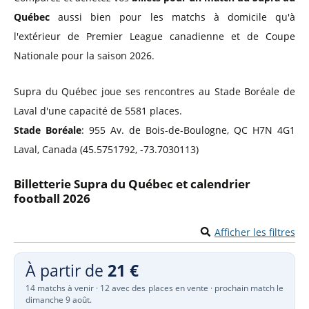
Québec
aussi bien pour les matchs à domicile qu'à
l'extérieur de Premier League canadienne et de Coupe
Nationale pour la saison 2026.
Supra du Québec joue ses rencontres au Stade Boréale de
Laval d'une capacité de 5581 places.
Stade Boréale
: 955 Av. de Bois-de-Boulogne, QC H7N 4G1
Laval, Canada (45.5751792, -73.7030113)
Billetterie Supra du Québec et calendrier
football 2026
Afficher les filtres
À partir de
21 €
14 matchs à venir · 12 avec des places en vente · prochain match le
dimanche 9 août.