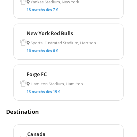
Yankee Stadium, New York
18 matchs dès 7 €
New York Red Bulls
Sports Illustrated Stadium, Harrison
16 matchs dès 6 €
Forge FC
Hamilton Stadium, Hamilton
13 matchs dès 19 €
Destination
Canada