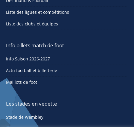
Destinations Football
Liste des ligues et compétitions
Liste des clubs et équipes
Info billets match de foot
Info Saison 2026-2027
Actu football et billetterie
Maillots de foot
Les stades en vedette
Stade de Wembley