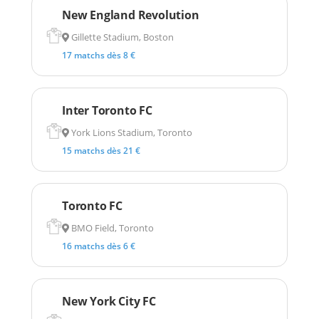
New England Revolution
Gillette Stadium, Boston
17 matchs dès 8 €
Inter Toronto FC
York Lions Stadium, Toronto
15 matchs dès 21 €
Toronto FC
BMO Field, Toronto
16 matchs dès 6 €
New York City FC