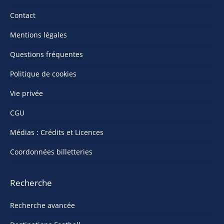
Contact
Mentions légales
Questions fréquentes
Politique de cookies
Vie privée
CGU
Médias : Crédits et Licences
Coordonnées billetteries
Recherche
Recherche avancée