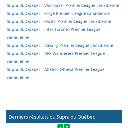
Supra du Québec - Vancouver Premier League canadienne
Supra du Québec - Forge Premier League canadienne
Supra du Québec - Pacific Premier League canadienne
Supra du Québec - Inter Toronto Premier League
canadienne
Supra du Québec - Cavalry Premier League canadienne
Supra du Québec - HFX Wanderers Premier League
canadienne
Supra du Québec - Atlético Ottawa Premier League
canadienne
Derniers résultats du Supra du Québec
V
V