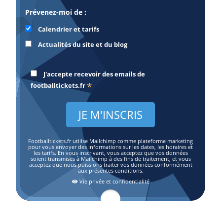
Prévenez-moi de :
Calendrier et tarifs
Actualités du site et du blog
J'accepte recevoir des emails de
*
footballtickets.fr
Footballtickets.fr utilise Mailchimp comme plateforme marketing
pour vous envoyer des informations sur les dates, les horaires et
les tarifs. En vous inscrivant, vous acceptez que vos données
soient transmises à Mailchimp à des fins de traitement, et vous
acceptez que nous puissions traiter vos données conformément
aux présentes conditions.
Vie privée et confidentialité