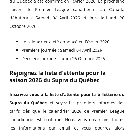
du Québec a été confirmé en Février 2026. La prochaine
saison de Premier League canadienne au Canada
débutera le Samedi 04 Avril 2026, et finira le Lundi 26
Octobre 2026.
Le calendrier a été annoncé en Février 2026
Première journée : Samedi 04 Avril 2026
Dernière journée : Lundi 26 Octobre 2026
Rejoignez la liste d'attente pour la
saison 2026 du Supra du Québec
Inscrivez-vous à la liste d'attente pour la billetterie du
Supra du Québec
, et soyez les premiers informés des
tarifs dès que le calendrier 2026 de Premier League
canadienne est confirmé. Nous vous enverrons toutes
les informations par email et vous pourrez alors