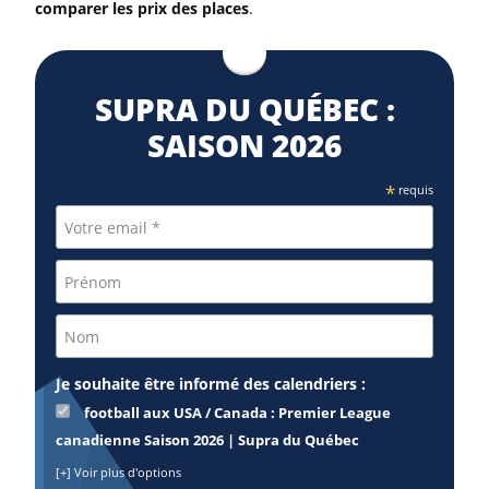
comparer les prix des places
.
SUPRA DU QUÉBEC :
SAISON 2026
*
requis
Je souhaite être informé des calendriers :
football aux USA / Canada : Premier League
canadienne Saison 2026 | Supra du Québec
[+] Voir plus d'options