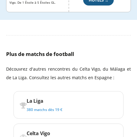
HÔTELS →
Vigo. De 1 Étoile à 5 Étoiles GL.
Plus de matchs de football
Découvrez d'autres rencontres du Celta Vigo, du Málaga et
de La Liga. Consultez les autres matchs en Espagne :
La Liga
380 matchs dès 19 €
Celta Vigo