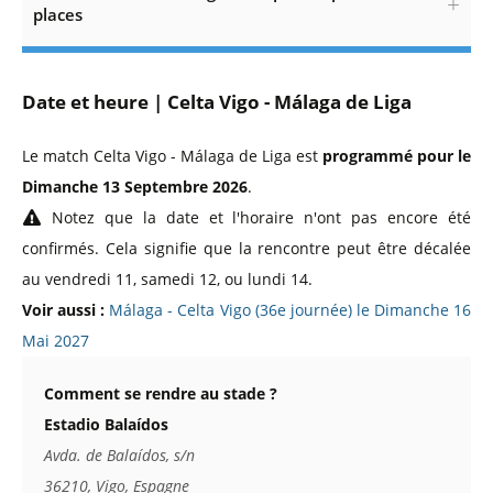
places
Date et heure | Celta Vigo - Málaga de Liga
Le match Celta Vigo - Málaga de Liga est
programmé pour le
Dimanche 13 Septembre 2026
.
Notez que la date et l'horaire n'ont pas encore été
confirmés. Cela signifie que la rencontre peut être décalée
au vendredi 11, samedi 12, ou lundi 14.
Voir aussi :
Málaga - Celta Vigo (36e journée) le Dimanche 16
Mai 2027
Comment se rendre au stade ?
Estadio Balaídos
Avda. de Balaídos, s/n
36210, Vigo, Espagne