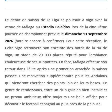
Le début de saison de La Liga se poursuit à Vigo avec la
venue de Málaga au
Estadio Balaídos
, lors de la cinquième
journée de championnat prévue le
dimanche 13 septembre
2026
(horaire encore à confirmer). Pour cette réception, le
Celta Vigo retrouvera son enceinte des bords de la ria de
Vigo, un stade de 29 000 places réputé pour l'ambiance
chaleureuse de ses supporters. En face, Málaga effectue son
retour dans l'élite après une promotion arrachée la saison
passée, une motivation supplémentaire pour les Andalous
qui viendront chercher des points loin de leurs bases. Ce
genre de rendez-vous, entre un club galicien bien installé et
un promu ambitieux, offre toujours une belle affiche pour
découvrir le football espagnol au plus près de la pelouse.