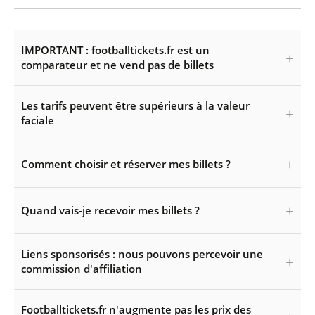
IMPORTANT : footballtickets.fr est un
comparateur et ne vend pas de billets
Les tarifs peuvent être supérieurs à la valeur
faciale
Comment choisir et réserver mes billets ?
Quand vais-je recevoir mes billets ?
Liens sponsorisés : nous pouvons percevoir une
commission d'affiliation
Footballtickets.fr n'augmente pas les prix des