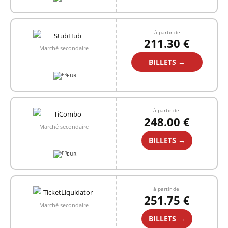
à partir de
211.30 €
Marché secondaire
BILLETS →
EUR
à partir de
248.00 €
Marché secondaire
BILLETS →
EUR
à partir de
251.75 €
Marché secondaire
BILLETS →