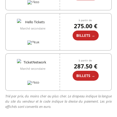
USD
à partir de
275.00 €
Marché secondaire
BILLETS →
EUR
à partir de
287.50 €
Marché secondaire
BILLETS →
USD
Trié par prix, du moins cher au plus cher. Le drapeau indique la langue
du site du vendeur et le code indique la devise du paiement. Les prix
affichés sont convertis en euro.