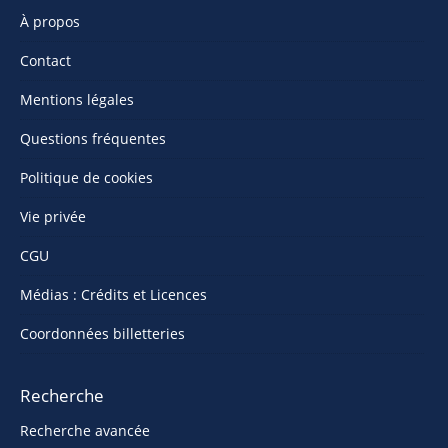
À propos
Contact
Mentions légales
Questions fréquentes
Politique de cookies
Vie privée
CGU
Médias : Crédits et Licences
Coordonnées billetteries
Recherche
Recherche avancée