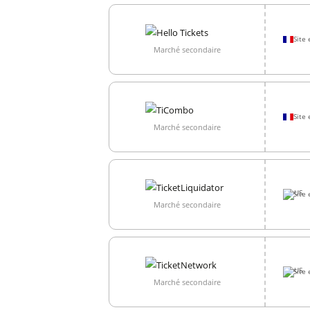
Site 
Marché secondaire
Site 
Marché secondaire
Site 
Marché secondaire
Site 
Marché secondaire