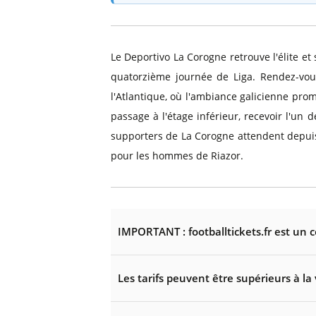
Le Deportivo La Corogne retrouve l'élite et
quatorzième journée de Liga. Rendez-vo
l'Atlantique, où l'ambiance galicienne pro
passage à l'étage inférieur, recevoir l'u
supporters de La Corogne attendent depuis d
pour les hommes de Riazor.
IMPORTANT : footballtickets.fr est un 
Les tarifs peuvent être supérieurs à la 