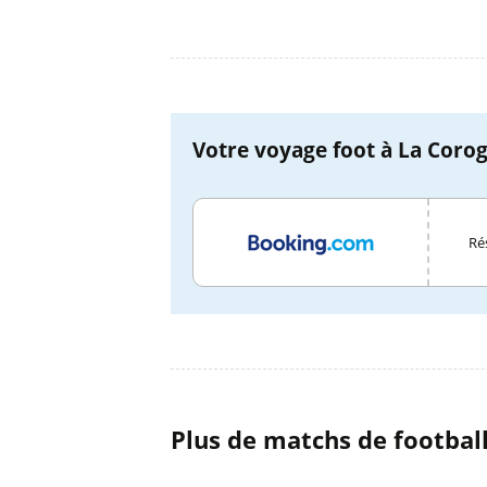
Votre voyage foot à La Corog
Ré
Plus de matchs de footbal