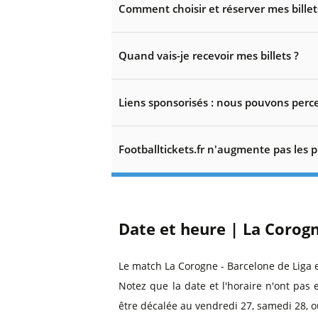
Comment choisir et réserver mes billet
Quand vais-je recevoir mes billets ?
Liens sponsorisés : nous pouvons perce
Footballtickets.fr n'augmente pas les p
Date et heure | La Corogn
Le match La Corogne - Barcelone de Liga 
Notez que la date et l'horaire n'ont pas 
être décalée au vendredi 27, samedi 28, o