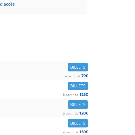
 d'accès →
BILLETS
79€
à partir de
BILLETS
125€
à partir de
BILLETS
120€
à partir de
BILLETS
130€
à partir de