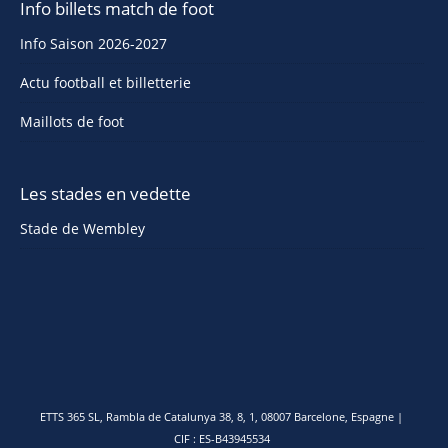
Info billets match de foot
Info Saison 2026-2027
Actu football et billetterie
Maillots de foot
Les stades en vedette
Stade de Wembley
ETTS 365 SL, Rambla de Catalunya 38, 8, 1, 08007 Barcelone, Espagne |
CIF : ES-B43945534