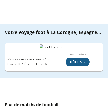
Votre voyage foot à La Corogne, Espagne...
Voir les offres
Réservez votre chambre d'hôtel à La
HÔTELS →
Corogne. De 1 Étoile à 5 Étoiles GL.
Plus de matchs de football