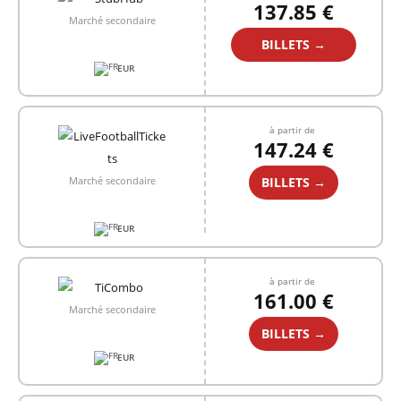
137.85 €
Marché secondaire
BILLETS →
EUR
à partir de
147.24 €
BILLETS →
Marché secondaire
EUR
à partir de
161.00 €
Marché secondaire
BILLETS →
EUR