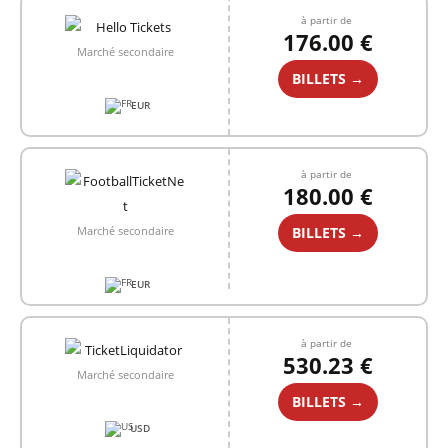
à partir de
176.00 €
Marché secondaire
BILLETS →
EUR
à partir de
180.00 €
BILLETS →
Marché secondaire
EUR
à partir de
530.23 €
Marché secondaire
BILLETS →
USD