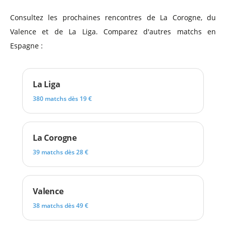
Consultez les prochaines rencontres de La Corogne, du
Valence et de La Liga. Comparez d'autres matchs en
Espagne :
La Liga
380 matchs dès 19 €
La Corogne
39 matchs dès 28 €
Valence
38 matchs dès 49 €