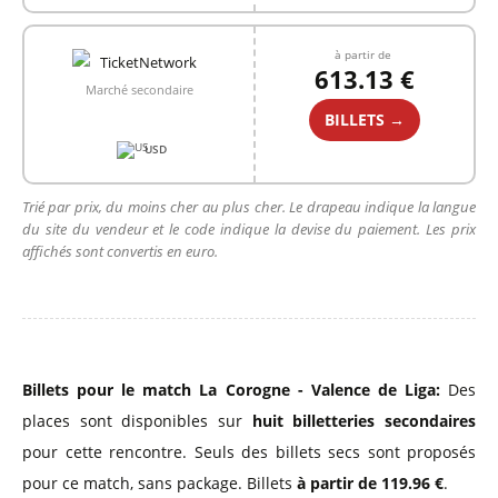
à partir de
613.13 €
Marché secondaire
BILLETS →
USD
Trié par prix, du moins cher au plus cher. Le drapeau indique la langue
du site du vendeur et le code indique la devise du paiement. Les prix
affichés sont convertis en euro.
Billets pour le match La Corogne - Valence de Liga:
Des
places sont disponibles sur
huit billetteries secondaires
pour cette rencontre. Seuls des billets secs sont proposés
pour ce match, sans package. Billets
à partir de 119.96 €
.