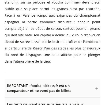
standing sur sa pelouse et voudra confirmer devant son
public que sa place parmi les grands n'est pas usurpée.
Face à un Valence rompu aux exigences du championnat
espagnol, la partie s'annonce disputée : chaque point
compte déjà en ce début de saison, surtout pour un promu
qui doit vite bâtir son capital à domicile. Le coup d'envoi en
début de soirée laisse tout le loisir de profiter de l'ambiance
si particulière de Riazor, l'un des stades les plus chaleureux
du nord de l'Espagne. Une belle affiche pour se plonger
dans l'atmosphère de la Liga.
IMPORTANT : footballtickets.fr est un
comparateur et ne vend pas de billets
Les tarifs peuvent être supérieurs à la valeur