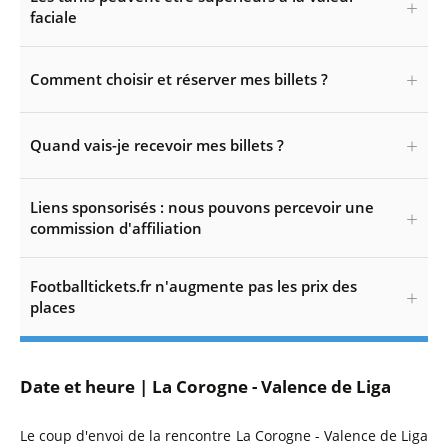
faciale
Comment choisir et réserver mes billets ?
Quand vais-je recevoir mes billets ?
Liens sponsorisés : nous pouvons percevoir une
commission d'affiliation
Footballtickets.fr n'augmente pas les prix des
places
Date et heure | La Corogne - Valence de Liga
Le coup d'envoi de la rencontre La Corogne - Valence de Liga