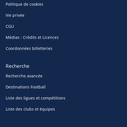
Politique de cookies
Vie privée
CGU
Médias : Crédits et Licences
Coordonnées billetteries
Recherche
Recherche avancée
Destinations Football
Liste des ligues et compétitions
Liste des clubs et équipes