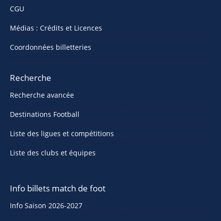
CGU
Médias : Crédits et Licences
Coordonnées billetteries
Recherche
Recherche avancée
Destinations Football
Liste des ligues et compétitions
Liste des clubs et équipes
Info billets match de foot
Info Saison 2026-2027