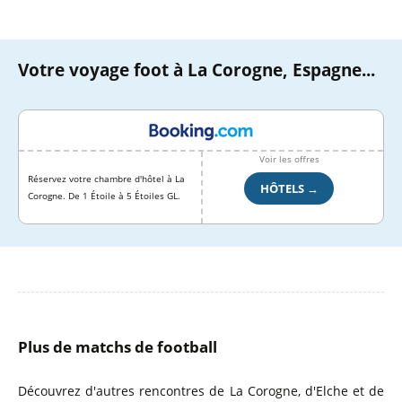
Votre voyage foot à La Corogne, Espagne...
Voir les offres
Réservez votre chambre d'hôtel à La
HÔTELS →
Corogne. De 1 Étoile à 5 Étoiles GL.
Plus de matchs de football
Découvrez d'autres rencontres de La Corogne, d'Elche et de