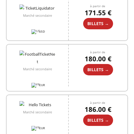
à partir de
171.55 €
Marché secondaire
BILLETS →
USD
à partir de
180.00 €
BILLETS →
Marché secondaire
EUR
à partir de
186.00 €
Marché secondaire
BILLETS →
EUR