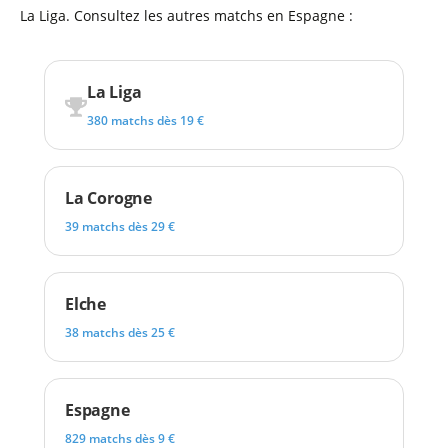
La Liga. Consultez les autres matchs en Espagne :
La Liga
380 matchs dès 19 €
La Corogne
39 matchs dès 29 €
Elche
38 matchs dès 25 €
Espagne
829 matchs dès 9 €