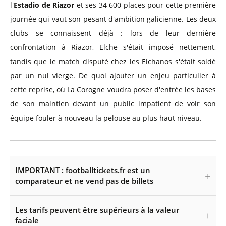
l'
Estadio de Riazor
et ses 34 600 places pour cette première
journée qui vaut son pesant d'ambition galicienne. Les deux
clubs se connaissent déjà : lors de leur dernière
confrontation à Riazor, Elche s'était imposé nettement,
tandis que le match disputé chez les Elchanos s'était soldé
par un nul vierge. De quoi ajouter un enjeu particulier à
cette reprise, où La Corogne voudra poser d'entrée les bases
de son maintien devant un public impatient de voir son
équipe fouler à nouveau la pelouse au plus haut niveau.
IMPORTANT : footballtickets.fr est un
comparateur et ne vend pas de billets
Les tarifs peuvent être supérieurs à la valeur
faciale