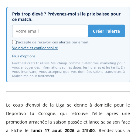
Prix trop élevé ? Prévenez-moi si le prix baisse pour
ce match.
Créer l'alerte
J'accepte de recevoir ces alertes par email.
Vie privée et confidentialité
Plus d'options
Footballtickets.fr utilise Mailchimp comme plateforme marketing pour
vous envoyer des informations sur les dates, les horaires et les tarifs. En
vous inscrivant, vous acceptez que vos données soient transmises à
Mailchimp pour traitement.
Le coup d'envoi de la Liga se donne à domicile pour le
Deportivo La Corogne, qui retrouve l'élite après une
promotion arrachée la saison passée et lance sa saison face
à Elche le
lundi 17 août 2026 à 21h00
. Rendez-vous à