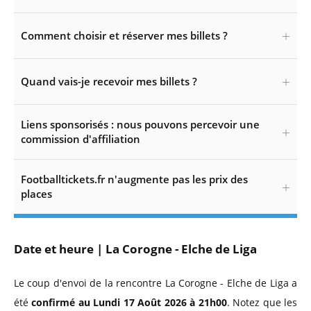
Comment choisir et réserver mes billets ?
Quand vais-je recevoir mes billets ?
Liens sponsorisés : nous pouvons percevoir une
commission d'affiliation
Footballtickets.fr n'augmente pas les prix des
places
Date et heure | La Corogne - Elche de Liga
Le coup d'envoi de la rencontre La Corogne - Elche de Liga a
été
confirmé au Lundi 17 Août 2026 à 21h00
. Notez que les