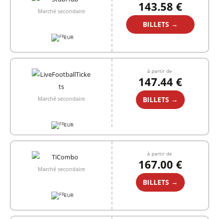
143.58 €
Marché secondaire
BILLETS →
EUR
à partir de
147.44 €
BILLETS →
Marché secondaire
EUR
à partir de
167.00 €
Marché secondaire
BILLETS →
EUR