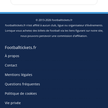
© 2013-2026 footballtickets.fr
footballtickets.fr n'est affilié à aucun club, ligue ou organisateur d'événements.
Lorsque vous achetez des billets de football via les liens figurant sur notre site,
nous pouvons percevoir une commission d'affiliation.
Footballtickets.fr
À propos
Contact
Mentions légales
Questions fréquentes
Politique de cookies
Vie privée