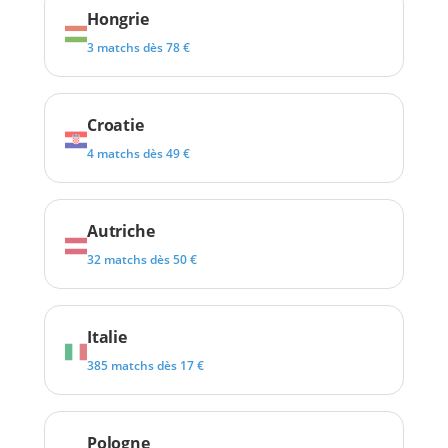
Hongrie
3 matchs dès 78 €
Croatie
4 matchs dès 49 €
Autriche
32 matchs dès 50 €
Italie
385 matchs dès 17 €
Pologne