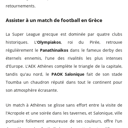
retournements.
Assister à un match de football en Grèce
La Super League grecque est dominée par quatre clubs
historiques. L'
Olympiakos
, roi du Pirée, retrouve
régulièrement le
Panathinaïkos
dans le fameux derby des
éternels ennemis, l'une des rivalités les plus intenses
d'Europe. L'AEK Athènes complète le triangle de la capitale,
tandis qu'au nord, le
PAOK Salonique
fait de son stade
Toumba un chaudron réputé dans tout le continent pour
son atmosphère écrasante.
Un match à Athènes se glisse sans effort entre la visite de
l'Acropole et une soirée dans les tavernes, et Salonique, ville
portuaire follement amoureuse de ses couleurs, offre l'un