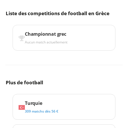
Liste des competitions de football en Grèce
Championnat grec
Aucun match actuellement
Plus de football
Turquie
309 matchs dès 56 €