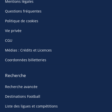
Mentions légales
Questions fréquentes
Politique de cookies
Vie privée
CGU
Médias : Crédits et Licences
Coordonnées billetteries
Recherche
Recherche avancée
Destinations Football
Liste des ligues et compétitions