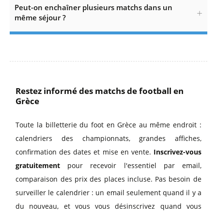
Peut-on enchaîner plusieurs matchs dans un
même séjour ?
Restez informé des matchs de football en
Grèce
Toute la billetterie du foot en Grèce au même endroit :
calendriers des championnats, grandes affiches,
confirmation des dates et mise en vente.
Inscrivez-vous
gratuitement
pour recevoir l'essentiel par email,
comparaison des prix des places incluse. Pas besoin de
surveiller le calendrier : un email seulement quand il y a
du nouveau, et vous vous désinscrivez quand vous