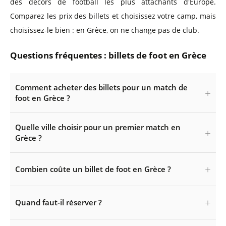
des décors de football les plus attachants d'Europe.
Comparez les prix des billets et choisissez votre camp, mais
choisissez-le bien : en Grèce, on ne change pas de club.
Questions fréquentes : billets de foot en Grèce
Comment acheter des billets pour un match de
foot en Grèce ?
Quelle ville choisir pour un premier match en
Grèce ?
Combien coûte un billet de foot en Grèce ?
Quand faut-il réserver ?