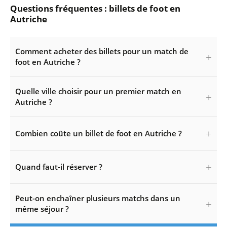
Questions fréquentes : billets de foot en
Autriche
Comment acheter des billets pour un match de
foot en Autriche ?
Quelle ville choisir pour un premier match en
Autriche ?
Combien coûte un billet de foot en Autriche ?
Quand faut-il réserver ?
Peut-on enchaîner plusieurs matchs dans un
même séjour ?