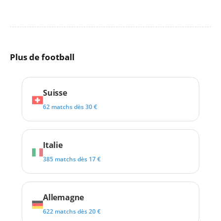
Plus de football
Suisse
62 matchs dès 30 €
Italie
385 matchs dès 17 €
Allemagne
622 matchs dès 20 €