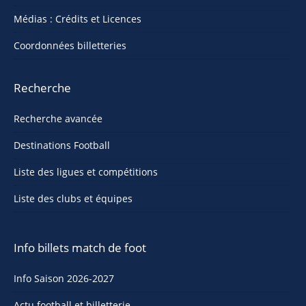
Médias : Crédits et Licences
Coordonnées billetteries
Recherche
Recherche avancée
Destinations Football
Liste des ligues et compétitions
Liste des clubs et équipes
Info billets match de foot
Info Saison 2026-2027
Actu football et billetterie