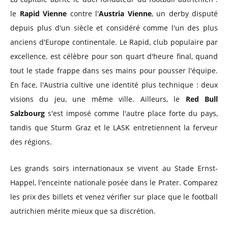
le
Rapid Vienne
contre l'
Austria Vienne
, un derby disputé
depuis plus d'un siècle et considéré comme l'un des plus
anciens d'Europe continentale. Le Rapid, club populaire par
excellence, est célèbre pour son quart d'heure final, quand
tout le stade frappe dans ses mains pour pousser l'équipe.
En face, l'Austria cultive une identité plus technique : deux
visions du jeu, une même ville. Ailleurs, le
Red Bull
Salzbourg
s'est imposé comme l'autre place forte du pays,
tandis que Sturm Graz et le LASK entretiennent la ferveur
des régions.
Les grands soirs internationaux se vivent au Stade Ernst-
Happel, l'enceinte nationale posée dans le Prater. Comparez
les prix des billets et venez vérifier sur place que le football
autrichien mérite mieux que sa discrétion.