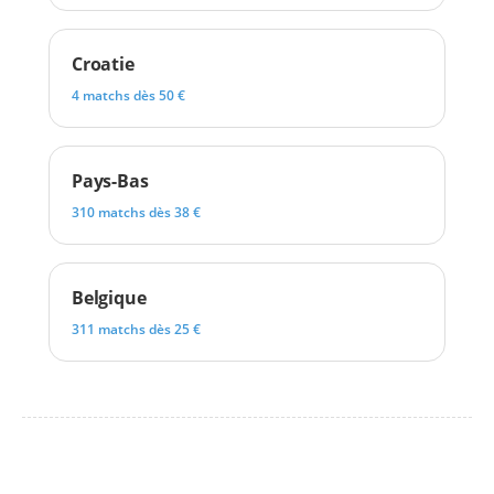
Croatie
4 matchs dès 50 €
Pays-Bas
310 matchs dès 38 €
Belgique
311 matchs dès 25 €