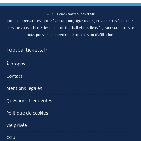
© 2013-2026 footballtickets.fr
footballtickets.fr n'est affilié à aucun club, ligue ou organisateur d'événements.
Lorsque vous achetez des billets de football via les liens figurant sur notre site,
nous pouvons percevoir une commission d'affiliation.
Footballtickets.fr
À propos
Contact
Mentions légales
Questions fréquentes
Politique de cookies
Vie privée
CGU