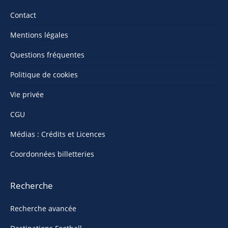
Contact
Mentions légales
Questions fréquentes
Politique de cookies
Vie privée
CGU
Médias : Crédits et Licences
Coordonnées billetteries
Recherche
Recherche avancée