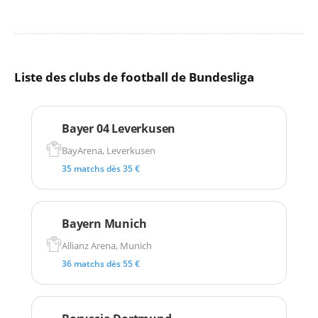
Liste des clubs de football de Bundesliga
Bayer 04 Leverkusen
BayArena, Leverkusen
35 matchs dès 35 €
Bayern Munich
Allianz Arena, Munich
36 matchs dès 55 €