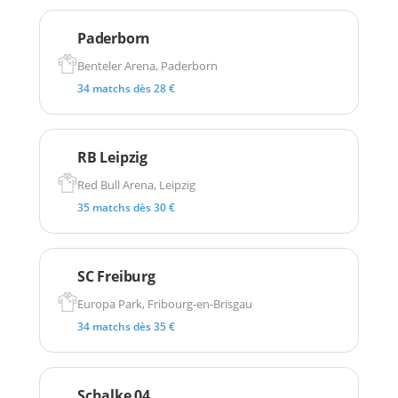
Paderborn
Benteler Arena, Paderborn
34 matchs dès 28 €
RB Leipzig
Red Bull Arena, Leipzig
35 matchs dès 30 €
SC Freiburg
Europa Park, Fribourg-en-Brisgau
34 matchs dès 35 €
Schalke 04