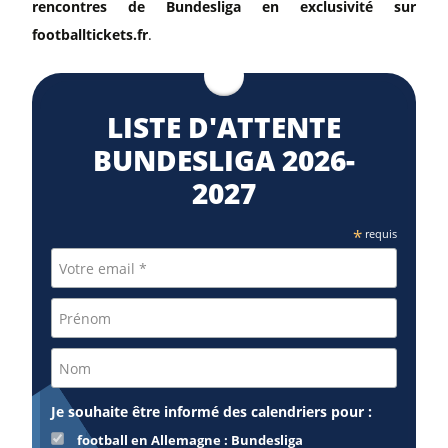
rencontres de Bundesliga en exclusivité sur
footballtickets.fr
.
LISTE D'ATTENTE
BUNDESLIGA 2026-
2027
*
requis
Je souhaite être informé des calendriers pour :
football en Allemagne : Bundesliga