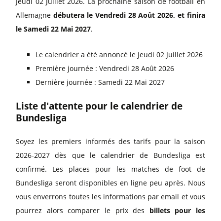
Jeudi 02 Juillet 2026. La prochaine saison de football en
Allemagne
débutera le Vendredi 28 Août 2026, et finira
le Samedi 22 Mai 2027
.
Le calendrier a été annoncé le Jeudi 02 Juillet 2026
Première journée : Vendredi 28 Août 2026
Dernière journée : Samedi 22 Mai 2027
Liste d'attente pour le calendrier de
Bundesliga
Soyez les premiers informés des tarifs pour la saison
2026-2027 dès que le calendrier de Bundesliga est
confirmé. Les places pour les matches de foot de
Bundesliga seront disponibles en ligne peu après. Nous
vous enverrons toutes les informations par email et vous
pourrez alors comparer le prix des
billets pour les