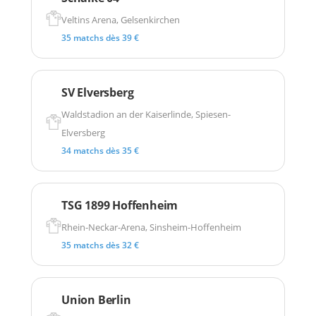
Veltins Arena, Gelsenkirchen
35 matchs dès 39 €
SV Elversberg
Waldstadion an der Kaiserlinde, Spiesen-
Elversberg
34 matchs dès 35 €
TSG 1899 Hoffenheim
Rhein-Neckar-Arena, Sinsheim-Hoffenheim
35 matchs dès 32 €
Union Berlin