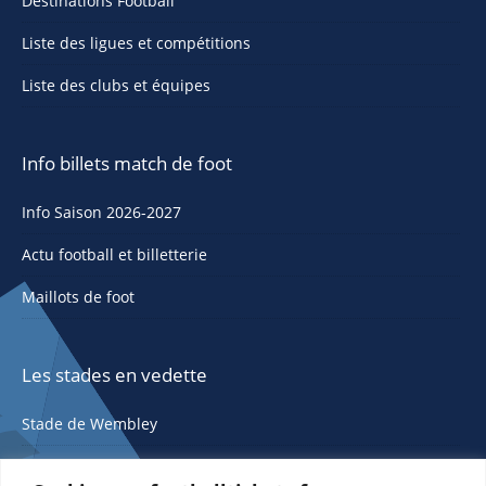
Destinations Football
Liste des ligues et compétitions
Liste des clubs et équipes
Info billets match de foot
Info Saison 2026-2027
Actu football et billetterie
Maillots de foot
Les stades en vedette
Stade de Wembley