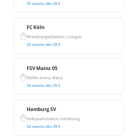
35 matchs dès 28 €
FC Köln
RheinEnergieStadion, Cologne
34 matchs dès 28 €
FSV Mainz 05
MEWA Arena, Mainz
34 matchs dès 35 €
Hamburg SV
Volksparkstadion, Hambourg
34 matchs dès 39 €