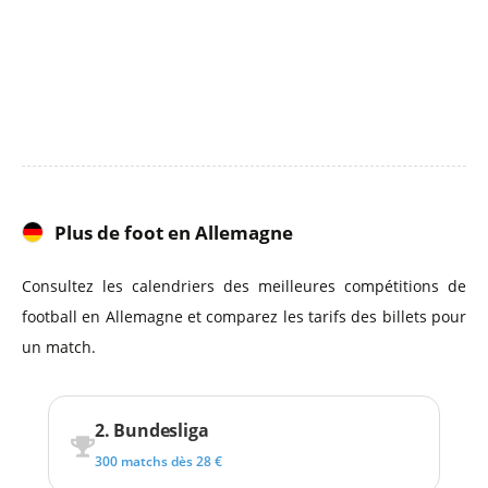
Plus de foot en Allemagne
Consultez les calendriers des meilleures compétitions de
football en Allemagne et comparez les tarifs des billets pour
un match.
2. Bundesliga
300 matchs dès 28 €