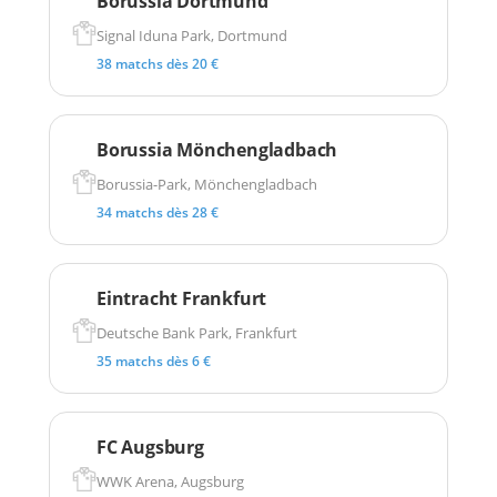
Borussia Dortmund
Signal Iduna Park, Dortmund
38 matchs dès 20 €
Borussia Mönchengladbach
Borussia-Park, Mönchengladbach
34 matchs dès 28 €
Eintracht Frankfurt
Deutsche Bank Park, Frankfurt
35 matchs dès 6 €
FC Augsburg
WWK Arena, Augsburg