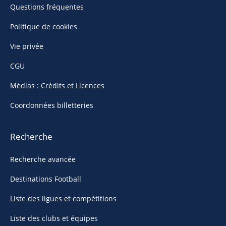
Questions fréquentes
Politique de cookies
Vie privée
CGU
Médias : Crédits et Licences
Coordonnées billetteries
Recherche
Recherche avancée
Destinations Football
Liste des ligues et compétitions
Liste des clubs et équipes