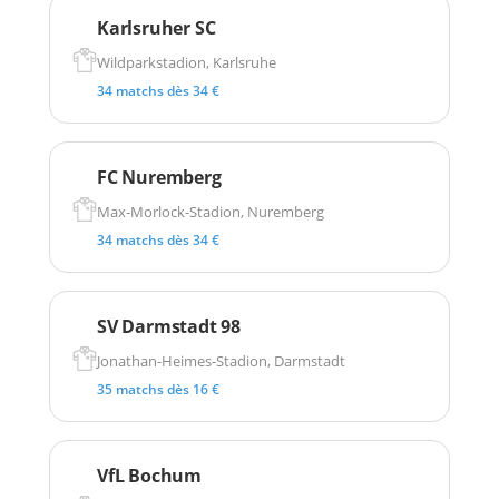
Karlsruher SC
Wildparkstadion, Karlsruhe
34 matchs dès 34 €
FC Nuremberg
Max-Morlock-Stadion, Nuremberg
34 matchs dès 34 €
SV Darmstadt 98
Jonathan-Heimes-Stadion, Darmstadt
35 matchs dès 16 €
VfL Bochum