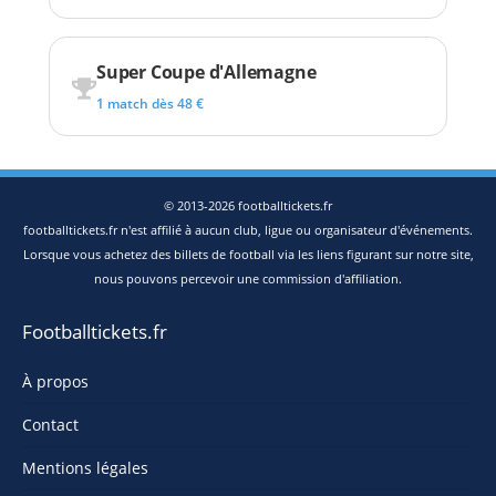
Super Coupe d'Allemagne
1 match dès 48 €
© 2013-2026 footballtickets.fr
footballtickets.fr n'est affilié à aucun club, ligue ou organisateur d'événements.
Lorsque vous achetez des billets de football via les liens figurant sur notre site,
nous pouvons percevoir une commission d'affiliation.
Footballtickets.fr
À propos
Contact
Mentions légales