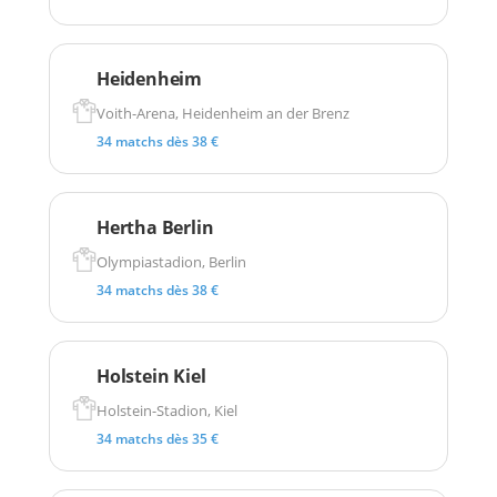
Heidenheim
Voith-Arena, Heidenheim an der Brenz
34 matchs dès 38 €
Hertha Berlin
Olympiastadion, Berlin
34 matchs dès 38 €
Holstein Kiel
Holstein-Stadion, Kiel
34 matchs dès 35 €