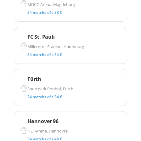
MDCC-Arena, Magdeburg
34 matchs dès 38 €
FC St. Pauli
Millerntor-Stadion, Hambourg
34 matchs dès 34 €
Fürth
Sportpark Ronhof, Fürth
34 matchs dès 34 €
Hannover 96
HDI-Arena, Hannovre
34 matchs dès 48 €