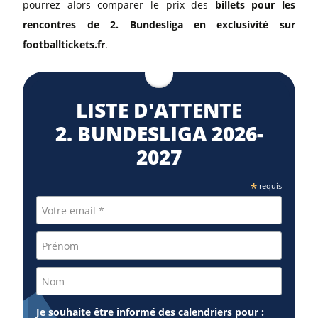
pourrez alors comparer le prix des
billets pour les
rencontres de 2. Bundesliga en exclusivité sur
footballtickets.fr
.
LISTE D'ATTENTE
2. BUNDESLIGA 2026-
2027
*
requis
Je souhaite être informé des calendriers pour :