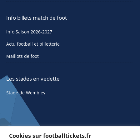
Info billets match de foot
Info Saison 2026-2027
Actu football et billetterie
Maillots de foot
Les stades en vedette
Stade de Wembley
Cookies sur footballtickets.fr