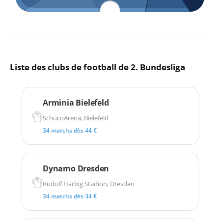
Liste des clubs de football de 2. Bundesliga
Arminia Bielefeld
SchücoArena, Bielefeld
34 matchs dès 44 €
Dynamo Dresden
Rudolf Harbig Stadion, Dresden
34 matchs dès 34 €