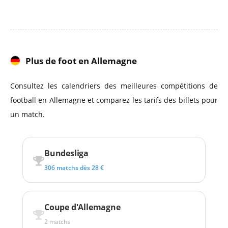
Plus de foot en Allemagne
Consultez les calendriers des meilleures compétitions de
football en Allemagne et comparez les tarifs des billets pour
un match.
Bundesliga
306 matchs dès 28 €
Coupe d'Allemagne
2 matchs