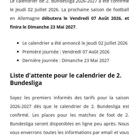
Le calendrier de 2. Bundesliga 2026-2027 a été confirmé
le Jeudi 02 Juillet 2026. La prochaine saison de football
en Allemagne
débutera le Vendredi 07 Août 2026, et
finira le Dimanche 23 Mai 2027
.
Le calendrier a été annoncé le Jeudi 02 Juillet 2026
Première journée : Vendredi 07 Août 2026
Dernière journée : Dimanche 23 Mai 2027
Liste d'attente pour le calendrier de 2.
Bundesliga
Soyez les premiers informés des tarifs pour la saison
2026-2027 dès que le calendrier de 2. Bundesliga est
confirmé. Les places pour les matches de foot de 2.
Bundesliga seront disponibles en ligne peu après. Nous
vous enverrons toutes les informations par email et vous