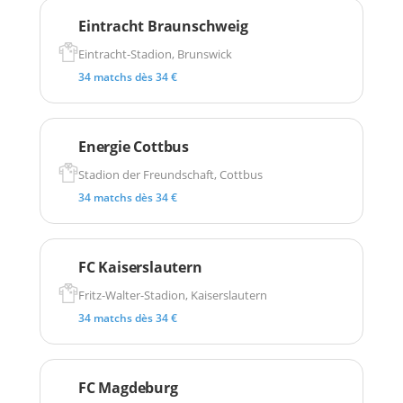
Eintracht Braunschweig
Eintracht-Stadion, Brunswick
34 matchs dès 34 €
Energie Cottbus
Stadion der Freundschaft, Cottbus
34 matchs dès 34 €
FC Kaiserslautern
Fritz-Walter-Stadion, Kaiserslautern
34 matchs dès 34 €
FC Magdeburg