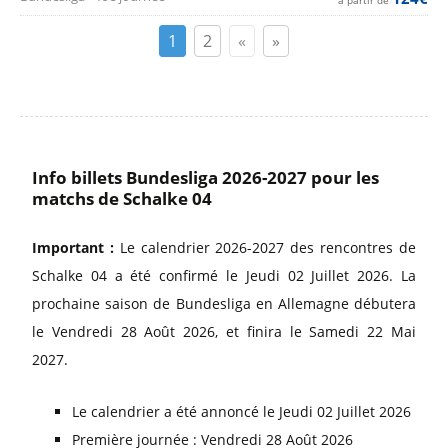
1
2
«
»
Info billets Bundesliga 2026-2027 pour les
matchs de Schalke 04
Important :
Le calendrier 2026-2027 des rencontres de
Schalke 04 a été confirmé le Jeudi 02 Juillet 2026. La
prochaine saison de Bundesliga en Allemagne débutera
le Vendredi 28 Août 2026, et finira le Samedi 22 Mai
2027.
Le calendrier a été annoncé le Jeudi 02 Juillet 2026
Première journée : Vendredi 28 Août 2026