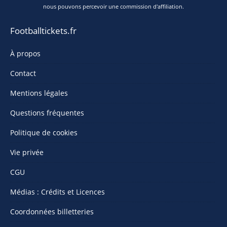
nous pouvons percevoir une commission d'affiliation.
Footballtickets.fr
À propos
Contact
Mentions légales
Questions fréquentes
Politique de cookies
Vie privée
CGU
Médias : Crédits et Licences
Coordonnées billetteries