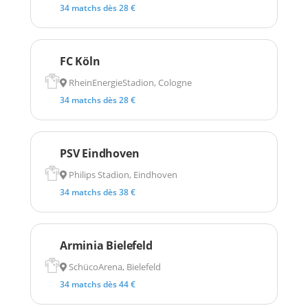
34 matchs dès 28 €
FC Köln
RheinEnergieStadion, Cologne
34 matchs dès 28 €
PSV Eindhoven
Philips Stadion, Eindhoven
34 matchs dès 38 €
Arminia Bielefeld
SchücoArena, Bielefeld
34 matchs dès 44 €