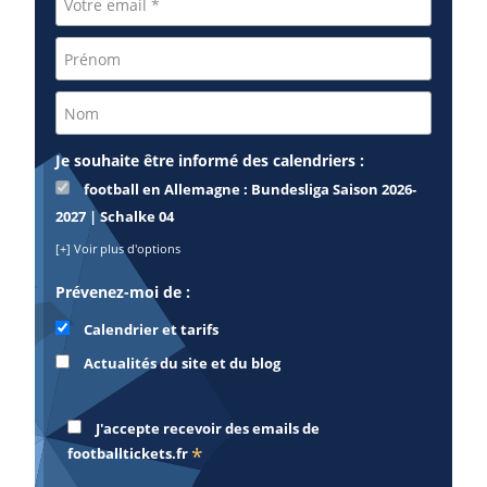
Je souhaite être informé des calendriers :
football en Allemagne : Bundesliga Saison 2026-
2027 | Schalke 04
[+] Voir plus d'options
Prévenez-moi de :
Calendrier et tarifs
Actualités du site et du blog
J'accepte recevoir des emails de
*
footballtickets.fr