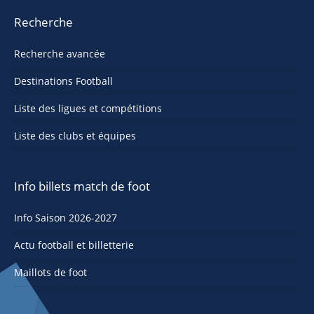
Recherche
Recherche avancée
Destinations Football
Liste des ligues et compétitions
Liste des clubs et équipes
Info billets match de foot
Info Saison 2026-2027
Actu football et billetterie
Maillots de foot