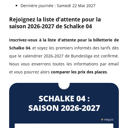
Dernière journée : Samedi 22 Mai 2027
Rejoignez la liste d'attente pour la
saison 2026-2027 de Schalke 04
Inscrivez-vous à la liste d'attente pour la billetterie de
Schalke 04
, et soyez les premiers informés des tarifs dès
que le calendrier 2026-2027 de Bundesliga est confirmé.
Nous vous enverrons toutes les informations par email
et vous pourrez alors
comparer les prix des places
.
SCHALKE 04 :
SAISON 2026⁠-2027
*
requis