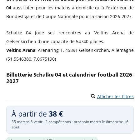
04
aussi bien pour les matchs à domicile qu'à l'extérieur de
Bundesliga et de Coupe Nationale pour la saison 2026-2027.
Schalke 04 joue ses rencontres au Veltins Arena de
Gelsenkirchen d'une capacité de 54740 places.
Veltins Arena
: Arenaring 1, 45891 Gelsenkirchen, Allemagne
(51.5546380, 7.0675190)
Billetterie Schalke 04 et calendrier football 2026-
2027
Afficher les filtres
À partir de
38 €
35 matchs à venir · 2 compétitions · prochain match le dimanche 16
août.