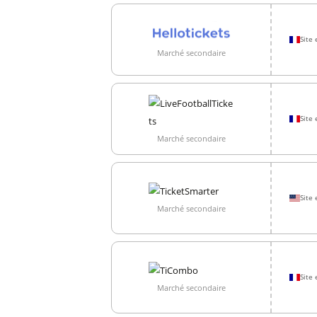
Site 
Marché secondaire
Site 
Marché secondaire
Site 
Marché secondaire
Site 
Marché secondaire