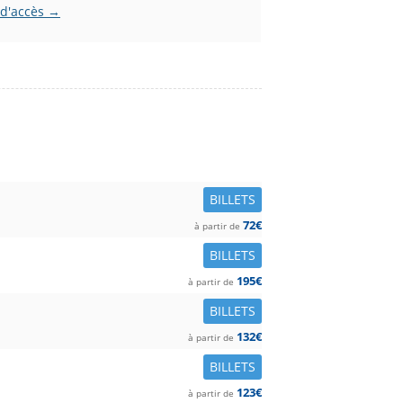
 d'accès →
BILLETS
72€
à partir de
BILLETS
195€
à partir de
BILLETS
132€
à partir de
BILLETS
123€
à partir de