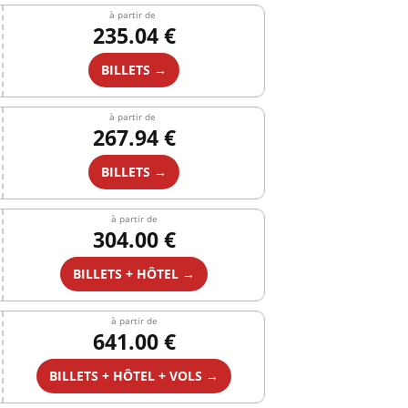
à partir de
235.04 €
BILLETS →
à partir de
267.94 €
BILLETS →
à partir de
304.00 €
BILLETS + HÔTEL →
à partir de
641.00 €
BILLETS + HÔTEL + VOLS →