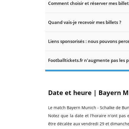
Comment choisir et réserver mes billet
Quand vais-je recevoir mes billets ?
Liens sponsorisés : nous pouvons perce
Footballtickets.fr n'augmente pas les p
Date et heure | Bayern M
Le match Bayern Munich - Schalke de Bun
Notez que la date et l'horaire n'ont pas 
être décalée aux vendredi 29 et dimanche 