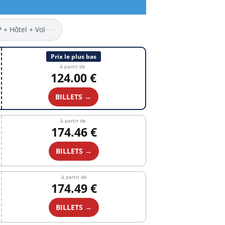
P + Hôtel + Vol
Prix le plus bas
à partir de
124.00 €
BILLETS →
à partir de
174.46 €
BILLETS →
à partir de
174.49 €
BILLETS →