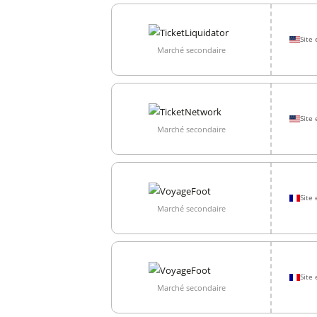
Site 
Marché secondaire
Site 
Marché secondaire
Site 
Marché secondaire
Site 
Marché secondaire