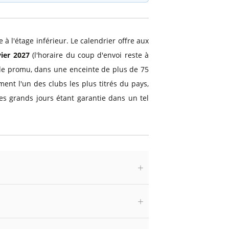
 l'étage inférieur. Le calendrier offre aux
ier 2027
(l'horaire du coup d'envoi reste à
de promu, dans une enceinte de plus de 75
ent l'un des clubs les plus titrés du pays,
es grands jours étant garantie dans un tel