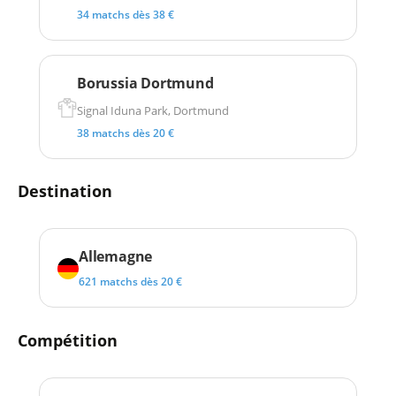
34 matchs dès 38 €
Borussia Dortmund
Signal Iduna Park, Dortmund
38 matchs dès 20 €
Destination
Allemagne
621 matchs dès 20 €
Compétition