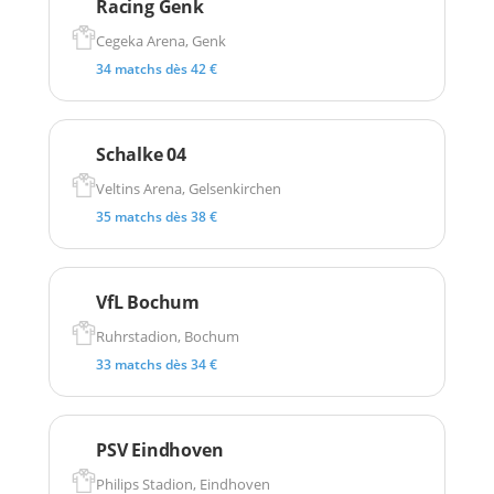
Racing Genk
Cegeka Arena, Genk
34 matchs dès 42 €
Schalke 04
Veltins Arena, Gelsenkirchen
35 matchs dès 38 €
VfL Bochum
Ruhrstadion, Bochum
33 matchs dès 34 €
PSV Eindhoven
Philips Stadion, Eindhoven