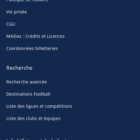
Vie privée
CGU
Médias : Crédits et Licences
Coordonnées billetteries
Recherche
Recherche avancée
Destinations Football
Liste des ligues et compétitions
Liste des clubs et équipes