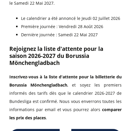
le Samedi 22 Mai 2027.
Le calendrier a été annoncé le Jeudi 02 Juillet 2026
Première journée : Vendredi 28 Août 2026
Dernière journée : Samedi 22 Mai 2027
Rejoignez la liste d'attente pour la
saison 2026-2027 du Borussia
Mönchengladbach
Inscrivez-vous à la liste d'attente pour la billetterie du
Borussia Mönchengladbach
, et soyez les premiers
informés des tarifs dès que le calendrier 2026-2027 de
Bundesliga est confirmé. Nous vous enverrons toutes les
informations par email et vous pourrez alors
comparer
les prix des places
.