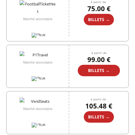
à partir de
75.00 €
BILLETS →
Marché secondaire
EUR
à partir de
99.00 €
Marché secondaire
BILLETS →
EUR
à partir de
105.48 €
Marché secondaire
BILLETS →
EUR