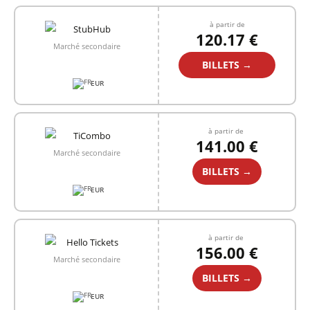
à partir de
120.17 €
Marché secondaire
BILLETS →
EUR
à partir de
141.00 €
Marché secondaire
BILLETS →
EUR
à partir de
156.00 €
Marché secondaire
BILLETS →
EUR