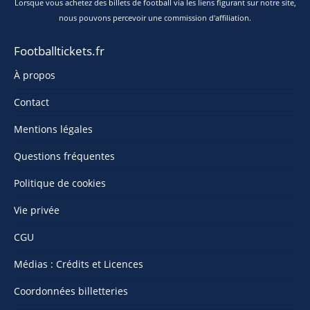
Lorsque vous achetez des billets de football via les liens figurant sur notre site,
nous pouvons percevoir une commission d'affiliation.
Footballtickets.fr
À propos
Contact
Mentions légales
Questions fréquentes
Politique de cookies
Vie privée
CGU
Médias : Crédits et Licences
Coordonnées billetteries