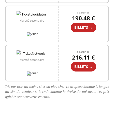
à partir de
190.48 €
Marché secondaire
BILLETS →
USD
à partir de
216.11 €
Marché secondaire
BILLETS →
USD
Trié par prix, du moins cher au plus cher. Le drapeau indique la langue
du site du vendeur et le code indique la devise du paiement. Les prix
affichés sont convertis en euro.