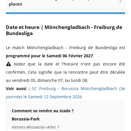
places
Date et heure | Mönchengladbach - Freiburg de
Bundesliga
Le match Mönchengladbach - Freiburg de Bundesliga est
programmé pour le Samedi 06 Février 2027
.
Notez que la date et l'horaire n'ont pas encore été
confirmés. Cela signifie que la rencontre peut être décalée
au vendredi 05, dimanche 07, ou lundi 08.
Voir aussi :
SC Freiburg - Borussia Mönchengladbach (3e
journée) le Samedi 12 Septembre 2026
Comment se rendre au stade ?
Borussia-Park
Hennes-Weisweiler-Allee 1