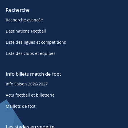
Recherche
Recherche avancée
Destinations Football
Liste des ligues et compétitions
Liste des clubs et équipes
Info billets match de foot
Info Saison 2026-2027
Actu football et billetterie
Maillots de foot
Les stades en vedette