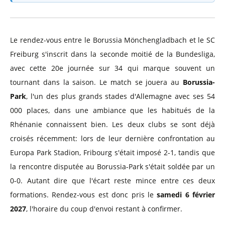
Le rendez-vous entre le Borussia Mönchengladbach et le SC
Freiburg s'inscrit dans la seconde moitié de la Bundesliga,
avec cette 20e journée sur 34 qui marque souvent un
tournant dans la saison. Le match se jouera au
Borussia-
Park
, l'un des plus grands stades d'Allemagne avec ses 54
000 places, dans une ambiance que les habitués de la
Rhénanie connaissent bien. Les deux clubs se sont déjà
croisés récemment: lors de leur dernière confrontation au
Europa Park Stadion, Fribourg s'était imposé 2-1, tandis que
la rencontre disputée au Borussia-Park s'était soldée par un
0-0. Autant dire que l'écart reste mince entre ces deux
formations. Rendez-vous est donc pris le
samedi 6 février
2027
, l'horaire du coup d'envoi restant à confirmer.