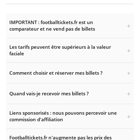
IMPORTANT : footballtickets.fr est un
comparateur et ne vend pas de billets
Les tarifs peuvent être supérieurs à la valeur
faciale
Comment choisir et réserver mes billets ?
Quand vais-je recevoir mes billets ?
Liens sponsorisés : nous pouvons percevoir une
commission d'affiliation
Footballtickets.fr n'augmente pas les prix des