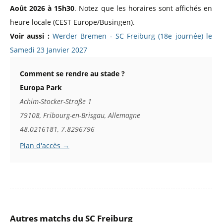
Août 2026 à 15h30
. Notez que les horaires sont affichés en
heure locale (CEST Europe/Busingen).
Voir aussi :
Werder Bremen - SC Freiburg (18e journée) le
Samedi 23 Janvier 2027
Comment se rendre au stade ?
Europa Park
Achim-Stocker-Straße 1
79108, Fribourg-en-Brisgau, Allemagne
48.0216181, 7.8296796
Plan d'accès →
Autres matchs du SC Freiburg