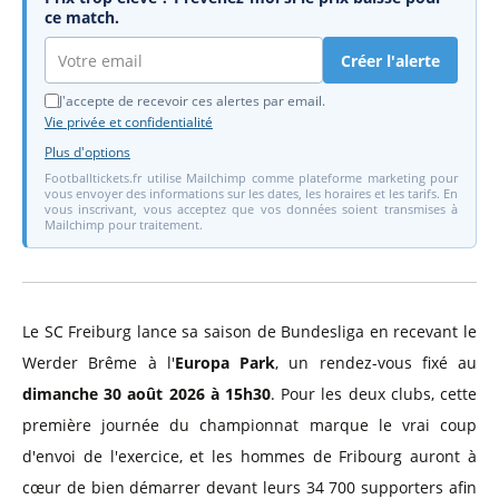
ce match.
Créer l'alerte
J'accepte de recevoir ces alertes par email.
Vie privée et confidentialité
Plus d'options
Footballtickets.fr utilise Mailchimp comme plateforme marketing pour
vous envoyer des informations sur les dates, les horaires et les tarifs. En
vous inscrivant, vous acceptez que vos données soient transmises à
Mailchimp pour traitement.
Le SC Freiburg lance sa saison de Bundesliga en recevant le
Werder Brême à l'
Europa Park
, un rendez-vous fixé au
dimanche 30 août 2026 à 15h30
. Pour les deux clubs, cette
première journée du championnat marque le vrai coup
d'envoi de l'exercice, et les hommes de Fribourg auront à
cœur de bien démarrer devant leurs 34 700 supporters afin