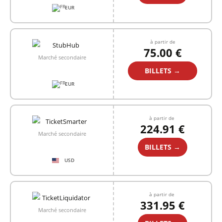
EUR
à partir de
75.00 €
Marché secondaire
BILLETS →
EUR
à partir de
224.91 €
Marché secondaire
BILLETS →
USD
à partir de
331.95 €
Marché secondaire