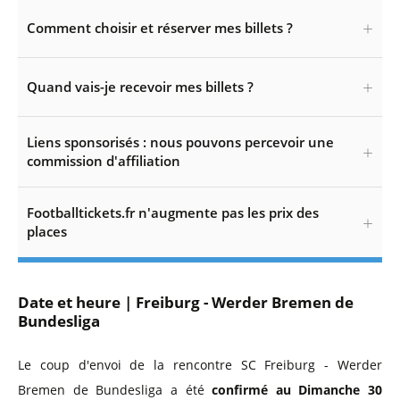
Comment choisir et réserver mes billets ?
Quand vais-je recevoir mes billets ?
Liens sponsorisés : nous pouvons percevoir une
commission d'affiliation
Footballtickets.fr n'augmente pas les prix des
places
Date et heure | Freiburg - Werder Bremen de
Bundesliga
Le coup d'envoi de la rencontre SC Freiburg - Werder
Bremen de Bundesliga a été
confirmé au Dimanche 30