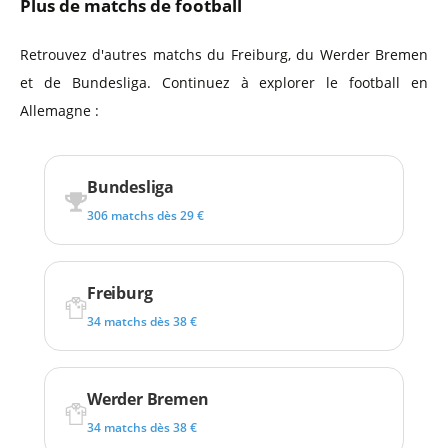
Plus de matchs de football
Retrouvez d'autres matchs du Freiburg, du Werder Bremen
et de Bundesliga. Continuez à explorer le football en
Allemagne :
Bundesliga
306 matchs dès 29 €
Freiburg
34 matchs dès 38 €
Werder Bremen
34 matchs dès 38 €