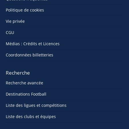
Politique de cookies
Vie privée
CGU
Médias : Crédits et Licences
Coordonnées billetteries
Recherche
Recherche avancée
Destinations Football
Liste des ligues et compétitions
Liste des clubs et équipes