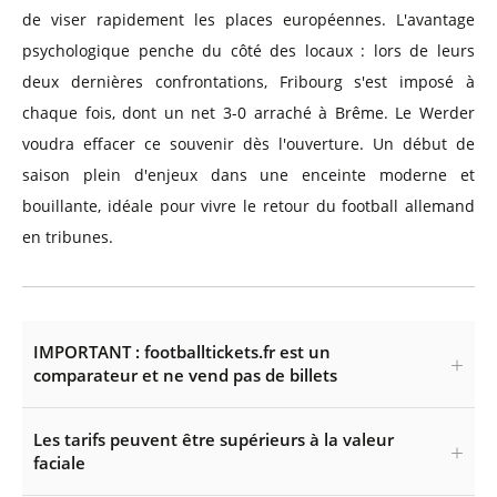
de viser rapidement les places européennes. L'avantage
psychologique penche du côté des locaux : lors de leurs
deux dernières confrontations, Fribourg s'est imposé à
chaque fois, dont un net 3-0 arraché à Brême. Le Werder
voudra effacer ce souvenir dès l'ouverture. Un début de
saison plein d'enjeux dans une enceinte moderne et
bouillante, idéale pour vivre le retour du football allemand
en tribunes.
IMPORTANT : footballtickets.fr est un
comparateur et ne vend pas de billets
Les tarifs peuvent être supérieurs à la valeur
faciale