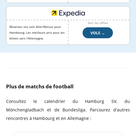
Voir les offres
Réservez vos vols Aller/Retour pour
VOLS →
Hambourg. Les meilleurs prix pour les
billets vers l'Allemagne.
Plus de matchs de football
Consultez le calendrier du Hamburg SV, du
Mönchengladbach et de Bundesliga. Parcourez d'autres
rencontres à Hambourg et en Allemagne :