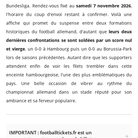
Bundesliga. Rendez-vous fixé au
samedi 7 novembre 2026
,
l'horaire du coup d'envoi restant à confirmer. Voilà une
affiche qui promet du suspense entre deux formations
historiques du football allemand, d'autant que
leurs deux
dernières confrontations se sont soldées par un score nul
et vierge
, un 0-0 à Hambourg puis un 0-0 au Borussia-Park
lors de saisons précédentes. Autant dire que les supporters
attendent enfin de voir les filets trembler dans cette
enceinte hambourgeoise, l'une des plus emblématiques du
pays. Une belle occasion de vibrer au rythme du
championnat allemand dans un stade réputé pour son
ambiance et sa ferveur populaire.
IMPORTANT : footballtickets.fr est un