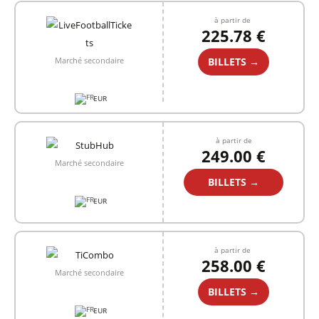
à partir de
225.78 €
BILLETS →
Marché secondaire
EUR
à partir de
249.00 €
Marché secondaire
BILLETS →
EUR
à partir de
258.00 €
Marché secondaire
BILLETS →
EUR