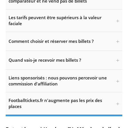
comparateur et ne vend pas de billets
Les tarifs peuvent être supérieurs à la valeur
faciale
Comment choisir et réserver mes billets ?
Quand vais-je recevoir mes billets ?
Liens sponsorisés : nous pouvons percevoir une
commission d'affiliation
Footballtickets.fr n'augmente pas les prix des
places