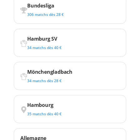
Bundesliga
306 matchs dès 28 €
Hamburg SV
34 matchs dès 40 €
Mönchengladbach
34 matchs dès 28 €
Hambourg
35 matchs dès 40 €
Allemagne