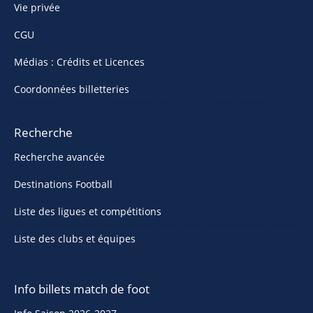
Vie privée
CGU
Médias : Crédits et Licences
Coordonnées billetteries
Recherche
Recherche avancée
Destinations Football
Liste des ligues et compétitions
Liste des clubs et équipes
Info billets match de foot