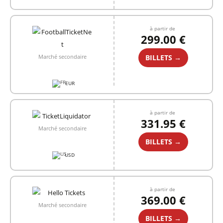
à partir de
299.00 €
BILLETS →
Marché secondaire
EUR
à partir de
331.95 €
Marché secondaire
BILLETS →
USD
à partir de
369.00 €
Marché secondaire
BILLETS →