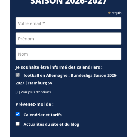
SAISON 2026⁠-2027
*
requis
Je souhaite être informé des calendriers :
football en Allemagne : Bundesliga Saison 2026-
2027 | Hamburg SV
[+] Voir plus d'options
Prévenez-moi de :
Calendrier et tarifs
Actualités du site et du blog