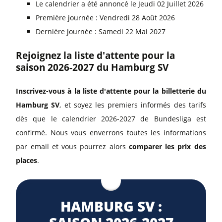
Le calendrier a été annoncé le Jeudi 02 Juillet 2026
Première journée : Vendredi 28 Août 2026
Dernière journée : Samedi 22 Mai 2027
Rejoignez la liste d'attente pour la
saison 2026-2027 du Hamburg SV
Inscrivez-vous à la liste d'attente pour la billetterie du
Hamburg SV
, et soyez les premiers informés des tarifs
dès que le calendrier 2026-2027 de Bundesliga est
confirmé. Nous vous enverrons toutes les informations
par email et vous pourrez alors
comparer les prix des
places
.
HAMBURG SV :