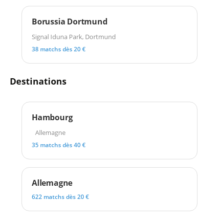
Borussia Dortmund
Signal Iduna Park, Dortmund
38 matchs dès 20 €
Destinations
Hambourg
Allemagne
35 matchs dès 40 €
Allemagne
622 matchs dès 20 €