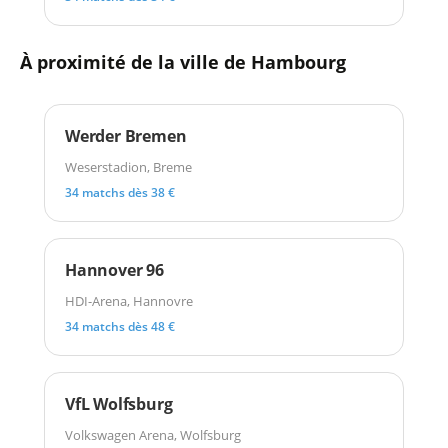
À proximité de la ville de Hambourg
Werder Bremen
Weserstadion, Breme
34 matchs dès 38 €
Hannover 96
HDI-Arena, Hannovre
34 matchs dès 48 €
VfL Wolfsburg
Volkswagen Arena, Wolfsburg