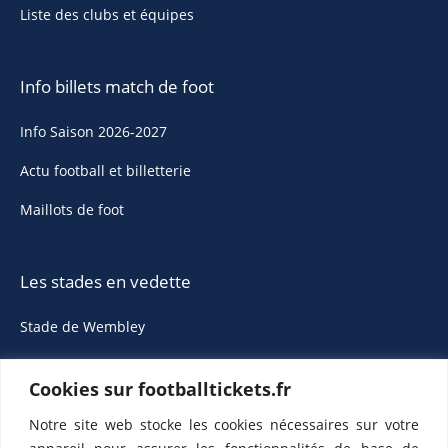
Liste des clubs et équipes
Info billets match de foot
Info Saison 2026-2027
Actu football et billetterie
Maillots de foot
Les stades en vedette
Stade de Wembley
Cookies sur footballtickets.fr
Notre site web stocke les cookies nécessaires sur votre