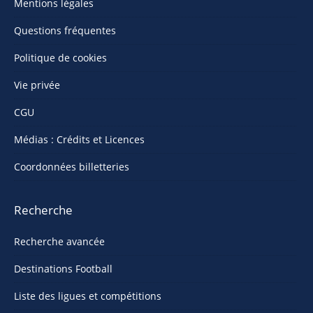
Mentions légales
Questions fréquentes
Politique de cookies
Vie privée
CGU
Médias : Crédits et Licences
Coordonnées billetteries
Recherche
Recherche avancée
Destinations Football
Liste des ligues et compétitions