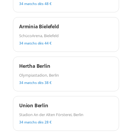
34 matchs dès 48 €
Arminia Bielefeld
SchücoArena, Bielefeld
34 matchs dès 44 €
Hertha Berlin
Olympiastadion, Berlin
34 matchs dès 38 €
Union Berlin
Stadion An der Alten Försterei, Berlin
34 matchs dès 28 €