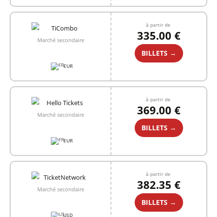
à partir de
335.00 €
Marché secondaire
BILLETS →
EUR
à partir de
369.00 €
Marché secondaire
BILLETS →
EUR
à partir de
382.35 €
Marché secondaire
BILLETS →
USD