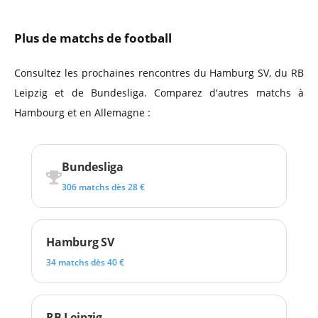
Plus de matchs de football
Consultez les prochaines rencontres du Hamburg SV, du RB
Leipzig et de Bundesliga. Comparez d'autres matchs à
Hambourg et en Allemagne :
Bundesliga
306 matchs dès 28 €
Hamburg SV
34 matchs dès 40 €
RB Leipzig