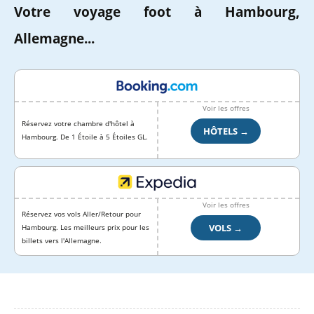
Votre voyage foot à Hambourg,
Allemagne...
Voir les offres
Réservez votre chambre d'hôtel à
HÔTELS →
Hambourg. De 1 Étoile à 5 Étoiles GL.
Voir les offres
Réservez vos vols Aller/Retour pour
VOLS →
Hambourg. Les meilleurs prix pour les
billets vers l'Allemagne.