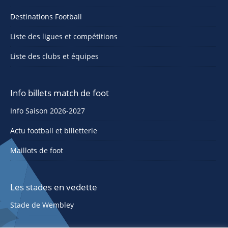
Destinations Football
Liste des ligues et compétitions
Liste des clubs et équipes
Info billets match de foot
Info Saison 2026-2027
Actu football et billetterie
Maillots de foot
Les stades en vedette
Stade de Wembley