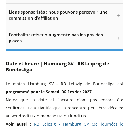
Liens sponsorisés : nous pouvons percevoir une
commission d'affiliation
Footballtickets.fr n'augmente pas les prix des
places
Date et heure | Hamburg SV - RB Leipzig de
Bundesliga
Le match Hamburg SV - RB Leipzig de Bundesliga est
programmé pour le Samedi 06 Février 2027
.
Notez que la date et l'horaire n'ont pas encore été
confirmés. Cela signifie que la rencontre peut être décalée
au vendredi 05, dimanche 07, ou lundi 08.
Voir aussi :
RB Leipzig - Hamburg SV (3e journée) le