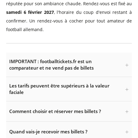
réputée pour son ambiance chaude. Rendez-vous est fixé au
samedi 6 février 2027
, l'horaire du coup d'envoi restant à
confirmer. Un rendez-vous à cocher pour tout amateur de
football allemand.
IMPORTANT : footballtickets.fr est un
comparateur et ne vend pas de billets
Les tarifs peuvent être supérieurs à la valeur
faciale
Comment choisir et réserver mes billets ?
Quand vais-je recevoir mes billets ?