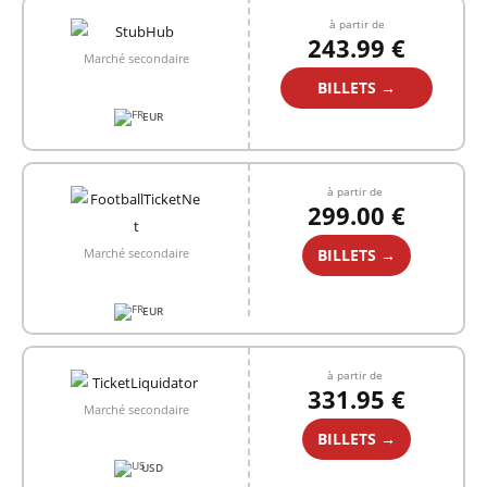
à partir de
243.99 €
Marché secondaire
BILLETS →
EUR
à partir de
299.00 €
BILLETS →
Marché secondaire
EUR
à partir de
331.95 €
Marché secondaire
BILLETS →
USD