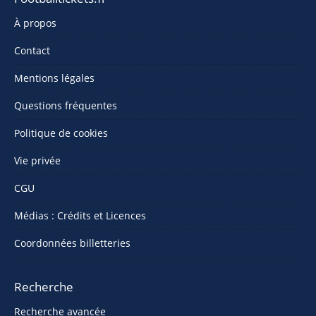
À propos
Contact
Mentions légales
Questions fréquentes
Politique de cookies
Vie privée
CGU
Médias : Crédits et Licences
Coordonnées billetteries
Recherche
Recherche avancée