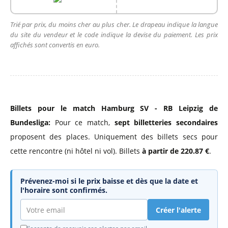
Trié par prix, du moins cher au plus cher. Le drapeau indique la langue
du site du vendeur et le code indique la devise du paiement. Les prix
affichés sont convertis en euro.
Billets pour le match Hamburg SV - RB Leipzig de
Bundesliga:
Pour ce match,
sept billetteries secondaires
proposent des places. Uniquement des billets secs pour
cette rencontre (ni hôtel ni vol). Billets
à partir de 220.87 €
.
Prévenez-moi si le prix baisse et dès que la date et
l'horaire sont confirmés.
Créer l'alerte