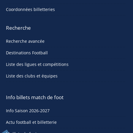
Coordonnées billetteries
Recherche
Recherche avancée
Destinations Football
Liste des ligues et compétitions
Liste des clubs et équipes
Info billets match de foot
Info Saison 2026-2027
Actu football et billetterie