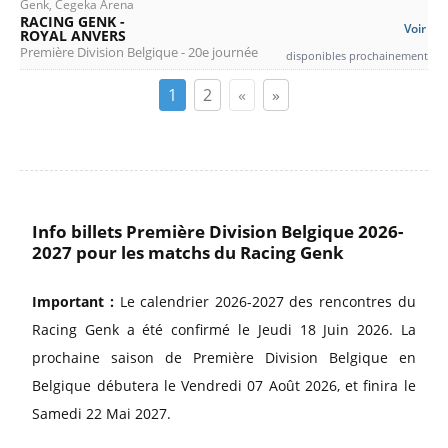
Genk, Cegeka Arena
RACING GENK -
Voir
ROYAL ANVERS
Première Division Belgique - 20e journée
disponibles prochainement
1
2
«
»
Info billets Première Division Belgique 2026-
2027 pour les matchs du Racing Genk
Important :
Le calendrier 2026-2027 des rencontres du
Racing Genk a été confirmé le Jeudi 18 Juin 2026. La
prochaine saison de Première Division Belgique en
Belgique débutera le Vendredi 07 Août 2026, et finira le
Samedi 22 Mai 2027.