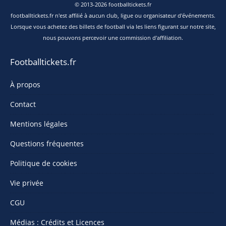
© 2013-2026 footballtickets.fr
footballtickets.fr n'est affilié à aucun club, ligue ou organisateur d'événements.
Lorsque vous achetez des billets de football via les liens figurant sur notre site,
nous pouvons percevoir une commission d'affiliation.
Footballtickets.fr
À propos
Contact
Mentions légales
Questions fréquentes
Politique de cookies
Vie privée
CGU
Médias : Crédits et Licences