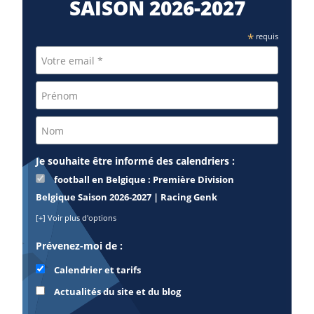
SAISON 2026⁠-2027
*
requis
Je souhaite être informé des calendriers :
football en Belgique : Première Division
Belgique Saison 2026-2027 | Racing Genk
[+] Voir plus d'options
Prévenez-moi de :
Calendrier et tarifs
Actualités du site et du blog