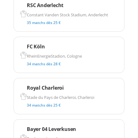
RSC Anderlecht
Constant Vanden Stock Stadium, Anderlecht
35 matchs dès 25 €
FC Köln
RheinEnergieStadion, Cologne
34 matchs dès 28 €
Royal Charleroi
Stade du Pays de Charleroi, Charleroi
34 matchs dès 25 €
Bayer 04 Leverkusen