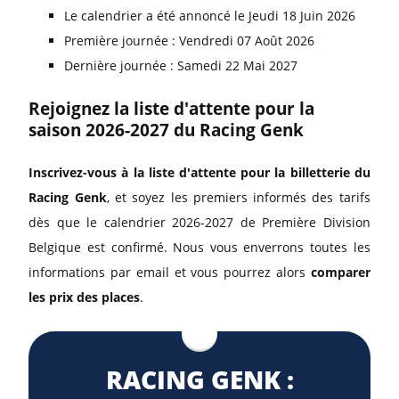
Le calendrier a été annoncé le Jeudi 18 Juin 2026
Première journée : Vendredi 07 Août 2026
Dernière journée : Samedi 22 Mai 2027
Rejoignez la liste d'attente pour la
saison 2026-2027 du Racing Genk
Inscrivez-vous à la liste d'attente pour la billetterie du
Racing Genk
, et soyez les premiers informés des tarifs
dès que le calendrier 2026-2027 de Première Division
Belgique est confirmé. Nous vous enverrons toutes les
informations par email et vous pourrez alors
comparer
les prix des places
.
RACING GENK :