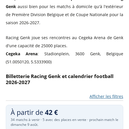
Genk
aussi bien pour les matchs à domicile qu'à l'extérieur
de Première Division Belgique et de Coupe Nationale pour la
saison 2026-2027.
Racing Genk joue ses rencontres au Cegeka Arena de Genk
d'une capacité de 25000 places.
Cegeka Arena
: Stadionplein, 3600 Genk, Belgique
(51.0050120, 5.5333900)
Billetterie Racing Genk et calendrier football
2026-2027
Afficher les filtres
À partir de
42 €
34 matchs à venir · 5 avec des places en vente · prochain match le
dimanche 9 août.