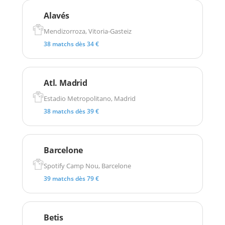
Alavés
Mendizorroza, Vitoria-Gasteiz
38 matchs dès 34 €
Atl. Madrid
Estadio Metropolitano, Madrid
38 matchs dès 39 €
Barcelone
Spotify Camp Nou, Barcelone
39 matchs dès 79 €
Betis