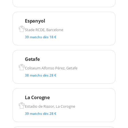
Espanyol
Stade RCDE, Barcelone
39 matchs dès 18 €
Getafe
Coliseum Alfonso Pérez, Getafe
38 matchs dès 28 €
La Corogne
Estadio de Riazor, La Corogne
39 matchs dès 28 €