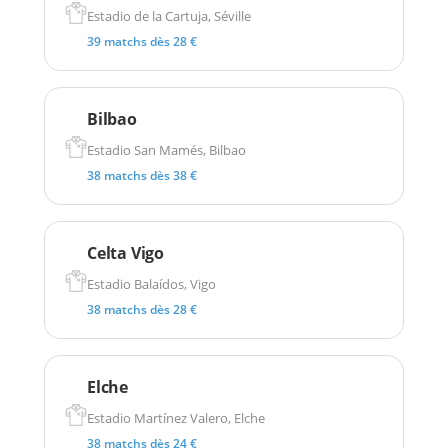
Estadio de la Cartuja, Séville
39 matchs dès 28 €
Bilbao
Estadio San Mamés, Bilbao
38 matchs dès 38 €
Celta Vigo
Estadio Balaídos, Vigo
38 matchs dès 28 €
Elche
Estadio Martínez Valero, Elche
38 matchs dès 24 €