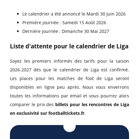
Le calendrier a été annoncé le Mardi 30 Juin 2026
Première journée : Samedi 15 Août 2026
Dernière journée : Dimanche 30 Mai 2027
Liste d'attente pour le calendrier de Liga
Soyez les premiers informés des tarifs pour la saison
2026-2027 dès que le calendrier de Liga est confirmé.
Les places pour les matches de foot de Liga seront
disponibles en ligne peu après. Nous vous enverrons
toutes les informations par email et vous pourrez alors
comparer le prix des
billets pour les rencontres de Liga
en exclusivité sur footballtickets.fr
.