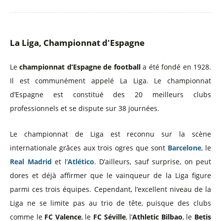
La Liga, Championnat d'Espagne
Le
championnat d’Espagne de football
a été fondé en 1928.
Il est communément appelé La Liga. Le championnat
d’Espagne est constitué des 20 meilleurs clubs
professionnels et se dispute sur 38 journées.
Le championnat de Liga est reconnu sur la scène
internationale grâces aux trois ogres que sont
Barcelone
, le
Real Madrid
et l’
Atlético
. D’ailleurs, sauf surprise, on peut
dores et déjà affirmer que le vainqueur de la Liga figure
parmi ces trois équipes. Cependant, l’excellent niveau de la
Liga ne se limite pas au trio de tête, puisque des clubs
comme le
FC Valence
, le
FC Séville
, l’
Athletic Bilbao
, le
Betis