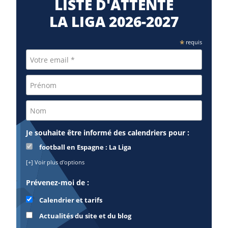
LISTE D'ATTENTE
LA LIGA 2026-2027
*
requis
Je souhaite être informé des calendriers pour :
football en Espagne : La Liga
[+] Voir plus d'options
Prévenez-moi de :
Calendrier et tarifs
Actualités du site et du blog