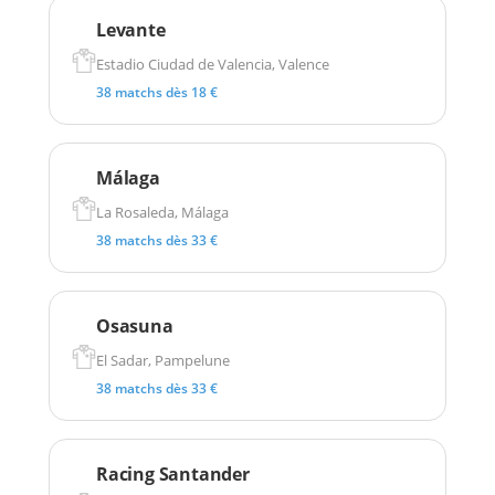
Levante
Estadio Ciudad de Valencia, Valence
38 matchs dès 18 €
Málaga
La Rosaleda, Málaga
38 matchs dès 33 €
Osasuna
El Sadar, Pampelune
38 matchs dès 33 €
Racing Santander