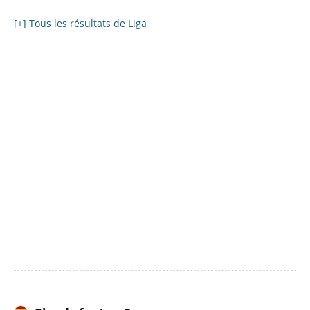
[+] Tous les résultats de Liga