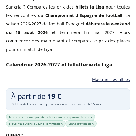
Sangria ? Comparez les prix des
billets la Liga
pour toutes
les rencontres du
Championnat d'Espagne de football
. La
saison 2026-2027 de football Espagnol
débutera le weekend
du 15 août 2026
et terminera fin mai 2027. Alors
commencez dès maintenant et comparez le prix des places
pour un match de Liga.
Calendrier 2026-2027 et billetterie de Liga
Masquer les filtres
À partir de
19 €
380 matchs à venir · prochain match le samedi 15 août.
Nous ne vendons pas de billets, nous comparons les prix
Nous n'ajoutons aucune commission
Liens d'affiliation
Quand ?