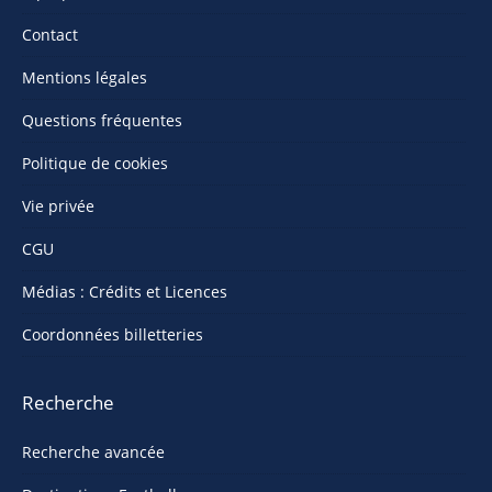
Contact
Mentions légales
Questions fréquentes
Politique de cookies
Vie privée
CGU
Médias : Crédits et Licences
Coordonnées billetteries
Recherche
Recherche avancée