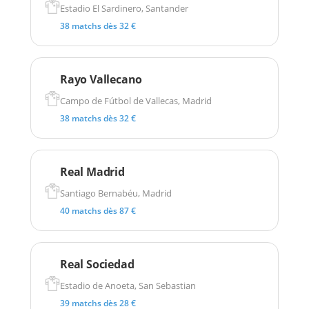
Estadio El Sardinero, Santander
38 matchs dès 32 €
Rayo Vallecano
Campo de Fútbol de Vallecas, Madrid
38 matchs dès 32 €
Real Madrid
Santiago Bernabéu, Madrid
40 matchs dès 87 €
Real Sociedad
Estadio de Anoeta, San Sebastian
39 matchs dès 28 €