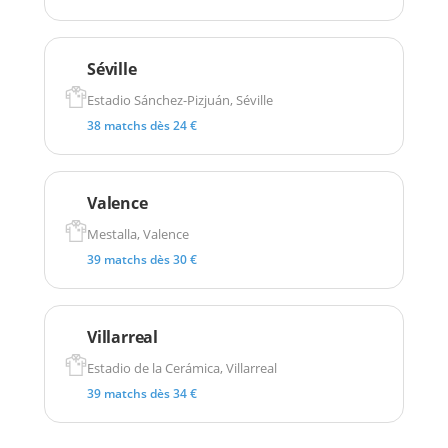
Séville
Estadio Sánchez-Pizjuán, Séville
38 matchs dès 24 €
Valence
Mestalla, Valence
39 matchs dès 30 €
Villarreal
Estadio de la Cerámica, Villarreal
39 matchs dès 34 €