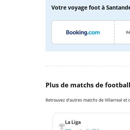
Votre voyage foot à Santande
Ré
Plus de matchs de footbal
Retrouvez d'autres matchs de Villarreal et d
La Liga