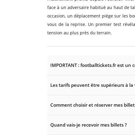
face à un adversaire habitué au haut de 
occasion, un déplacement piège sur les bo
vous de la reprise. Un premier test révé
tension au plus près du terrain.
IMPORTANT : footballtickets.fr est un 
Les tarifs peuvent être supérieurs à la 
Comment choisir et réserver mes billet
Quand vais-je recevoir mes billets ?