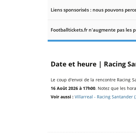
Liens sponsorisés : nous pouvons perce
Footballtickets.fr n'augmente pas les p
Date et heure | Racing San
Le coup d'envoi de la rencontre Racing Sa
16 Août 2026 à 17h00
. Notez que les hor
Voir aussi :
Villarreal - Racing Santander