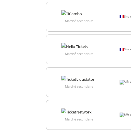
Site 
Marché secondaire
Site 
Marché secondaire
Site 
Marché secondaire
Site 
Marché secondaire