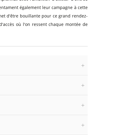
 entament également leur campagne à cette
et d'être bouillante pour ce grand rendez-
 d'accès où l'on ressent chaque montée de