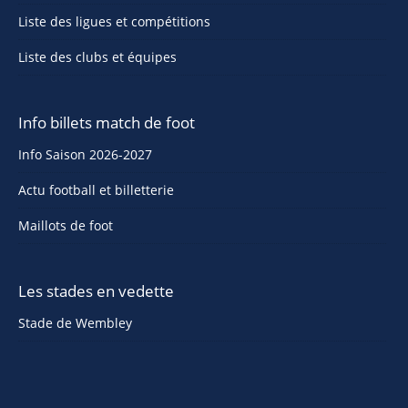
Liste des ligues et compétitions
Liste des clubs et équipes
Info billets match de foot
Info Saison 2026-2027
Actu football et billetterie
Maillots de foot
Les stades en vedette
Stade de Wembley