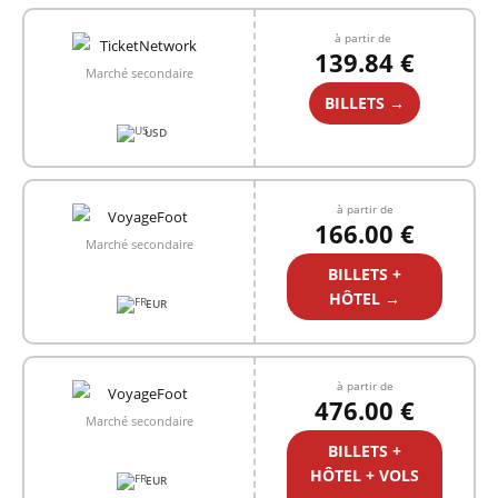
à partir de
139.84 €
Marché secondaire
BILLETS →
USD
à partir de
166.00 €
Marché secondaire
BILLETS +
HÔTEL →
EUR
à partir de
476.00 €
Marché secondaire
BILLETS +
HÔTEL + VOLS
EUR