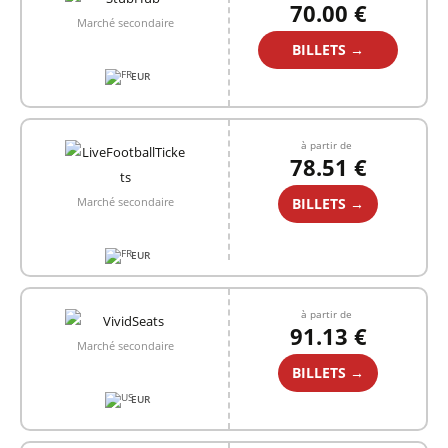
70.00 €
Marché secondaire
BILLETS →
EUR
à partir de
78.51 €
BILLETS →
Marché secondaire
EUR
à partir de
91.13 €
Marché secondaire
BILLETS →
EUR