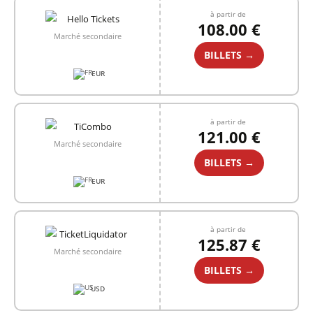
à partir de
108.00 €
Marché secondaire
BILLETS →
EUR
à partir de
121.00 €
Marché secondaire
BILLETS →
EUR
à partir de
125.87 €
Marché secondaire
BILLETS →
USD