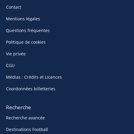
Contact
Mentions légales
Questions fréquentes
Politique de cookies
Vie privée
CGU
Médias : Crédits et Licences
Coordonnées billetteries
Recherche
Recherche avancée
Destinations Football