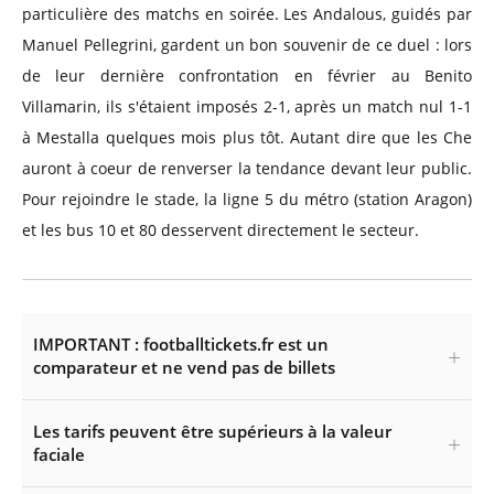
particulière des matchs en soirée. Les Andalous, guidés par
Manuel Pellegrini, gardent un bon souvenir de ce duel : lors
de leur dernière confrontation en février au Benito
Villamarin, ils s'étaient imposés 2-1, après un match nul 1-1
à Mestalla quelques mois plus tôt. Autant dire que les Che
auront à coeur de renverser la tendance devant leur public.
Pour rejoindre le stade, la ligne 5 du métro (station Aragon)
et les bus 10 et 80 desservent directement le secteur.
IMPORTANT : footballtickets.fr est un
comparateur et ne vend pas de billets
Les tarifs peuvent être supérieurs à la valeur
faciale