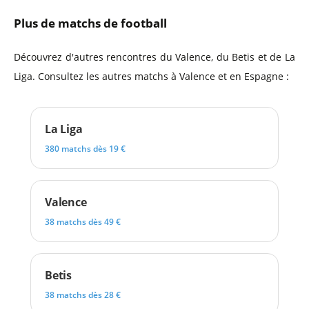
Plus de matchs de football
Découvrez d'autres rencontres du Valence, du Betis et de La
Liga. Consultez les autres matchs à Valence et en Espagne :
La Liga
380 matchs dès 19 €
Valence
38 matchs dès 49 €
Betis
38 matchs dès 28 €