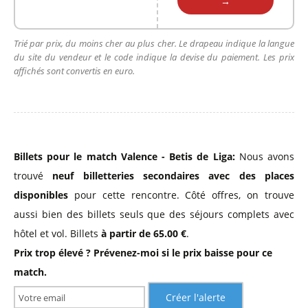
→
Trié par prix, du moins cher au plus cher. Le drapeau indique la langue
du site du vendeur et le code indique la devise du paiement. Les prix
affichés sont convertis en euro.
Billets pour le match Valence - Betis de Liga:
Nous avons
trouvé
neuf billetteries secondaires avec des places
disponibles
pour cette rencontre. Côté offres, on trouve
aussi bien des billets seuls que des séjours complets avec
hôtel et vol. Billets
à partir de 65.00 €
.
Prix trop élevé ? Prévenez-moi si le prix baisse pour ce
match.
Créer l'alerte