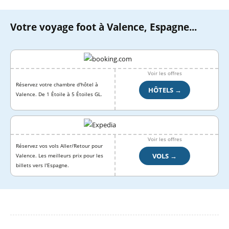
Votre voyage foot à Valence, Espagne...
Voir les offres
Réservez votre chambre d'hôtel à
HÔTELS →
Valence. De 1 Étoile à 5 Étoiles GL.
Voir les offres
Réservez vos vols Aller/Retour pour
VOLS →
Valence. Les meilleurs prix pour les
billets vers l'Espagne.