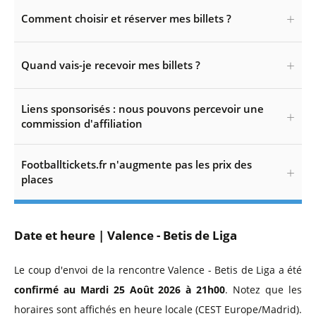
Comment choisir et réserver mes billets ?
Quand vais-je recevoir mes billets ?
Liens sponsorisés : nous pouvons percevoir une
commission d'affiliation
Footballtickets.fr n'augmente pas les prix des
places
Date et heure | Valence - Betis de Liga
Le coup d'envoi de la rencontre Valence - Betis de Liga a été
confirmé au Mardi 25 Août 2026 à 21h00
. Notez que les
horaires sont affichés en heure locale (CEST Europe/Madrid).