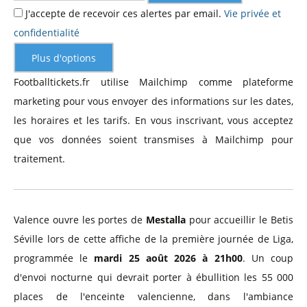
J'accepte de recevoir ces alertes par email.
Vie privée et
confidentialité
Plus d'options
Footballtickets.fr utilise Mailchimp comme plateforme
marketing pour vous envoyer des informations sur les dates,
les horaires et les tarifs. En vous inscrivant, vous acceptez
que vos données soient transmises à Mailchimp pour
traitement.
Valence ouvre les portes de
Mestalla
pour accueillir le Betis
Séville lors de cette affiche de la première journée de Liga,
programmée le
mardi 25 août 2026 à 21h00
. Un coup
d'envoi nocturne qui devrait porter à ébullition les 55 000
places de l'enceinte valencienne, dans l'ambiance