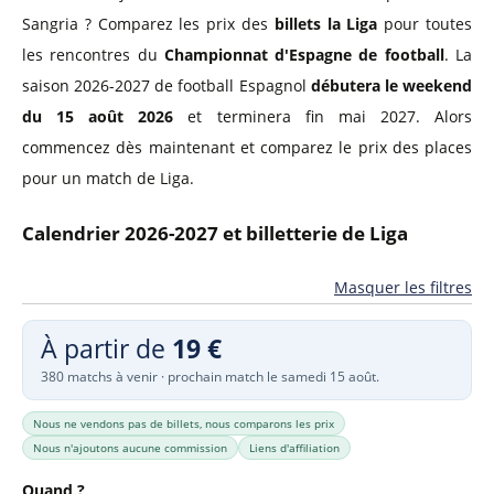
Sangria ? Comparez les prix des
billets la Liga
pour toutes
les rencontres du
Championnat d'Espagne de football
. La
saison 2026-2027 de football Espagnol
débutera le weekend
du 15 août 2026
et terminera fin mai 2027. Alors
commencez dès maintenant et comparez le prix des places
pour un match de Liga.
Calendrier 2026-2027 et billetterie de Liga
Masquer les filtres
À partir de
19 €
380 matchs à venir · prochain match le samedi 15 août.
Nous ne vendons pas de billets, nous comparons les prix
Nous n'ajoutons aucune commission
Liens d'affiliation
Quand ?