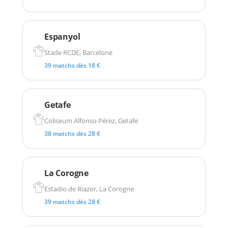
Espanyol
Stade RCDE, Barcelone
39 matchs dès 18 €
Getafe
Coliseum Alfonso Pérez, Getafe
38 matchs dès 28 €
La Corogne
Estadio de Riazor, La Corogne
39 matchs dès 28 €