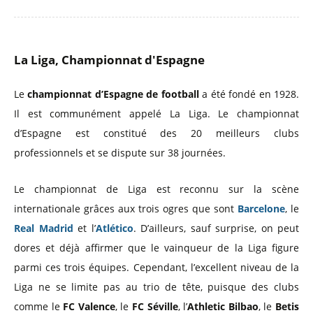
La Liga, Championnat d'Espagne
Le
championnat d’Espagne de football
a été fondé en 1928.
Il est communément appelé La Liga. Le championnat
d’Espagne est constitué des 20 meilleurs clubs
professionnels et se dispute sur 38 journées.
Le championnat de Liga est reconnu sur la scène
internationale grâces aux trois ogres que sont
Barcelone
, le
Real Madrid
et l’
Atlético
. D’ailleurs, sauf surprise, on peut
dores et déjà affirmer que le vainqueur de la Liga figure
parmi ces trois équipes. Cependant, l’excellent niveau de la
Liga ne se limite pas au trio de tête, puisque des clubs
comme le
FC Valence
, le
FC Séville
, l’
Athletic Bilbao
, le
Betis