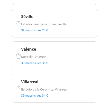
Séville
Estadio Sánchez-Pizjuán, Séville
38 matchs dès 24 €
Valence
Mestalla, Valence
39 matchs dès 38 €
Villarreal
Estadio de la Cerámica, Villarreal
39 matchs dès 34 €