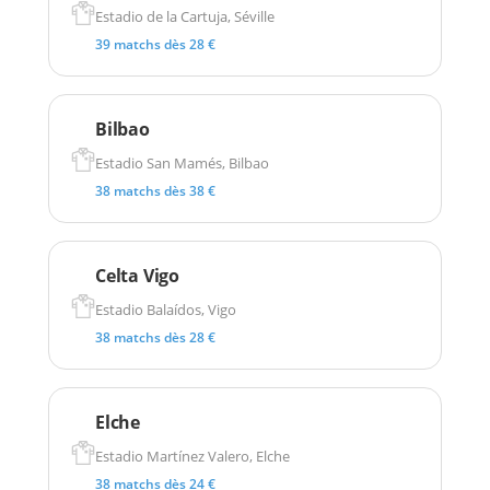
Estadio de la Cartuja, Séville
39 matchs dès 28 €
Bilbao
Estadio San Mamés, Bilbao
38 matchs dès 38 €
Celta Vigo
Estadio Balaídos, Vigo
38 matchs dès 28 €
Elche
Estadio Martínez Valero, Elche
38 matchs dès 24 €