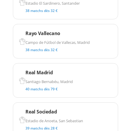
Estadio El Sardinero, Santander
38 matchs dès 32 €
Rayo Vallecano
Campo de Fútbol de Vallecas, Madrid
38 matchs dès 32 €
Real Madrid
Santiago Bernabéu, Madrid
40 matchs dès 79 €
Real Sociedad
Estadio de Anoeta, San Sebastian
39 matchs dès 28 €