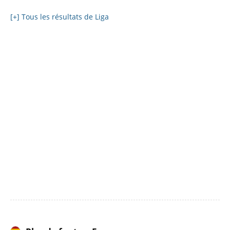
[+] Tous les résultats de Liga