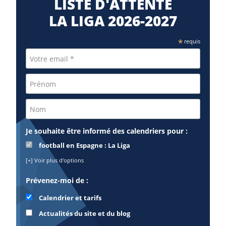
LISTE D'ATTENTE
LA LIGA 2026-2027
*
requis
Je souhaite être informé des calendriers pour :
football en Espagne : La Liga
[+] Voir plus d'options
Prévenez-moi de :
Calendrier et tarifs
Actualités du site et du blog