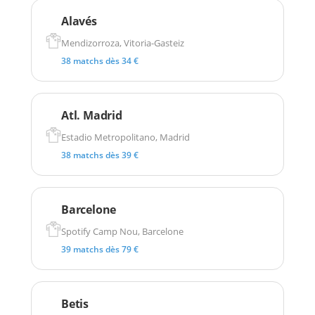
Alavés
Mendizorroza, Vitoria-Gasteiz
38 matchs dès 34 €
Atl. Madrid
Estadio Metropolitano, Madrid
38 matchs dès 39 €
Barcelone
Spotify Camp Nou, Barcelone
39 matchs dès 79 €
Betis