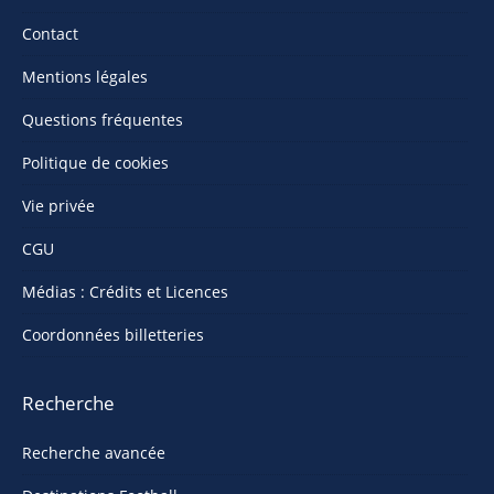
Contact
Mentions légales
Questions fréquentes
Politique de cookies
Vie privée
CGU
Médias : Crédits et Licences
Coordonnées billetteries
Recherche
Recherche avancée