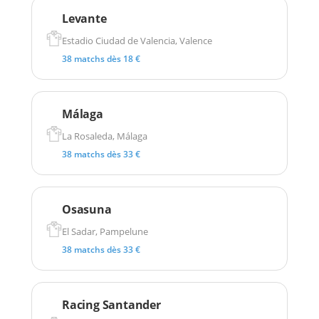
Levante
Estadio Ciudad de Valencia, Valence
38 matchs dès 18 €
Málaga
La Rosaleda, Málaga
38 matchs dès 33 €
Osasuna
El Sadar, Pampelune
38 matchs dès 33 €
Racing Santander