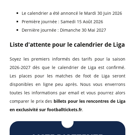
Le calendrier a été annoncé le Mardi 30 Juin 2026
Première journée : Samedi 15 Août 2026
Dernière journée : Dimanche 30 Mai 2027
Liste d'attente pour le calendrier de Liga
Soyez les premiers informés des tarifs pour la saison
2026-2027 dès que le calendrier de Liga est confirmé.
Les places pour les matches de foot de Liga seront
disponibles en ligne peu après. Nous vous enverrons
toutes les informations par email et vous pourrez alors
comparer le prix des
billets pour les rencontres de Liga
en exclusivité sur footballtickets.fr
.