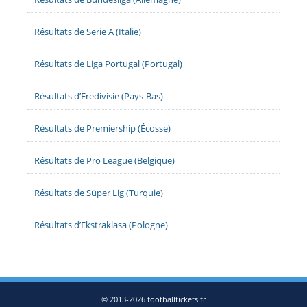
26e journée
Résultats de Serie A (Italie)
Dimanche 15 Mars
Gençlerbirligi
0-2
Besiktas JK
Résultats de Liga Portugal (Portugal)
Samsunspor
2-1
Kayserispor
Kasimpasa SK
1-0
Eyüpspor
Résultats d’Eredivisie (Pays-Bas)
Samedi 14 Mars
Résultats de Premiership (Écosse)
Galatasaray
3-0
Istanbul Basaksehir
info
Résultats de Pro League (Belgique)
Göztepe SK
2-2
Alanyaspor
Trabzonspor
1-0
Çaykur Rizespor
Résultats de Süper Lig (Turquie)
Kocaelispor
1-2
Konyaspor
Vendredi 13 Mars
Résultats d’Ekstraklasa (Pologne)
Antalyaspor
1-4
Gaziantep
Karagumruk
2-0
Fenerbahçe
25e journée
© 2013-2026 footballtickets.fr