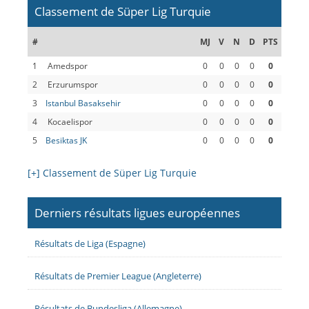
Gençlerbirligi
0-2
Göztepe SK
Classement de Süper Lig Turquie
Kasimpasa SK
2-0
Kayserispor
#
MJ
V
N
D
PTS
27e journée
1
Amedspor
0
0
0
0
0
Jeudi 19 Mars
2
Erzurumspor
0
0
0
0
0
3
Istanbul Basaksehir
0
0
0
0
0
Besiktas JK
2-1
Kasimpasa SK
info
4
Kocaelispor
0
0
0
0
0
Konyaspor
1-0
Gençlerbirligi
5
Besiktas JK
0
0
0
0
0
Kayserispor
1-0
Karagumruk
Mercredi 18 Mars
[+] Classement de Süper Lig Turquie
Istanbul Basaksehir
0-0
Antalyaspor
Derniers résultats ligues européennes
Eyüpspor
0-1
Trabzonspor
Alanyaspor
5-0
Kocaelispor
Résultats de Liga (Espagne)
Mardi 17 Mars
Résultats de Premier League (Angleterre)
Fenerbahçe
4-1
Gaziantep
info
Résultats de Bundesliga (Allemagne)