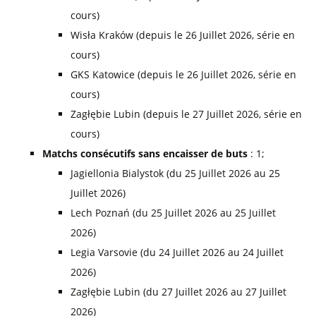
cours)
Wisła Kraków (depuis le 26 Juillet 2026, série en
cours)
GKS Katowice (depuis le 26 Juillet 2026, série en
cours)
Zagłębie Lubin (depuis le 27 Juillet 2026, série en
cours)
Matchs consécutifs sans encaisser de buts
: 1;
Jagiellonia Bialystok (du 25 Juillet 2026 au 25
Juillet 2026)
Lech Poznań (du 25 Juillet 2026 au 25 Juillet
2026)
Legia Varsovie (du 24 Juillet 2026 au 24 Juillet
2026)
Zagłębie Lubin (du 27 Juillet 2026 au 27 Juillet
2026)