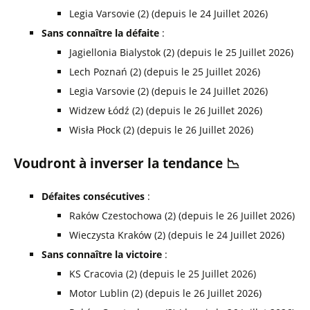
Legia Varsovie (2) (depuis le 24 Juillet 2026)
Sans connaître la défaite
:
Jagiellonia Bialystok (2) (depuis le 25 Juillet 2026)
Lech Poznań (2) (depuis le 25 Juillet 2026)
Legia Varsovie (2) (depuis le 24 Juillet 2026)
Widzew Łódź (2) (depuis le 26 Juillet 2026)
Wisła Płock (2) (depuis le 26 Juillet 2026)
Voudront à inverser la tendance 📉
Défaites consécutives
:
Raków Czestochowa (2) (depuis le 26 Juillet 2026)
Wieczysta Kraków (2) (depuis le 24 Juillet 2026)
Sans connaître la victoire
:
KS Cracovia (2) (depuis le 25 Juillet 2026)
Motor Lublin (2) (depuis le 26 Juillet 2026)