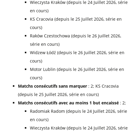
Wieczysta Kraków (depuis le 24 Juillet 2026, série
en cours)
KS Cracovia (depuis le 25 Juillet 2026, série en
cours)
Raków Czestochowa (depuis le 26 Juillet 2026,
série en cours)
Widzew Łódź (depuis le 26 Juillet 2026, série en
cours)
Motor Lublin (depuis le 26 Juillet 2026, série en
cours)
Matchs consécutifs sans marquer
: 2; KS Cracovia
(depuis le 25 Juillet 2026, série en cours)
Matchs consécutifs avec au moins 1 but encaissé
: 2;
Radomiak Radom (depuis le 24 Juillet 2026, série
en cours)
Wieczysta Kraków (depuis le 24 Juillet 2026, série