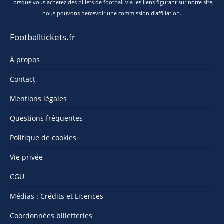
Lorsque vous achetez des billets de football via les liens figurant sur notre site,
nous pouvons percevoir une commission d'affiliation.
Footballtickets.fr
À propos
Contact
Mentions légales
Questions fréquentes
Politique de cookies
Vie privée
CGU
Médias : Crédits et Licences
Coordonnées billetteries