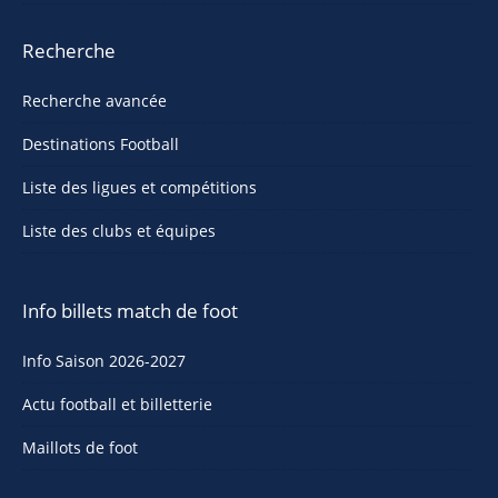
Recherche
Recherche avancée
Destinations Football
Liste des ligues et compétitions
Liste des clubs et équipes
Info billets match de foot
Info Saison 2026-2027
Actu football et billetterie
Maillots de foot