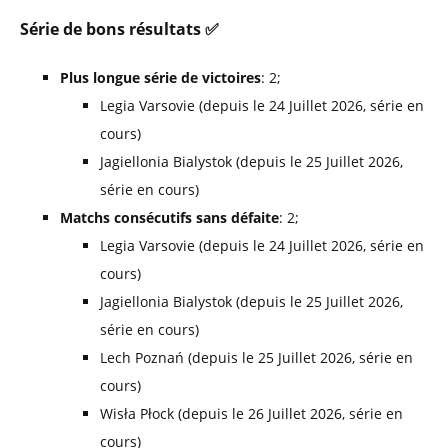
Série de bons résultats ✅
Plus longue série de victoires
: 2;
Legia Varsovie (depuis le 24 Juillet 2026, série en
cours)
Jagiellonia Bialystok (depuis le 25 Juillet 2026,
série en cours)
Matchs consécutifs sans défaite
: 2;
Legia Varsovie (depuis le 24 Juillet 2026, série en
cours)
Jagiellonia Bialystok (depuis le 25 Juillet 2026,
série en cours)
Lech Poznań (depuis le 25 Juillet 2026, série en
cours)
Wisła Płock (depuis le 26 Juillet 2026, série en
cours)