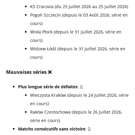
KS Cracovia (du 25 Juillet 2026 au 25 Juillet 2026)
Pogoń Szczecin (depuis le 03 Août 2026, série en
cours)
Wisła Płock (depuis le 31 Juillet 2026, série en
cours)
Widzew Łódź (depuis le 31 Juillet 2026, série en
cours)
Mauvaises séries ❌
Plus longue série de défaites
: 2;
Wieczysta Kraków (depuis le 24 Juillet 2026, série
en cours)
Raków Czestochowa (depuis le 26 Juillet 2026,
série en cours)
Matchs consécutifs sans victoire
: 2;