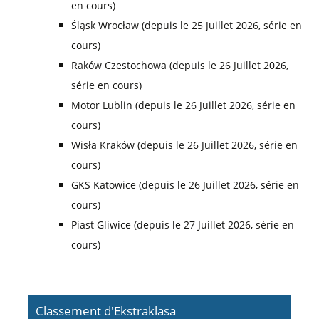
en cours)
Śląsk Wrocław (depuis le 25 Juillet 2026, série en
cours)
Raków Czestochowa (depuis le 26 Juillet 2026,
série en cours)
Motor Lublin (depuis le 26 Juillet 2026, série en
cours)
Wisła Kraków (depuis le 26 Juillet 2026, série en
cours)
GKS Katowice (depuis le 26 Juillet 2026, série en
cours)
Piast Gliwice (depuis le 27 Juillet 2026, série en
cours)
Classement d'Ekstraklasa