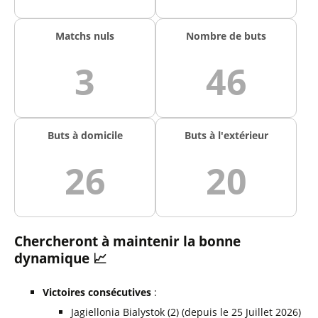
Matchs nuls
Nombre de buts
3
46
Buts à domicile
Buts à l'extérieur
26
20
Chercheront à maintenir la bonne
dynamique 📈
Victoires consécutives
:
Jagiellonia Bialystok (2) (depuis le 25 Juillet 2026)