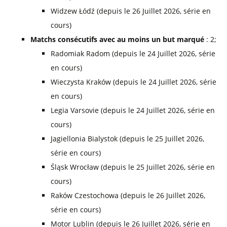
Widzew Łódź (depuis le 26 Juillet 2026, série en
cours)
Matchs consécutifs avec au moins un but marqué
: 2;
Radomiak Radom (depuis le 24 Juillet 2026, série
en cours)
Wieczysta Kraków (depuis le 24 Juillet 2026, série
en cours)
Legia Varsovie (depuis le 24 Juillet 2026, série en
cours)
Jagiellonia Bialystok (depuis le 25 Juillet 2026,
série en cours)
Śląsk Wrocław (depuis le 25 Juillet 2026, série en
cours)
Raków Czestochowa (depuis le 26 Juillet 2026,
série en cours)
Motor Lublin (depuis le 26 Juillet 2026, série en