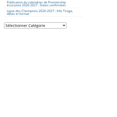
Publication du calendrier de Premiership
écossaise 2026-2027 : Dates confirmées
Ligue des Champions 2026-2027 : Info Tirage,
dates et format
Catégories