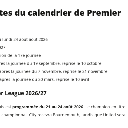
tes du calendrier de Premier
 lundi 24 août août 2026
027
ion de la 17e journée
ès la journée du 19 septembre, reprise le 10 octobre
après la journée du 7 novembre, reprise le 21 novembre
après la journée du 20 mars, reprise le 10 avril
er League 2026/27
is est
programmée du 21 au 24 août 2026
. Le champion en titre
e championnat. City recevra Bournemouth, tandis que United sera