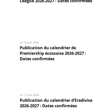
League 2026-2027 : Dates confirmées
Le 18 Juin 2026
Publication du calendrier de
Premiership écossaise 2026-2027 :
Dates confirmées
Le 11 Juin 2026
Publication du calendrier d’Eredivise
2026-2027 : Dates confirmées