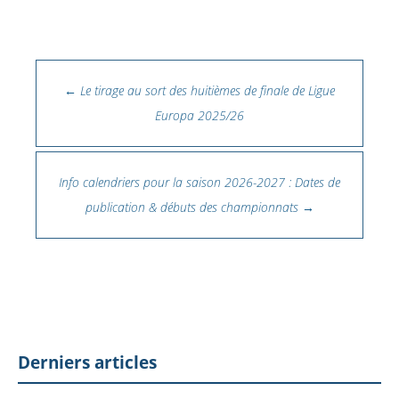
Navigation des articles
←
Le tirage au sort des huitièmes de finale de Ligue
Europa 2025/26
Info calendriers pour la saison 2026-2027 : Dates de
publication & débuts des championnats
→
Derniers articles