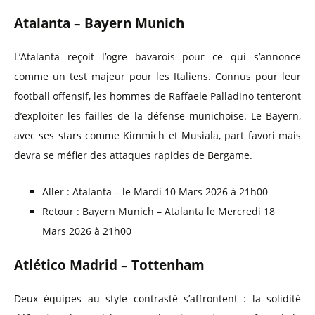
Atalanta – Bayern Munich
L’Atalanta reçoit l’ogre bavarois pour ce qui s’annonce
comme un test majeur pour les Italiens. Connus pour leur
football offensif, les hommes de Raffaele Palladino tenteront
d’exploiter les failles de la défense munichoise. Le Bayern,
avec ses stars comme Kimmich et Musiala, part favori mais
devra se méfier des attaques rapides de Bergame.
Aller : Atalanta – le Mardi 10 Mars 2026 à 21h00
Retour : Bayern Munich – Atalanta le Mercredi 18
Mars 2026 à 21h00
Atlético Madrid – Tottenham
Deux équipes au style contrasté s’affrontent : la solidité