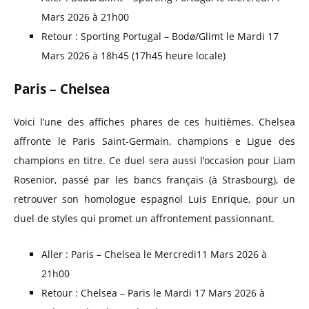
Mars 2026 à 21h00
Retour : Sporting Portugal – Bodø/Glimt le Mardi 17
Mars 2026 à 18h45 (17h45 heure locale)
Paris – Chelsea
Voici l’une des affiches phares de ces huitièmes. Chelsea
affronte le Paris Saint-Germain, champions e Ligue des
champions en titre. Ce duel sera aussi l’occasion pour Liam
Rosenior, passé par les bancs français (à Strasbourg), de
retrouver son homologue espagnol Luis Enrique, pour un
duel de styles qui promet un affrontement passionnant.
Aller : Paris – Chelsea le Mercredi11 Mars 2026 à
21h00
Retour : Chelsea – Paris le Mardi 17 Mars 2026 à