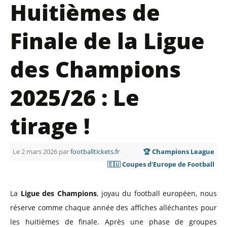
Huitièmes de
Finale de la Ligue
des Champions
2025/26 : Le
tirage !
Le 2 mars 2026 par
footballtickets.fr
🏆 Champions League
🇪🇺 Coupes d'Europe de Football
La
Ligue des Champions
, joyau du football européen, nous
réserve comme chaque année des affiches alléchantes pour
les huitièmes de finale. Après une phase de groupes