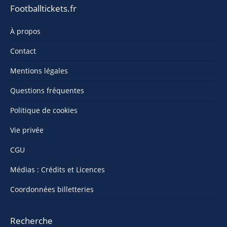
Footballtickets.fr
À propos
Contact
Mentions légales
Questions fréquentes
Politique de cookies
Vie privée
CGU
Médias : Crédits et Licences
Coordonnées billetteries
Recherche