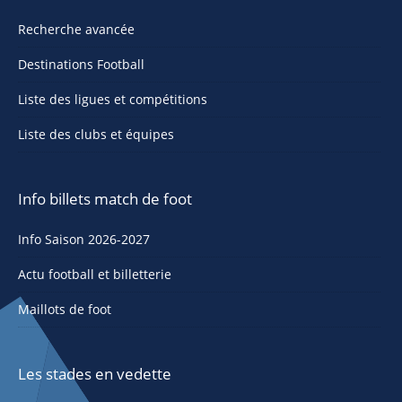
Recherche avancée
Destinations Football
Liste des ligues et compétitions
Liste des clubs et équipes
Info billets match de foot
Info Saison 2026-2027
Actu football et billetterie
Maillots de foot
Les stades en vedette