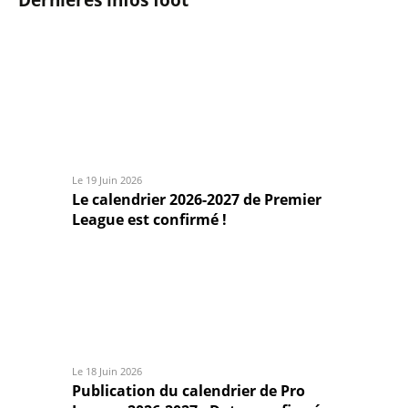
Dernières infos foot
Le 19 Juin 2026
Le calendrier 2026-2027 de Premier
League est confirmé !
Le 18 Juin 2026
Publication du calendrier de Pro