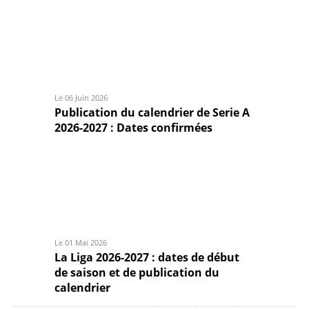
Le 06 Juin 2026
Publication du calendrier de Serie A
2026-2027 : Dates confirmées
Le 01 Mai 2026
La Liga 2026-2027 : dates de début
de saison et de publication du
calendrier