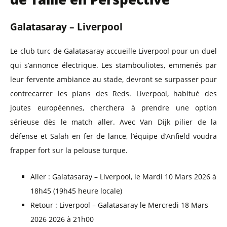
Galatasaray – Liverpool
Le club turc de Galatasaray accueille Liverpool pour un duel
qui s’annonce électrique. Les stambouliotes, emmenés par
leur fervente ambiance au stade, devront se surpasser pour
contrecarrer les plans des Reds. Liverpool, habitué des
joutes européennes, cherchera à prendre une option
sérieuse dès le match aller. Avec Van Dijk pilier de la
défense et Salah en fer de lance, l’équipe d’Anfield voudra
frapper fort sur la pelouse turque.
Aller : Galatasaray – Liverpool, le Mardi 10 Mars 2026 à
18h45 (19h45 heure locale)
Retour : Liverpool – Galatasaray le Mercredi 18 Mars
2026 2026 à 21h00