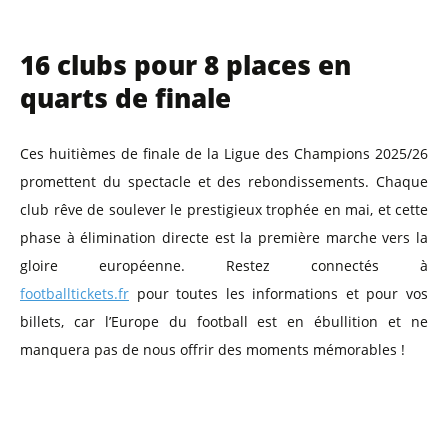
16 clubs pour 8 places en
quarts de finale
Ces huitièmes de finale de la Ligue des Champions 2025/26
promettent du spectacle et des rebondissements. Chaque
club rêve de soulever le prestigieux trophée en mai, et cette
phase à élimination directe est la première marche vers la
gloire européenne. Restez connectés à
footballtickets.fr
pour toutes les informations et pour vos
billets, car l’Europe du football est en ébullition et ne
manquera pas de nous offrir des moments mémorables !