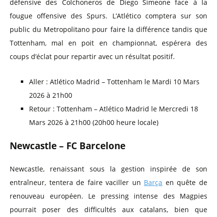
défensive des Colchoneros de Diego Simeone face à la
fougue offensive des Spurs. L’Atlético comptera sur son
public du Metropolitano pour faire la différence tandis que
Tottenham, mal en poit en championnat, espérera des
coups d’éclat pour repartir avec un résultat positif.
Aller : Atlético Madrid – Tottenham le Mardi 10 Mars
2026 à 21h00
Retour : Tottenham – Atlético Madrid le Mercredi 18
Mars 2026 à 21h00 (20h00 heure locale)
Newcastle – FC Barcelone
Newcastle, renaissant sous la gestion inspirée de son
entraîneur, tentera de faire vaciller un
Barça
en quête de
renouveau européen. Le pressing intense des Magpies
pourrait poser des difficultés aux catalans, bien que