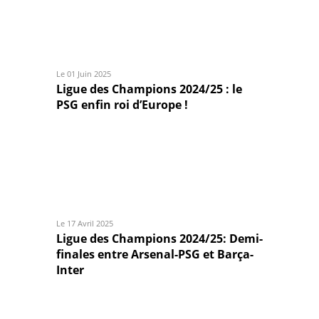
Le 01 Juin 2025
Ligue des Champions 2024/25 : le
PSG enfin roi d’Europe !
Le 17 Avril 2025
Ligue des Champions 2024/25: Demi-
finales entre Arsenal-PSG et Barça-
Inter