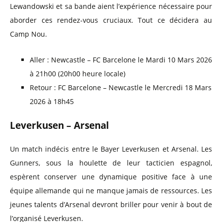
Lewandowski et sa bande aient l’expérience nécessaire pour
aborder ces rendez-vous cruciaux. Tout ce décidera au
Camp Nou.
Aller : Newcastle – FC Barcelone le Mardi 10 Mars 2026
à 21h00 (20h00 heure locale)
Retour : FC Barcelone – Newcastle le Mercredi 18 Mars
2026 à 18h45
Leverkusen – Arsenal
Un match indécis entre le Bayer Leverkusen et Arsenal. Les
Gunners, sous la houlette de leur tacticien espagnol,
espèrent conserver une dynamique positive face à une
équipe allemande qui ne manque jamais de ressources. Les
jeunes talents d’Arsenal devront briller pour venir à bout de
l’organisé Leverkusen.