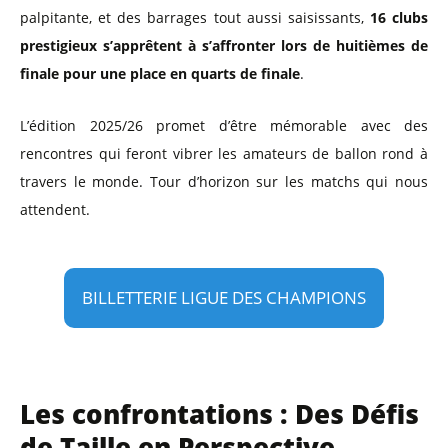
palpitante, et des barrages tout aussi saisissants,
16 clubs
prestigieux s’apprêtent à s’affronter lors de huitièmes de
finale pour une place en quarts de finale
.
L’édition 2025/26 promet d’être mémorable avec des
rencontres qui feront vibrer les amateurs de ballon rond à
travers le monde. Tour d’horizon sur les matchs qui nous
attendent.
BILLETTERIE LIGUE DES CHAMPIONS
Les confrontations : Des Défis
de Taille en Perspective