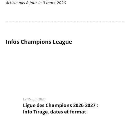
Article mis à jour le
3 mars 2026
Infos Champions League
Le 15 Juin 2026
Ligue des Champions 2026-2027 :
Info Tirage, dates et format