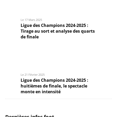
Le 17 Mars 2025
Ligue des Champions 2024-2025 :
Tirage au sort et analyse des quarts
de finale
Le 21 Février 2025
Ligue des Champions 2024-2025 :
huitièmes de finale, le spectacle
monte en intensité