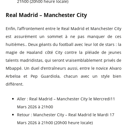
21h00 (20h00 heure locale)
Real Madrid – Manchester City
Enfin, l’affrontement entre le Real Madrid et Manchester City
est assurément un sommet à ne pas manquer de ces
huitièmes.. Deux géants du football avec leur lot de stars : la
magie de Haaland côté City contre la pléiade de jeunes
talents madridistas, qui seront vraisemblablement privés de
Mbappé. Un duel d’entraîneurs aussi, entre le novice Alvaro
Arbeloa et Pep Guardiola, chacun avec un style bien
différent.
Aller : Real Madrid – Manchester City le Mercredi11
Mars 2026 à 21h00
Retour : Manchester City – Real Madrid le Mardi 17
Mars 2026 à 21h00 (20h00 heure locale)