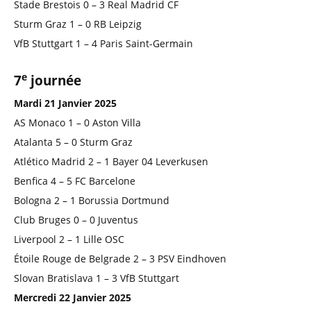
Stade Brestois 0 – 3 Real Madrid CF
Sturm Graz 1 – 0 RB Leipzig
VfB Stuttgart 1 – 4 Paris Saint-Germain
e
7
journée
Mardi 21 Janvier 2025
AS Monaco 1 – 0 Aston Villa
Atalanta 5 – 0 Sturm Graz
Atlético Madrid 2 – 1 Bayer 04 Leverkusen
Benfica 4 – 5 FC Barcelone
Bologna 2 – 1 Borussia Dortmund
Club Bruges 0 – 0 Juventus
Liverpool 2 – 1 Lille OSC
Étoile Rouge de Belgrade 2 – 3 PSV Eindhoven
Slovan Bratislava 1 – 3 VfB Stuttgart
Mercredi 22 Janvier 2025