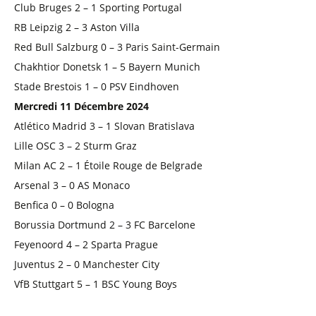
Club Bruges 2 – 1 Sporting Portugal
RB Leipzig 2 – 3 Aston Villa
Red Bull Salzburg 0 – 3 Paris Saint-Germain
Chakhtior Donetsk 1 – 5 Bayern Munich
Stade Brestois 1 – 0 PSV Eindhoven
Mercredi 11 Décembre 2024
Atlético Madrid 3 – 1 Slovan Bratislava
Lille OSC 3 – 2 Sturm Graz
Milan AC 2 – 1 Étoile Rouge de Belgrade
Arsenal 3 – 0 AS Monaco
Benfica 0 – 0 Bologna
Borussia Dortmund 2 – 3 FC Barcelone
Feyenoord 4 – 2 Sparta Prague
Juventus 2 – 0 Manchester City
VfB Stuttgart 5 – 1 BSC Young Boys