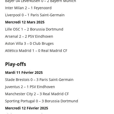
Bayer 04 Leverkusen 0 – 2 Bayern Munich
Inter Milan 2 – 1 Feyenoord
Liverpool 0 – 1 Paris Saint-Germain
Mercredi 12 Mars 2025
Lille OSC 1 – 2 Borussia Dortmund
Arsenal 2 – 2 PSV Eindhoven
Aston Villa 3 – 0 Club Bruges
Atlético Madrid 1 – 0 Real Madrid CF
Play-offs
Mardi 11 Février 2025
Stade Brestois 0 – 3 Paris Saint-Germain
Juventus 2 – 1 PSV Eindhoven
Manchester City 2 – 3 Real Madrid CF
Sporting Portugal 0 – 3 Borussia Dortmund
Mercredi 12 Février 2025