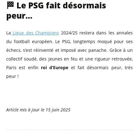
🏁 Le PSG fait désormais
peur…
La
Ligue des Champions
2024/25 restera dans les annales
du football européen. Le PSG, longtemps moqué pour ses
échecs, s’est réinventé et imposé avec panache. Grâce à un
collectif soudé, des jeunes en feu et une rigueur retrouvée,
Paris est enfin
roi d’Europe
et fait désormais peur, très
peur !
Article mis à jour le
15 juin 2025