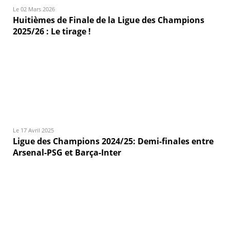
Le 02 Mars 2026
Huitièmes de Finale de la Ligue des Champions
2025/26 : Le tirage !
Le 17 Avril 2025
Ligue des Champions 2024/25: Demi-finales entre
Arsenal-PSG et Barça-Inter