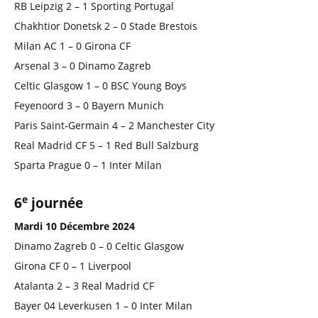
RB Leipzig 2 – 1 Sporting Portugal
Chakhtior Donetsk 2 – 0 Stade Brestois
Milan AC 1 – 0 Girona CF
Arsenal 3 – 0 Dinamo Zagreb
Celtic Glasgow 1 – 0 BSC Young Boys
Feyenoord 3 – 0 Bayern Munich
Paris Saint-Germain 4 – 2 Manchester City
Real Madrid CF 5 – 1 Red Bull Salzburg
Sparta Prague 0 – 1 Inter Milan
e
6
journée
Mardi 10 Décembre 2024
Dinamo Zagreb 0 – 0 Celtic Glasgow
Girona CF 0 – 1 Liverpool
Atalanta 2 – 3 Real Madrid CF
Bayer 04 Leverkusen 1 – 0 Inter Milan