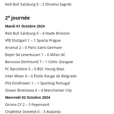
Red Bull Salzburg 0 – 2 Dinamo Zagreb
e
2
journée
Mardi 01 Octobre 2024
Red Bull Salzburg 0 – 4 Stade Brestois
VfB Stuttgart 1 – 1 Sparta Prague
Arsenal 2 – 0 Paris Saint-Germain
Bayer 04 Leverkusen 1 – 0 Milan AC
Borussia Dortmund 7 – 1 Celtic Glasgow
FC Barcelone 5 – 0 BSC Young Boys
Inter Milan 4 – 0 Étoile Rouge de Belgrade
PSV Eindhoven 1 – 1 Sporting Portugal
Slovan Bratislava 0 – 4 Manchester City
Mercredi 02 Octobre 2024
Girona CF 2 – 3 Feyenoord
Chakhtior Donetsk 0 – 3 Atalanta