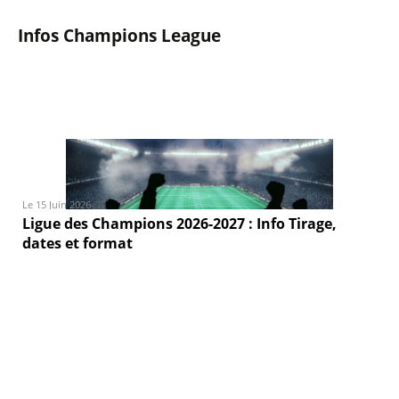
Infos Champions League
Le 15 Juin 2026
Ligue des Champions 2026-2027 : Info Tirage,
dates et format