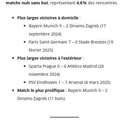
matchs nuls sans but
, représentant
4,8 %
des rencontres.
Plus larges victoires à domicile
:
Bayern Munich 9 – 2 Dinamo Zagreb (17
septembre 2024)
Paris Saint-Germain 7 – 0 Stade Brestois (19
février 2025)
Plus larges victoires à l’extérieur
:
Sparta Prague 0 – 6 Atlético Madrid (26
novembre 2024)
PSV Eindhoven 1 – 7 Arsenal (4 mars 2025)
Match le plus prolifique
: Bayern Munich 9 – 2
Dinamo Zagreb (11 buts)