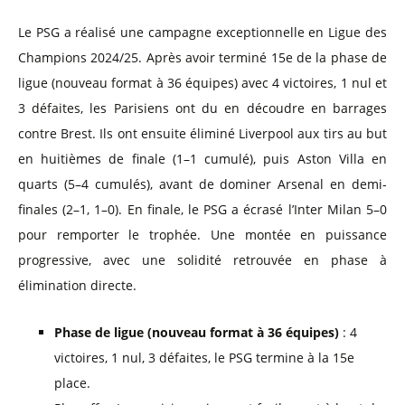
Le PSG a réalisé une campagne exceptionnelle en Ligue des
Champions 2024/25. Après avoir terminé 15e de la phase de
ligue (nouveau format à 36 équipes) avec 4 victoires, 1 nul et
3 défaites, les Parisiens ont du en découdre en barrages
contre Brest. Ils ont ensuite éliminé Liverpool aux tirs au but
en huitièmes de finale (1–1 cumulé), puis Aston Villa en
quarts (5–4 cumulés), avant de dominer Arsenal en demi-
finales (2–1, 1–0). En finale, le PSG a écrasé l’Inter Milan 5–0
pour remporter le trophée. Une montée en puissance
progressive, avec une solidité retrouvée en phase à
élimination directe.
Phase de ligue (nouveau format à 36 équipes)
: 4
victoires, 1 nul, 3 défaites, le PSG termine à la 15e
place.