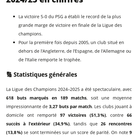
La victoire 5-0 du PSG a établi le record de la plus
grande marge de victoire en finale de la Ligue des
champions.
Pour la première fois depuis 2005, un club situé en
dehors de l’Angleterre, de l’Espagne, de l’Allemagne ou
de l’Italie remporte le trophée.
🔢
Statistiques générales
La Ligue des Champions 2024–2025 a été spectaculaire, avec
618 buts marqués en 189 matchs
, soit une moyenne
impressionnante de
3,27 buts par match
. Les clubs jouant à
domicile ont remporté
97 victoires (51,3 %)
, contre
66
succès à l’extérieur (34,9 %)
, tandis que
26 rencontres
(13,8 %)
se sont terminées sur un score de parité. On note
9