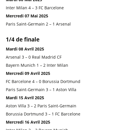
Inter Milan 4 – 3 FC Barcelone
Mercredi 07 Mai 2025
Paris Saint-Germain 2 – 1 Arsenal
1/4 de finale
Mardi 08 Avril 2025
Arsenal 3 – 0 Real Madrid CF
Bayern Munich 1 – 2 Inter Milan
Mercredi 09 Avril 2025
FC Barcelone 4 – 0 Borussia Dortmund
Paris Saint-Germain 3 – 1 Aston Villa
Mardi 15 Avril 2025
Aston Villa 3 – 2 Paris Saint-Germain
Borussia Dortmund 3 – 1 FC Barcelone
Mercredi 16 Avril 2025