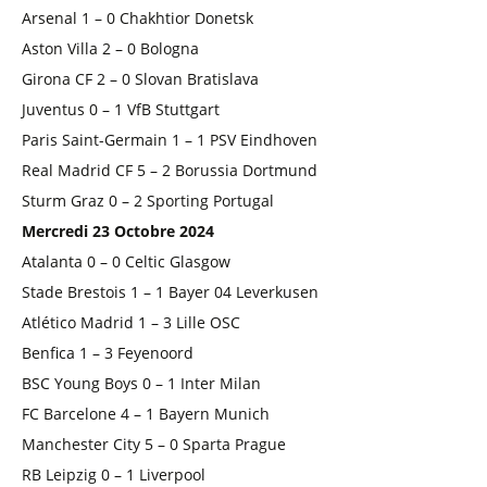
Arsenal 1 – 0 Chakhtior Donetsk
Aston Villa 2 – 0 Bologna
Girona CF 2 – 0 Slovan Bratislava
Juventus 0 – 1 VfB Stuttgart
Paris Saint-Germain 1 – 1 PSV Eindhoven
Real Madrid CF 5 – 2 Borussia Dortmund
Sturm Graz 0 – 2 Sporting Portugal
Mercredi 23 Octobre 2024
Atalanta 0 – 0 Celtic Glasgow
Stade Brestois 1 – 1 Bayer 04 Leverkusen
Atlético Madrid 1 – 3 Lille OSC
Benfica 1 – 3 Feyenoord
BSC Young Boys 0 – 1 Inter Milan
FC Barcelone 4 – 1 Bayern Munich
Manchester City 5 – 0 Sparta Prague
RB Leipzig 0 – 1 Liverpool