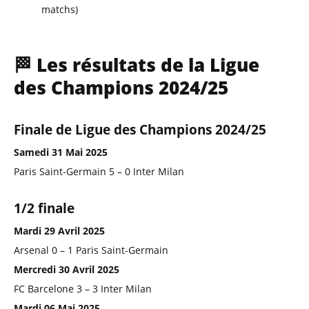
matchs)
🏁 Les résultats de la Ligue
des Champions 2024/25
Finale de Ligue des Champions 2024/25
Samedi 31 Mai 2025
Paris Saint-Germain 5 – 0 Inter Milan
1/2 finale
Mardi 29 Avril 2025
Arsenal 0 – 1 Paris Saint-Germain
Mercredi 30 Avril 2025
FC Barcelone 3 – 3 Inter Milan
Mardi 06 Mai 2025