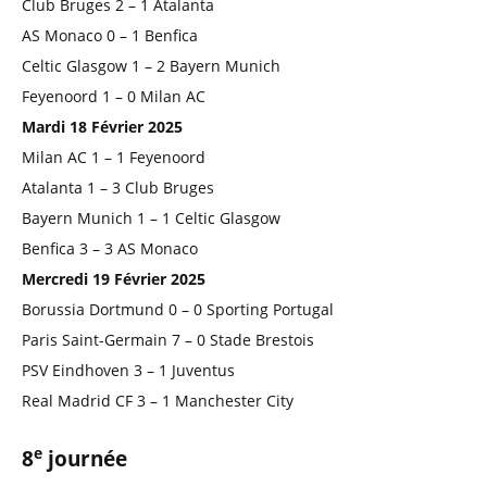
Club Bruges 2 – 1 Atalanta
AS Monaco 0 – 1 Benfica
Celtic Glasgow 1 – 2 Bayern Munich
Feyenoord 1 – 0 Milan AC
Mardi 18 Février 2025
Milan AC 1 – 1 Feyenoord
Atalanta 1 – 3 Club Bruges
Bayern Munich 1 – 1 Celtic Glasgow
Benfica 3 – 3 AS Monaco
Mercredi 19 Février 2025
Borussia Dortmund 0 – 0 Sporting Portugal
Paris Saint-Germain 7 – 0 Stade Brestois
PSV Eindhoven 3 – 1 Juventus
Real Madrid CF 3 – 1 Manchester City
e
8
journée