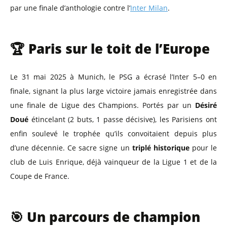
par une finale d’anthologie contre l’
Inter Milan
.
🏆 Paris sur le toit de l’Europe
Le 31 mai 2025 à Munich, le PSG a écrasé l’Inter 5–0 en
finale, signant la plus large victoire jamais enregistrée dans
une finale de Ligue des Champions. Portés par un
Désiré
Doué
étincelant (2 buts, 1 passe décisive), les Parisiens ont
enfin soulevé le trophée qu’ils convoitaient depuis plus
d’une décennie. Ce sacre signe un
triplé historique
pour le
club de Luis Enrique, déjà vainqueur de la Ligue 1 et de la
Coupe de France.
🎯 Un parcours de champion