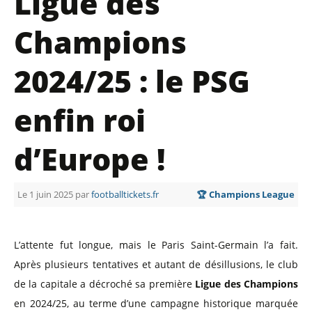
Ligue des
Champions
2024/25 : le PSG
enfin roi
d’Europe !
Le 1 juin 2025 par
footballtickets.fr
🏆 Champions League
L’attente fut longue, mais le Paris Saint-Germain l’a fait.
Après plusieurs tentatives et autant de désillusions, le club
de la capitale a décroché sa première
Ligue des Champions
en 2024/25, au terme d’une campagne historique marquée