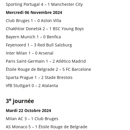
Sporting Portugal 4 – 1 Manchester City
Mercredi 06 Novembre 2024
Club Bruges 1 – 0 Aston Villa
Chakhtior Donetsk 2 – 1 BSC Young Boys
Bayern Munich 1 – 0 Benfica
Feyenoord 1 – 3 Red Bull Salzburg
Inter Milan 1 – 0 Arsenal
Paris Saint-Germain 1 – 2 Atlético Madrid
Étoile Rouge de Belgrade 2 – 5 FC Barcelone
Sparta Prague 1 – 2 Stade Brestois
VfB Stuttgart 0 – 2 Atalanta
e
3
journée
Mardi 22 Octobre 2024
Milan AC 3 – 1 Club Bruges
AS Monaco 5 – 1 Étoile Rouge de Belgrade