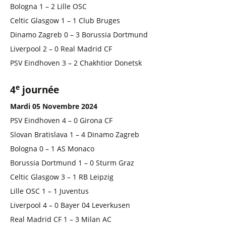
Bologna 1 – 2 Lille OSC
Celtic Glasgow 1 – 1 Club Bruges
Dinamo Zagreb 0 – 3 Borussia Dortmund
Liverpool 2 – 0 Real Madrid CF
PSV Eindhoven 3 – 2 Chakhtior Donetsk
e
4
journée
Mardi 05 Novembre 2024
PSV Eindhoven 4 – 0 Girona CF
Slovan Bratislava 1 – 4 Dinamo Zagreb
Bologna 0 – 1 AS Monaco
Borussia Dortmund 1 – 0 Sturm Graz
Celtic Glasgow 3 – 1 RB Leipzig
Lille OSC 1 – 1 Juventus
Liverpool 4 – 0 Bayer 04 Leverkusen
Real Madrid CF 1 – 3 Milan AC