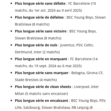
Plus longue série sans défaite
: FC Barcelone (10
matchs, du 1er oct. 2024 au 9 avril 2025)
Plus longue série de défaites
: BSC Young Boys, Slovan
Bratislava (8 matchs)
Plus longue série sans victoire
: BSC Young Boys,
Slovan Bratislava (8 matchs)
Plus longue série de nuls
: Juventus, PSV, Celtic,
Dortmund, Inter (2 matchs)
Plus longue série en marquant
: FC Barcelone (14
matchs, du 19 sept. 2024 au 6 mai 2025)
Plus longue série sans marquer
: Bologna, Girona CF,
Stade Brestois (4 matchs)
Plus longue série de clean sheets
: Liverpool, Inter
Milan (5 matchs sans encaisser)
Plus longue série en encaissant
: BSC Young Boys, PSV,
Lille, Salzbourg, Slovan Bratislava, RB Leipzig (8