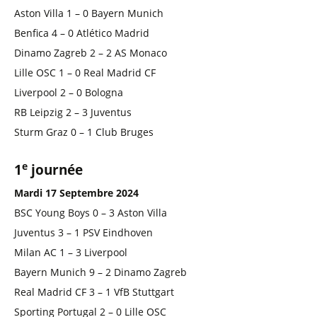
Aston Villa 1 – 0 Bayern Munich
Benfica 4 – 0 Atlético Madrid
Dinamo Zagreb 2 – 2 AS Monaco
Lille OSC 1 – 0 Real Madrid CF
Liverpool 2 – 0 Bologna
RB Leipzig 2 – 3 Juventus
Sturm Graz 0 – 1 Club Bruges
e
1
journée
Mardi 17 Septembre 2024
BSC Young Boys 0 – 3 Aston Villa
Juventus 3 – 1 PSV Eindhoven
Milan AC 1 – 3 Liverpool
Bayern Munich 9 – 2 Dinamo Zagreb
Real Madrid CF 3 – 1 VfB Stuttgart
Sporting Portugal 2 – 0 Lille OSC