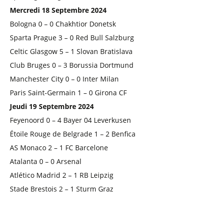
Mercredi 18 Septembre 2024
Bologna 0 – 0 Chakhtior Donetsk
Sparta Prague 3 – 0 Red Bull Salzburg
Celtic Glasgow 5 – 1 Slovan Bratislava
Club Bruges 0 – 3 Borussia Dortmund
Manchester City 0 – 0 Inter Milan
Paris Saint-Germain 1 – 0 Girona CF
Jeudi 19 Septembre 2024
Feyenoord 0 – 4 Bayer 04 Leverkusen
Étoile Rouge de Belgrade 1 – 2 Benfica
AS Monaco 2 – 1 FC Barcelone
Atalanta 0 – 0 Arsenal
Atlético Madrid 2 – 1 RB Leipzig
Stade Brestois 2 – 1 Sturm Graz