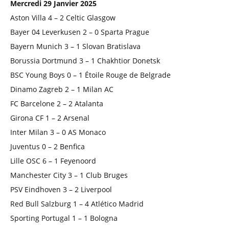
Mercredi 29 Janvier 2025
Aston Villa 4 – 2 Celtic Glasgow
Bayer 04 Leverkusen 2 – 0 Sparta Prague
Bayern Munich 3 – 1 Slovan Bratislava
Borussia Dortmund 3 – 1 Chakhtior Donetsk
BSC Young Boys 0 – 1 Étoile Rouge de Belgrade
Dinamo Zagreb 2 – 1 Milan AC
FC Barcelone 2 – 2 Atalanta
Girona CF 1 – 2 Arsenal
Inter Milan 3 – 0 AS Monaco
Juventus 0 – 2 Benfica
Lille OSC 6 – 1 Feyenoord
Manchester City 3 – 1 Club Bruges
PSV Eindhoven 3 – 2 Liverpool
Red Bull Salzburg 1 – 4 Atlético Madrid
Sporting Portugal 1 – 1 Bologna