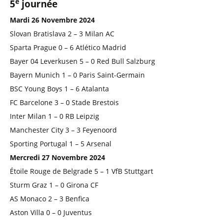
e
5
journée
Mardi 26 Novembre 2024
Slovan Bratislava 2 – 3 Milan AC
Sparta Prague 0 – 6 Atlético Madrid
Bayer 04 Leverkusen 5 – 0 Red Bull Salzburg
Bayern Munich 1 – 0 Paris Saint-Germain
BSC Young Boys 1 – 6 Atalanta
FC Barcelone 3 – 0 Stade Brestois
Inter Milan 1 – 0 RB Leipzig
Manchester City 3 – 3 Feyenoord
Sporting Portugal 1 – 5 Arsenal
Mercredi 27 Novembre 2024
Étoile Rouge de Belgrade 5 – 1 VfB Stuttgart
Sturm Graz 1 – 0 Girona CF
AS Monaco 2 – 3 Benfica
Aston Villa 0 – 0 Juventus