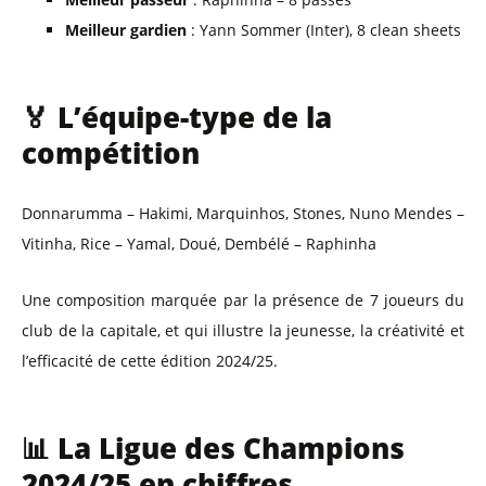
Meilleur gardien
: Yann Sommer (Inter), 8 clean sheets
🏅 L’équipe-type de la
compétition
Donnarumma – Hakimi, Marquinhos, Stones, Nuno Mendes –
Vitinha, Rice – Yamal, Doué, Dembélé – Raphinha
Une composition marquée par la présence de 7 joueurs du
club de la capitale, et qui illustre la jeunesse, la créativité et
l’efficacité de cette édition 2024/25.
📊 La Ligue des Champions
2024/25 en chiffres