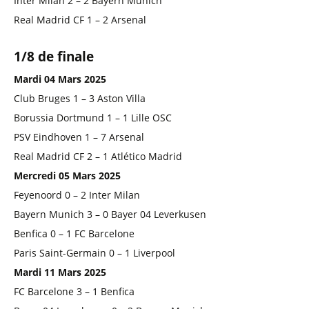
Inter Milan 2 – 2 Bayern Munich
Real Madrid CF 1 – 2 Arsenal
1/8 de finale
Mardi 04 Mars 2025
Club Bruges 1 – 3 Aston Villa
Borussia Dortmund 1 – 1 Lille OSC
PSV Eindhoven 1 – 7 Arsenal
Real Madrid CF 2 – 1 Atlético Madrid
Mercredi 05 Mars 2025
Feyenoord 0 – 2 Inter Milan
Bayern Munich 3 – 0 Bayer 04 Leverkusen
Benfica 0 – 1 FC Barcelone
Paris Saint-Germain 0 – 1 Liverpool
Mardi 11 Mars 2025
FC Barcelone 3 – 1 Benfica