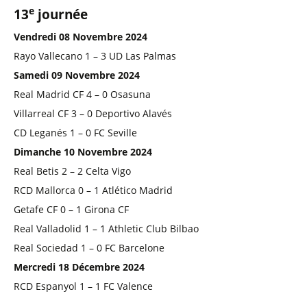
e
13
journée
Vendredi 08 Novembre 2024
Rayo Vallecano 1 – 3 UD Las Palmas
Samedi 09 Novembre 2024
Real Madrid CF 4 – 0 Osasuna
Villarreal CF 3 – 0 Deportivo Alavés
CD Leganés 1 – 0 FC Seville
Dimanche 10 Novembre 2024
Real Betis 2 – 2 Celta Vigo
RCD Mallorca 0 – 1 Atlético Madrid
Getafe CF 0 – 1 Girona CF
Real Valladolid 1 – 1 Athletic Club Bilbao
Real Sociedad 1 – 0 FC Barcelone
Mercredi 18 Décembre 2024
RCD Espanyol 1 – 1 FC Valence