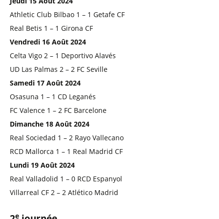
Jeudi 15 Août 2024
Athletic Club Bilbao 1 – 1 Getafe CF
Real Betis 1 – 1 Girona CF
Vendredi 16 Août 2024
Celta Vigo 2 – 1 Deportivo Alavés
UD Las Palmas 2 – 2 FC Seville
Samedi 17 Août 2024
Osasuna 1 – 1 CD Leganés
FC Valence 1 – 2 FC Barcelone
Dimanche 18 Août 2024
Real Sociedad 1 – 2 Rayo Vallecano
RCD Mallorca 1 – 1 Real Madrid CF
Lundi 19 Août 2024
Real Valladolid 1 – 0 RCD Espanyol
Villarreal CF 2 – 2 Atlético Madrid
e
2
journée