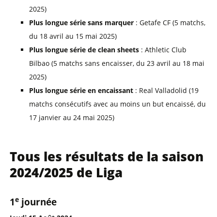
2025)
Plus longue série sans marquer
: Getafe CF (5 matchs,
du 18 avril au 15 mai 2025)
Plus longue série de clean sheets
: Athletic Club
Bilbao (5 matchs sans encaisser, du 23 avril au 18 mai
2025)
Plus longue série en encaissant
: Real Valladolid (19
matchs consécutifs avec au moins un but encaissé, du
17 janvier au 24 mai 2025)
Tous les résultats de la saison
2024/2025 de Liga
e
1
journée