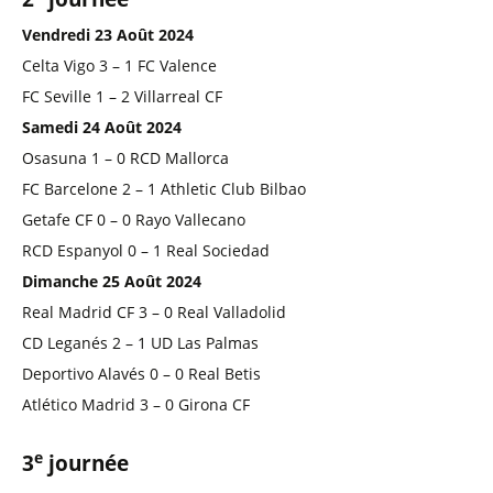
Vendredi 23 Août 2024
Celta Vigo 3 – 1 FC Valence
FC Seville 1 – 2 Villarreal CF
Samedi 24 Août 2024
Osasuna 1 – 0 RCD Mallorca
FC Barcelone 2 – 1 Athletic Club Bilbao
Getafe CF 0 – 0 Rayo Vallecano
RCD Espanyol 0 – 1 Real Sociedad
Dimanche 25 Août 2024
Real Madrid CF 3 – 0 Real Valladolid
CD Leganés 2 – 1 UD Las Palmas
Deportivo Alavés 0 – 0 Real Betis
Atlético Madrid 3 – 0 Girona CF
e
3
journée