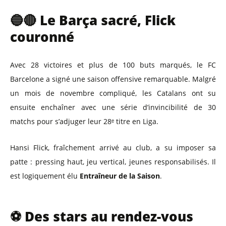
🔵🔴 Le Barça sacré, Flick
couronné
Avec 28 victoires et plus de 100 buts marqués, le FC
Barcelone a signé une saison offensive remarquable. Malgré
un mois de novembre compliqué, les Catalans ont su
ensuite enchaîner avec une série d’invincibilité de 30
matchs pour s’adjuger leur 28ᵉ titre en Liga.
Hansi Flick, fraîchement arrivé au club, a su imposer sa
patte : pressing haut, jeu vertical, jeunes responsabilisés. Il
est logiquement élu
Entraîneur de la Saison
.
⚽ Des stars au rendez-vous