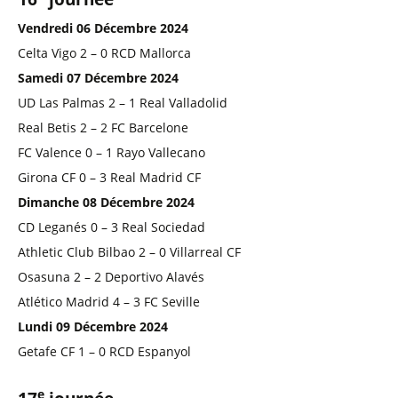
Vendredi 06 Décembre 2024
Celta Vigo 2 – 0 RCD Mallorca
Samedi 07 Décembre 2024
UD Las Palmas 2 – 1 Real Valladolid
Real Betis 2 – 2 FC Barcelone
FC Valence 0 – 1 Rayo Vallecano
Girona CF 0 – 3 Real Madrid CF
Dimanche 08 Décembre 2024
CD Leganés 0 – 3 Real Sociedad
Athletic Club Bilbao 2 – 0 Villarreal CF
Osasuna 2 – 2 Deportivo Alavés
Atlético Madrid 4 – 3 FC Seville
Lundi 09 Décembre 2024
Getafe CF 1 – 0 RCD Espanyol
e