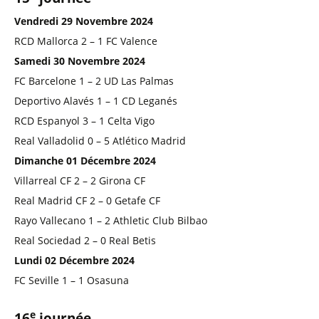
Vendredi 29 Novembre 2024
RCD Mallorca 2 – 1 FC Valence
Samedi 30 Novembre 2024
FC Barcelone 1 – 2 UD Las Palmas
Deportivo Alavés 1 – 1 CD Leganés
RCD Espanyol 3 – 1 Celta Vigo
Real Valladolid 0 – 5 Atlético Madrid
Dimanche 01 Décembre 2024
Villarreal CF 2 – 2 Girona CF
Real Madrid CF 2 – 0 Getafe CF
Rayo Vallecano 1 – 2 Athletic Club Bilbao
Real Sociedad 2 – 0 Real Betis
Lundi 02 Décembre 2024
FC Seville 1 – 1 Osasuna
e
16
journée