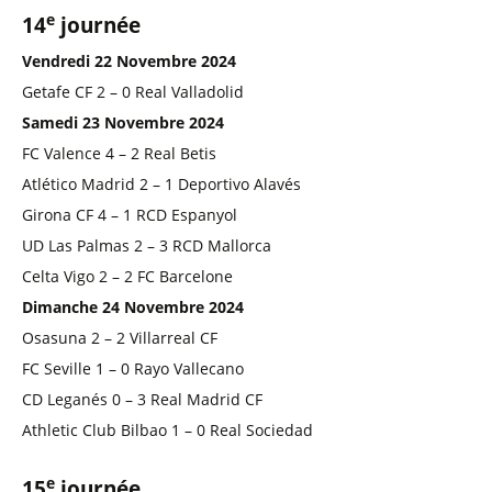
e
14
journée
Vendredi 22 Novembre 2024
Getafe CF 2 – 0 Real Valladolid
Samedi 23 Novembre 2024
FC Valence 4 – 2 Real Betis
Atlético Madrid 2 – 1 Deportivo Alavés
Girona CF 4 – 1 RCD Espanyol
UD Las Palmas 2 – 3 RCD Mallorca
Celta Vigo 2 – 2 FC Barcelone
Dimanche 24 Novembre 2024
Osasuna 2 – 2 Villarreal CF
FC Seville 1 – 0 Rayo Vallecano
CD Leganés 0 – 3 Real Madrid CF
Athletic Club Bilbao 1 – 0 Real Sociedad
e
15
journée