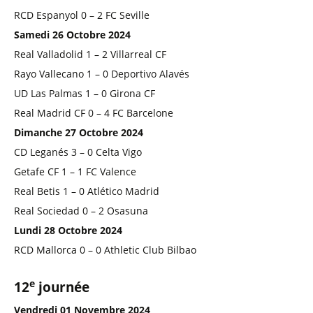
RCD Espanyol 0 – 2 FC Seville
Samedi 26 Octobre 2024
Real Valladolid 1 – 2 Villarreal CF
Rayo Vallecano 1 – 0 Deportivo Alavés
UD Las Palmas 1 – 0 Girona CF
Real Madrid CF 0 – 4 FC Barcelone
Dimanche 27 Octobre 2024
CD Leganés 3 – 0 Celta Vigo
Getafe CF 1 – 1 FC Valence
Real Betis 1 – 0 Atlético Madrid
Real Sociedad 0 – 2 Osasuna
Lundi 28 Octobre 2024
RCD Mallorca 0 – 0 Athletic Club Bilbao
e
12
journée
Vendredi 01 Novembre 2024