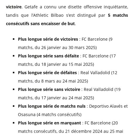
victoire
. Getafe a connu une disette offensive inquiétante,
tandis que l’Athletic Bilbao s’est distingué par
5 matchs
consécutifs sans encaisser de but
.
Plus longue série de victoires
: FC Barcelone (9
matchs, du 26 janvier au 30 mars 2025)
Plus longue série sans défaite
: FC Barcelone (17
matchs, du 18 janvier au 15 mai 2025)
Plus longue série de défaites
: Real Valladolid (12
matchs, du 8 mars au 24 mai 2025)
Plus longue série sans victoire
: Real Valladolid (19
matchs, du 17 janvier au 24 mai 2025)
Plus longue série de matchs nuls
: Deportivo Alavés et
Osasuna (4 matchs consécutifs)
Plus longue série en marquant
: FC Barcelone (20
matchs consécutifs, du 21 décembre 2024 au 25 mai