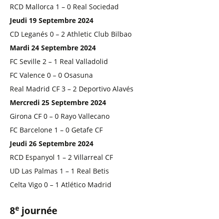
RCD Mallorca 1 – 0 Real Sociedad
Jeudi 19 Septembre 2024
CD Leganés 0 – 2 Athletic Club Bilbao
Mardi 24 Septembre 2024
FC Seville 2 – 1 Real Valladolid
FC Valence 0 – 0 Osasuna
Real Madrid CF 3 – 2 Deportivo Alavés
Mercredi 25 Septembre 2024
Girona CF 0 – 0 Rayo Vallecano
FC Barcelone 1 – 0 Getafe CF
Jeudi 26 Septembre 2024
RCD Espanyol 1 – 2 Villarreal CF
UD Las Palmas 1 – 1 Real Betis
Celta Vigo 0 – 1 Atlético Madrid
e
8
journée