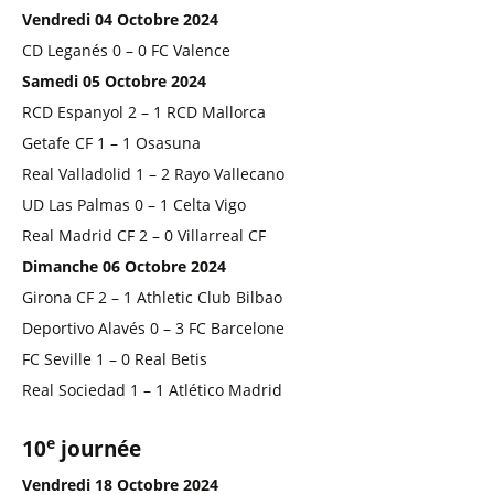
Vendredi 04 Octobre 2024
CD Leganés 0 – 0 FC Valence
Samedi 05 Octobre 2024
RCD Espanyol 2 – 1 RCD Mallorca
Getafe CF 1 – 1 Osasuna
Real Valladolid 1 – 2 Rayo Vallecano
UD Las Palmas 0 – 1 Celta Vigo
Real Madrid CF 2 – 0 Villarreal CF
Dimanche 06 Octobre 2024
Girona CF 2 – 1 Athletic Club Bilbao
Deportivo Alavés 0 – 3 FC Barcelone
FC Seville 1 – 0 Real Betis
Real Sociedad 1 – 1 Atlético Madrid
e
10
journée
Vendredi 18 Octobre 2024