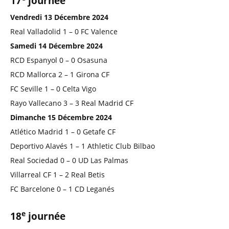
17
journée
Vendredi 13 Décembre 2024
Real Valladolid 1 – 0 FC Valence
Samedi 14 Décembre 2024
RCD Espanyol 0 – 0 Osasuna
RCD Mallorca 2 – 1 Girona CF
FC Seville 1 – 0 Celta Vigo
Rayo Vallecano 3 – 3 Real Madrid CF
Dimanche 15 Décembre 2024
Atlético Madrid 1 – 0 Getafe CF
Deportivo Alavés 1 – 1 Athletic Club Bilbao
Real Sociedad 0 – 0 UD Las Palmas
Villarreal CF 1 – 2 Real Betis
FC Barcelone 0 – 1 CD Leganés
e
18
journée