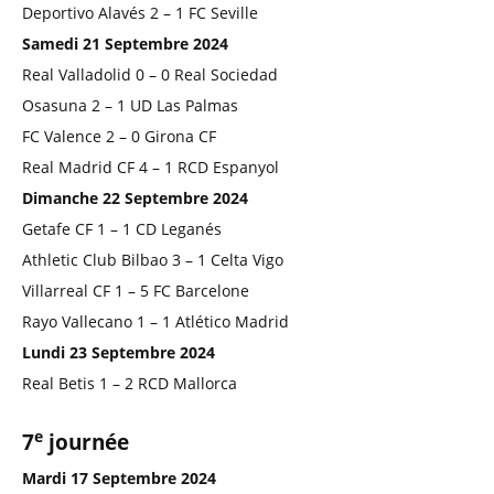
Deportivo Alavés 2 – 1 FC Seville
Samedi 21 Septembre 2024
Real Valladolid 0 – 0 Real Sociedad
Osasuna 2 – 1 UD Las Palmas
FC Valence 2 – 0 Girona CF
Real Madrid CF 4 – 1 RCD Espanyol
Dimanche 22 Septembre 2024
Getafe CF 1 – 1 CD Leganés
Athletic Club Bilbao 3 – 1 Celta Vigo
Villarreal CF 1 – 5 FC Barcelone
Rayo Vallecano 1 – 1 Atlético Madrid
Lundi 23 Septembre 2024
Real Betis 1 – 2 RCD Mallorca
e
7
journée
Mardi 17 Septembre 2024