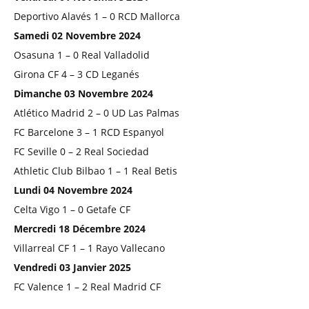
Deportivo Alavés 1 – 0 RCD Mallorca
Samedi 02 Novembre 2024
Osasuna 1 – 0 Real Valladolid
Girona CF 4 – 3 CD Leganés
Dimanche 03 Novembre 2024
Atlético Madrid 2 – 0 UD Las Palmas
FC Barcelone 3 – 1 RCD Espanyol
FC Seville 0 – 2 Real Sociedad
Athletic Club Bilbao 1 – 1 Real Betis
Lundi 04 Novembre 2024
Celta Vigo 1 – 0 Getafe CF
Mercredi 18 Décembre 2024
Villarreal CF 1 – 1 Rayo Vallecano
Vendredi 03 Janvier 2025
FC Valence 1 – 2 Real Madrid CF