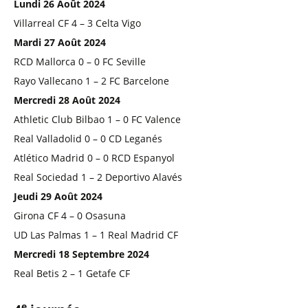
Lundi 26 Août 2024
Villarreal CF 4 – 3 Celta Vigo
Mardi 27 Août 2024
RCD Mallorca 0 – 0 FC Seville
Rayo Vallecano 1 – 2 FC Barcelone
Mercredi 28 Août 2024
Athletic Club Bilbao 1 – 0 FC Valence
Real Valladolid 0 – 0 CD Leganés
Atlético Madrid 0 – 0 RCD Espanyol
Real Sociedad 1 – 2 Deportivo Alavés
Jeudi 29 Août 2024
Girona CF 4 – 0 Osasuna
UD Las Palmas 1 – 1 Real Madrid CF
Mercredi 18 Septembre 2024
Real Betis 2 – 1 Getafe CF
e