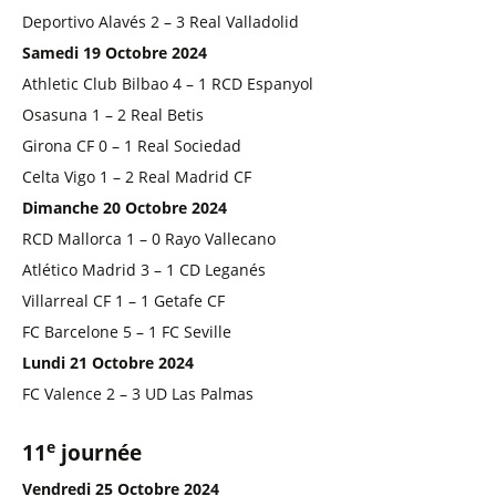
Deportivo Alavés 2 – 3 Real Valladolid
Samedi 19 Octobre 2024
Athletic Club Bilbao 4 – 1 RCD Espanyol
Osasuna 1 – 2 Real Betis
Girona CF 0 – 1 Real Sociedad
Celta Vigo 1 – 2 Real Madrid CF
Dimanche 20 Octobre 2024
RCD Mallorca 1 – 0 Rayo Vallecano
Atlético Madrid 3 – 1 CD Leganés
Villarreal CF 1 – 1 Getafe CF
FC Barcelone 5 – 1 FC Seville
Lundi 21 Octobre 2024
FC Valence 2 – 3 UD Las Palmas
e
11
journée
Vendredi 25 Octobre 2024