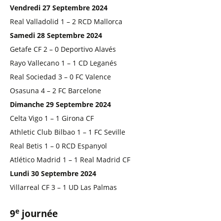
Vendredi 27 Septembre 2024
Real Valladolid 1 – 2 RCD Mallorca
Samedi 28 Septembre 2024
Getafe CF 2 – 0 Deportivo Alavés
Rayo Vallecano 1 – 1 CD Leganés
Real Sociedad 3 – 0 FC Valence
Osasuna 4 – 2 FC Barcelone
Dimanche 29 Septembre 2024
Celta Vigo 1 – 1 Girona CF
Athletic Club Bilbao 1 – 1 FC Seville
Real Betis 1 – 0 RCD Espanyol
Atlético Madrid 1 – 1 Real Madrid CF
Lundi 30 Septembre 2024
Villarreal CF 3 – 1 UD Las Palmas
e
9
journée