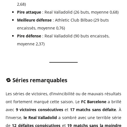
2,68)
Pire attaque
: Real Valladolid (26 buts, moyenne 0,68)
Meilleure défense
: Athletic Club Bilbao (29 buts
encaissés, moyenne 0,76)
Pire défense
: Real Valladolid (90 buts encaissés,
moyenne 2,37)
🔁 Séries remarquables
Les séries de victoires, d’invincibilité ou de mauvais résultats
ont fortement marqué cette saison. Le
FC Barcelone
a brillé
avec
9 victoires consécutives
et
17 matchs sans défaite
. À
l’inverse,
le Real Valladolid
a sombré avec une terrible série
de
12 défaites consécutives
et
19 matchs sans la moindre