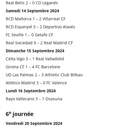
Real Betis 2 – 0 CD Leganés
Samedi 14 Septembre 2024
RCD Mallorca 1 – 2 Villarreal CF
RCD Espanyol 3 – 2 Deportivo Alavés
FC Seville 1 – 0 Getafe CF
Real Sociedad 0 – 2 Real Madrid CF
Dimanche 15 Septembre 2024
Celta Vigo 3 – 1 Real Valladolid
Girona CF 1 – 4 FC Barcelone
UD Las Palmas 2 – 3 Athletic Club Bilbao
Atlético Madrid 3 – 0 FC Valence
Lundi 16 Septembre 2024
Rayo Vallecano 3 – 1 Osasuna
e
6
journée
Vendredi 20 Septembre 2024