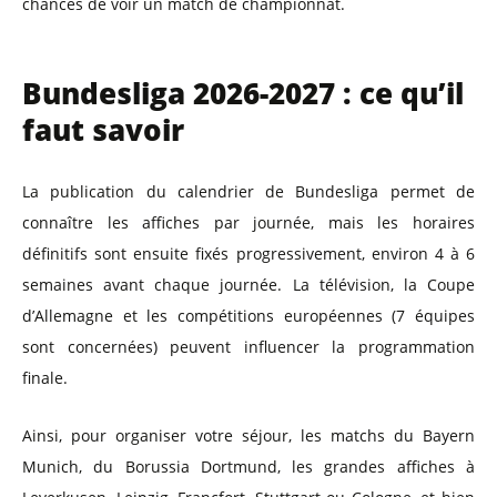
chances de voir un match de championnat.
Bundesliga 2026-2027 : ce qu’il
faut savoir
La publication du calendrier de Bundesliga permet de
connaître les affiches par journée, mais les horaires
définitifs sont ensuite fixés progressivement, environ 4 à 6
semaines avant chaque journée. La télévision, la Coupe
d’Allemagne et les compétitions européennes (7 équipes
sont concernées) peuvent influencer la programmation
finale.
Ainsi, pour organiser votre séjour, les matchs du Bayern
Munich, du Borussia Dortmund, les grandes affiches à