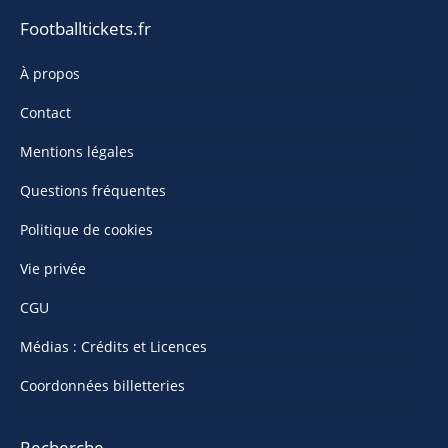
Footballtickets.fr
À propos
Contact
Mentions légales
Questions fréquentes
Politique de cookies
Vie privée
CGU
Médias : Crédits et Licences
Coordonnées billetteries
Recherche