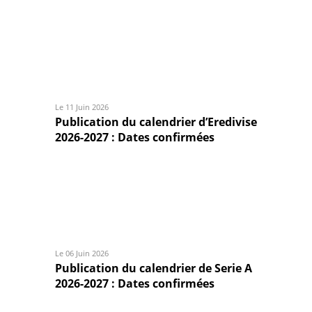
Le 11 Juin 2026
Publication du calendrier d’Eredivise
2026-2027 : Dates confirmées
Le 06 Juin 2026
Publication du calendrier de Serie A
2026-2027 : Dates confirmées