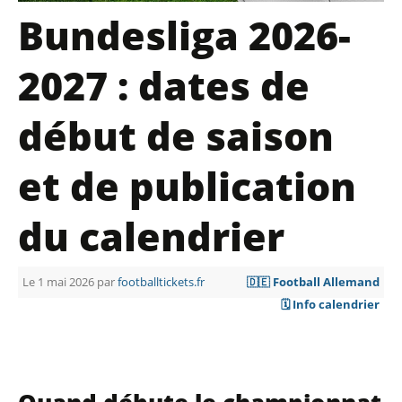
Bundesliga 2026-
2027 : dates de
début de saison
et de publication
du calendrier
Le 1 mai 2026 par
footballtickets.fr
🇩🇪 Football Allemand
🗓️ Info calendrier