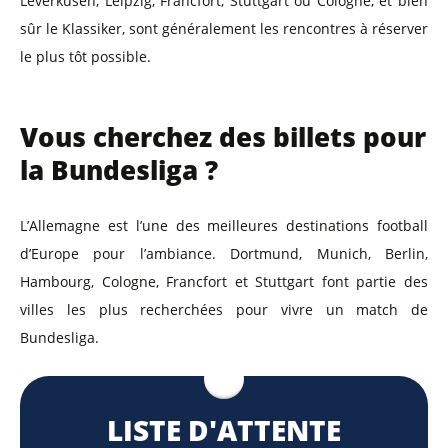
Leverkusen, Leipzig, Francfort, Stuttgart ou Cologne, et bien
sûr le Klassiker, sont généralement les rencontres à réserver
le plus tôt possible.
Vous cherchez des billets pour
la Bundesliga ?
L’Allemagne est l’une des meilleures destinations football
d’Europe pour l’ambiance. Dortmund, Munich, Berlin,
Hambourg, Cologne, Francfort et Stuttgart font partie des
villes les plus recherchées pour vivre un match de
Bundesliga.
LISTE D'ATTENTE