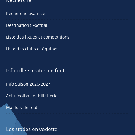
Recherche avancée
Destinations Football
Liste des ligues et compétitions
Liste des clubs et équipes
Info billets match de foot
Info Saison 2026-2027
Actu football et billetterie
Maillots de foot
Les stades en vedette