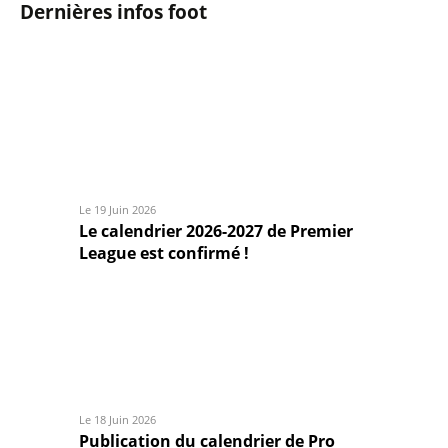
Dernières infos foot
Le 19 Juin 2026
Le calendrier 2026-2027 de Premier
League est confirmé !
Le 18 Juin 2026
Publication du calendrier de Pro