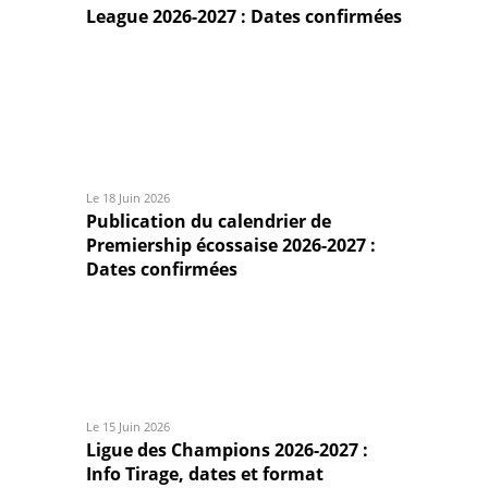
League 2026-2027 : Dates confirmées
Le 18 Juin 2026
Publication du calendrier de
Premiership écossaise 2026-2027 :
Dates confirmées
Le 15 Juin 2026
Ligue des Champions 2026-2027 :
Info Tirage, dates et format