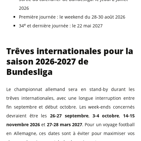
2026
Première journée : le weekend du 28-30 août 2026
e
34
et dernière journée : le 22 mai 2027
Trêves internationales pour la
saison 2026-2027 de
Bundesliga
Le championnat allemand sera en stand-by durant les
trêves internationales, avec une longue interruption entre
fin septembre et début octobre. Les week-ends concernés
devraient être les
26-27 septembre
,
3-4 octobre
,
14-15
novembre 2026
et
27-28 mars 2027
. Pour un voyage football
en Allemagne, ces dates sont à éviter pour maximiser vos