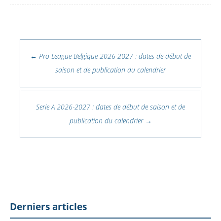
Navigation des articles
←
Pro League Belgique 2026-2027 : dates de début de
saison et de publication du calendrier
Serie A 2026-2027 : dates de début de saison et de
publication du calendrier
→
Derniers articles