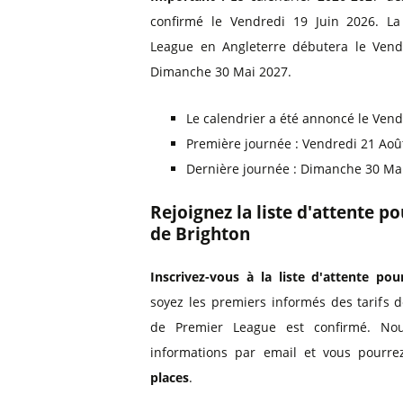
confirmé le Vendredi 19 Juin 2026. L
League en Angleterre débutera le Vendr
Dimanche 30 Mai 2027.
Le calendrier a été annoncé le Vend
Première journée : Vendredi 21 Aoû
Dernière journée : Dimanche 30 Ma
Rejoignez la liste d'attente p
de Brighton
Inscrivez-vous à la liste d'attente pou
soyez les premiers informés des tarifs 
de Premier League est confirmé. Nou
informations par email et vous pourre
places
.