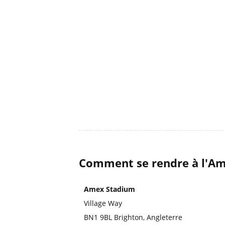
Comment se rendre à l'Am
Amex Stadium
Village Way
BN1 9BL Brighton, Angleterre