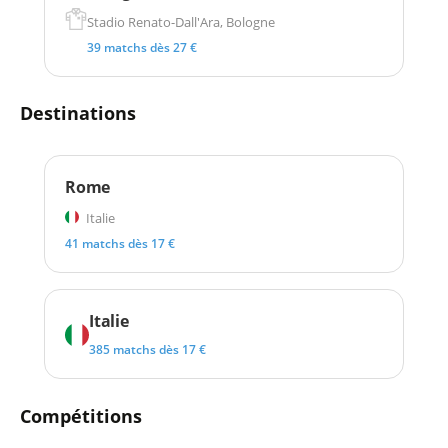
Stadio Renato-Dall'Ara, Bologne
39 matchs dès 27 €
Destinations
Rome
Italie
41 matchs dès 17 €
Italie
385 matchs dès 17 €
Compétitions