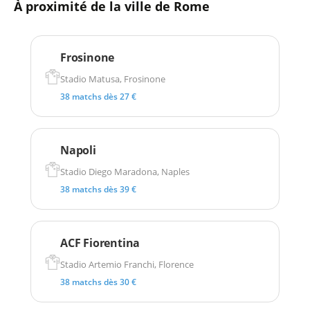
À proximité de la ville de Rome
Frosinone
Stadio Matusa, Frosinone
38 matchs dès 27 €
Napoli
Stadio Diego Maradona, Naples
38 matchs dès 39 €
ACF Fiorentina
Stadio Artemio Franchi, Florence
38 matchs dès 30 €