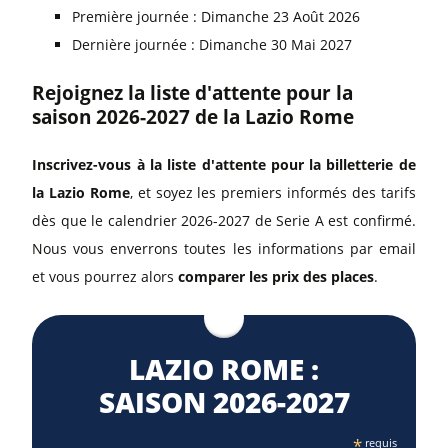
Première journée : Dimanche 23 Août 2026
Dernière journée : Dimanche 30 Mai 2027
Rejoignez la liste d'attente pour la
saison 2026-2027 de la Lazio Rome
Inscrivez-vous à la liste d'attente pour la billetterie de
la Lazio Rome
, et soyez les premiers informés des tarifs
dès que le calendrier 2026-2027 de Serie A est confirmé.
Nous vous enverrons toutes les informations par email
et vous pourrez alors
comparer les prix des places
.
LAZIO ROME :
SAISON 2026⁠-2027
*
requis