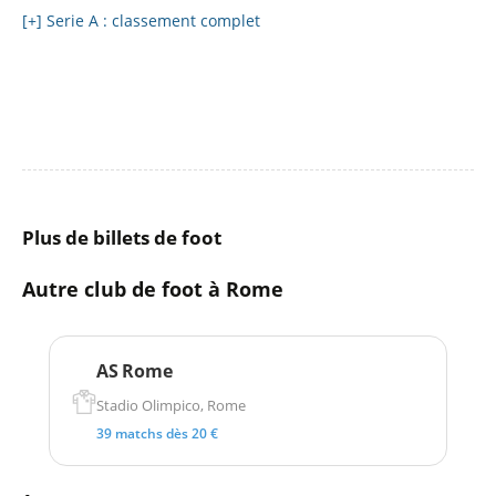
[+] Serie A : classement complet
Plus de billets de foot
Autre club de foot à Rome
AS Rome
Stadio Olimpico, Rome
39 matchs dès 20 €