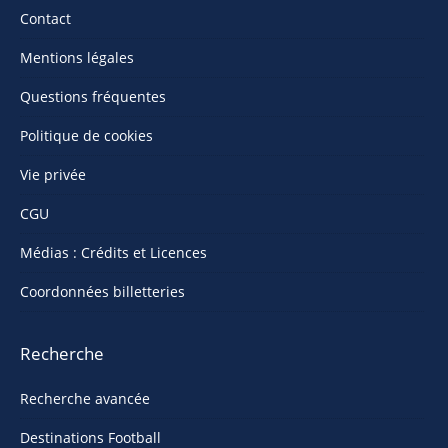
Contact
Mentions légales
Questions fréquentes
Politique de cookies
Vie privée
CGU
Médias : Crédits et Licences
Coordonnées billetteries
Recherche
Recherche avancée
Destinations Football