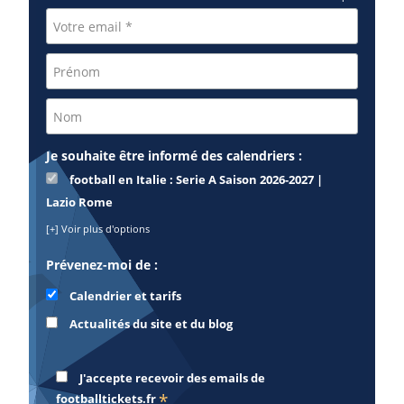
Je souhaite être informé des calendriers :
football en Italie : Serie A Saison 2026-2027 |
Lazio Rome
[+] Voir plus d'options
Prévenez-moi de :
Calendrier et tarifs
Actualités du site et du blog
J'accepte recevoir des emails de
*
footballtickets.fr