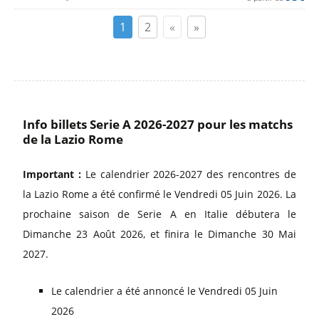
1
2
«
»
Info billets Serie A 2026-2027 pour les matchs
de la Lazio Rome
Important :
Le calendrier 2026-2027 des rencontres de
la Lazio Rome a été confirmé le Vendredi 05 Juin 2026. La
prochaine saison de Serie A en Italie débutera le
Dimanche 23 Août 2026, et finira le Dimanche 30 Mai
2027.
Le calendrier a été annoncé le Vendredi 05 Juin
2026