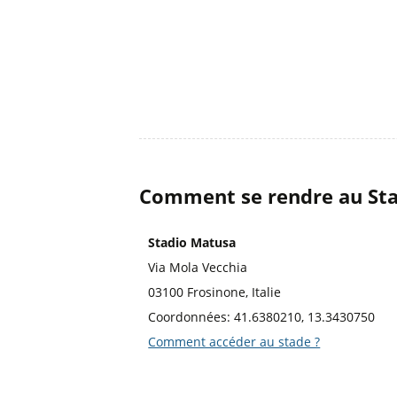
Comment se rendre au Sta
Stadio Matusa
Via Mola Vecchia
03100 Frosinone, Italie
Coordonnées: 41.6380210, 13.3430750
Comment accéder au stade ?