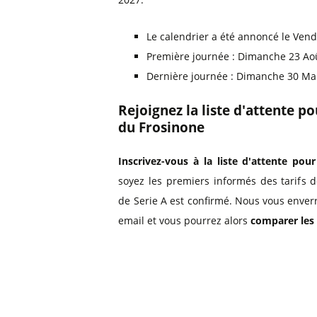
Le calendrier a été annoncé le Vend
Première journée : Dimanche 23 Ao
Dernière journée : Dimanche 30 Ma
Rejoignez la liste d'attente p
du Frosinone
Inscrivez-vous à la liste d'attente pour
soyez les premiers informés des tarifs 
de Serie A est confirmé. Nous vous enver
email et vous pourrez alors
comparer les 