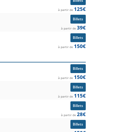
Billets
125€
à partir de
Billets
39€
à partir de
Billets
150€
à partir de
Billets
150€
à partir de
Billets
115€
à partir de
Billets
28€
à partir de
Billets