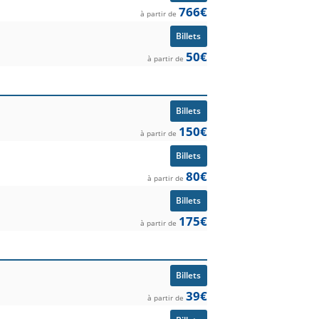
766€
à partir de
Billets
50€
à partir de
Billets
150€
à partir de
Billets
80€
à partir de
Billets
175€
à partir de
Billets
39€
à partir de