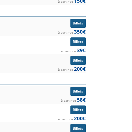
150€
à partir de
Billets
350€
à partir de
Billets
39€
à partir de
Billets
200€
à partir de
Billets
58€
à partir de
Billets
200€
à partir de
Billets