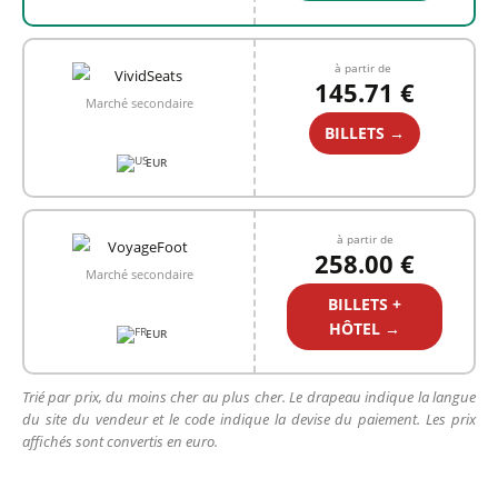
à partir de
145.71 €
Marché secondaire
BILLETS →
EUR
à partir de
258.00 €
Marché secondaire
BILLETS +
HÔTEL →
EUR
Trié par prix, du moins cher au plus cher. Le drapeau indique la langue
du site du vendeur et le code indique la devise du paiement. Les prix
affichés sont convertis en euro.