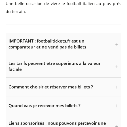
Une belle occasion de vivre le football italien au plus près
du terrain.
IMPORTANT : footballtickets.fr est un
comparateur et ne vend pas de billets
Les tarifs peuvent être supérieurs à la valeur
faciale
Comment choisir et réserver mes billets ?
Quand vais-je recevoir mes billets ?
Liens sponsorisés : nous pouvons percevoir une