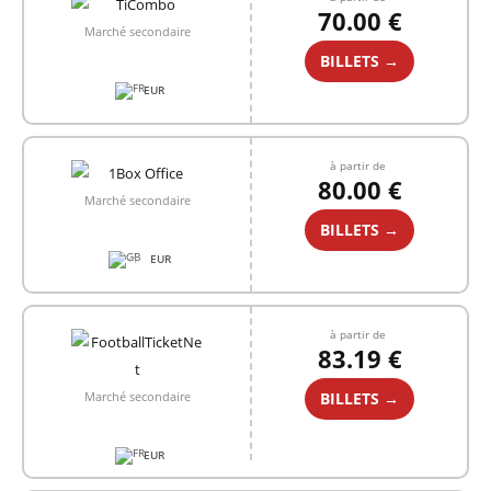
70.00 €
Marché secondaire
BILLETS →
EUR
à partir de
80.00 €
Marché secondaire
BILLETS →
EUR
+1
à partir de
83.19 €
BILLETS →
Marché secondaire
EUR