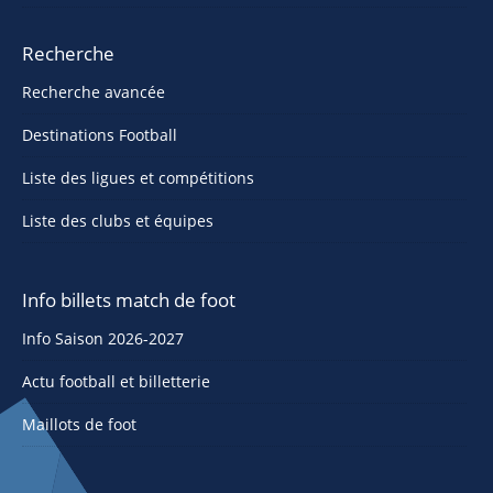
Recherche
Recherche avancée
Destinations Football
Liste des ligues et compétitions
Liste des clubs et équipes
Info billets match de foot
Info Saison 2026-2027
Actu football et billetterie
Maillots de foot