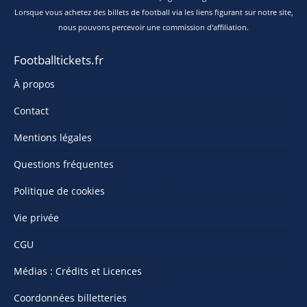
Lorsque vous achetez des billets de football via les liens figurant sur notre site,
nous pouvons percevoir une commission d'affiliation.
Footballtickets.fr
À propos
Contact
Mentions légales
Questions fréquentes
Politique de cookies
Vie privée
CGU
Médias : Crédits et Licences
Coordonnées billetteries