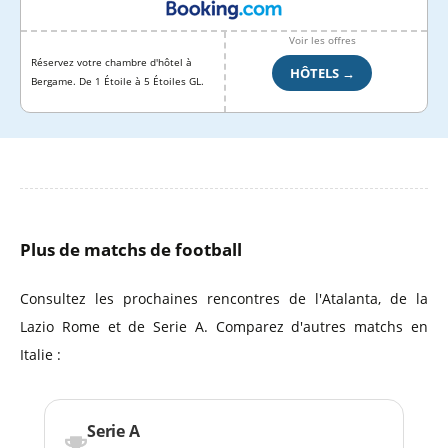
Voir les offres
Réservez votre chambre d'hôtel à
HÔTELS →
Bergame. De 1 Étoile à 5 Étoiles GL.
Plus de matchs de football
Consultez les prochaines rencontres de l'Atalanta, de la
Lazio Rome et de Serie A. Comparez d'autres matchs en
Italie :
Serie A