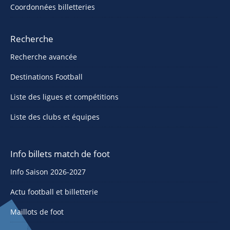
Coordonnées billetteries
Recherche
Recherche avancée
Destinations Football
Liste des ligues et compétitions
Liste des clubs et équipes
Info billets match de foot
Info Saison 2026-2027
Actu football et billetterie
Maillots de foot