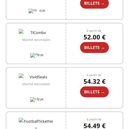
BILLETS →
EUR
+1
à partir de
52.00 €
Marché secondaire
BILLETS →
EUR
à partir de
54.32 €
Marché secondaire
BILLETS →
EUR
à partir de
54.49 €