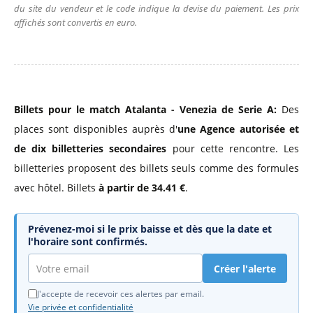
du site du vendeur et le code indique la devise du paiement. Les prix
affichés sont convertis en euro.
Billets pour le match Atalanta - Venezia de Serie A:
Des
places sont disponibles auprès d'
une Agence autorisée
et
de dix billetteries secondaires
pour cette rencontre. Les
billetteries proposent des billets seuls comme des formules
avec hôtel. Billets
à partir de 34.41 €
.
Prévenez-moi si le prix baisse et dès que la date et
l'horaire sont confirmés.
Créer l'alerte
J'accepte de recevoir ces alertes par email.
Vie privée et confidentialité