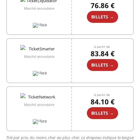
76.86 €
Marché secondaire
BILLETS →
USD
à partir de
83.84 €
Marché secondaire
BILLETS →
USD
à partir de
84.10 €
Marché secondaire
BILLETS →
USD
Trié par prix, du moins cher au plus cher. Le drapeau indique la langue