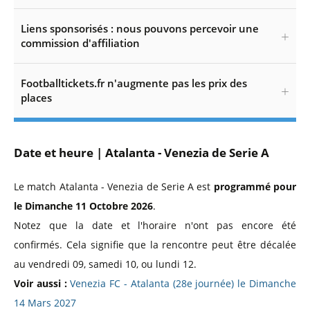
Liens sponsorisés : nous pouvons percevoir une
commission d'affiliation
Footballtickets.fr n'augmente pas les prix des
places
Date et heure | Atalanta - Venezia de Serie A
Le match Atalanta - Venezia de Serie A est
programmé pour
le Dimanche 11 Octobre 2026
.
Notez que la date et l'horaire n'ont pas encore été
confirmés. Cela signifie que la rencontre peut être décalée
au vendredi 09, samedi 10, ou lundi 12.
Voir aussi :
Venezia FC - Atalanta (28e journée) le Dimanche
14 Mars 2027