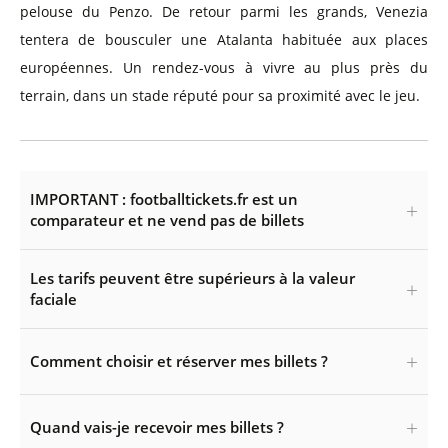
pelouse du Penzo. De retour parmi les grands, Venezia
tentera de bousculer une Atalanta habituée aux places
européennes. Un rendez-vous à vivre au plus près du
terrain, dans un stade réputé pour sa proximité avec le jeu.
IMPORTANT : footballtickets.fr est un
comparateur et ne vend pas de billets
Les tarifs peuvent être supérieurs à la valeur
faciale
Comment choisir et réserver mes billets ?
Quand vais-je recevoir mes billets ?