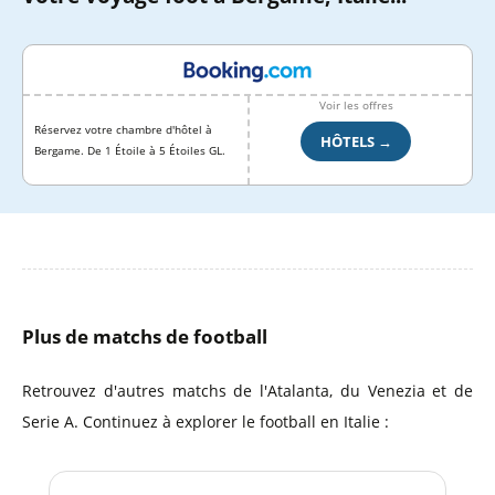
Voir les offres
Réservez votre chambre d'hôtel à
HÔTELS →
Bergame. De 1 Étoile à 5 Étoiles GL.
Plus de matchs de football
Retrouvez d'autres matchs de l'Atalanta, du Venezia et de
Serie A. Continuez à explorer le football en Italie :