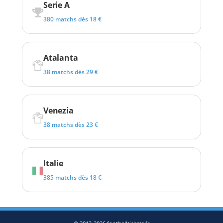
Serie A
380 matchs dès 18 €
Atalanta
38 matchs dès 29 €
Venezia
38 matchs dès 23 €
Italie
385 matchs dès 18 €