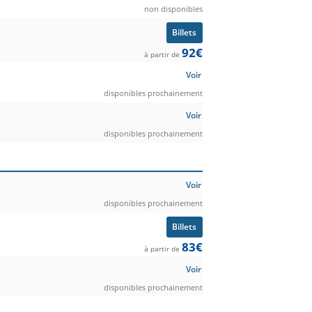
non disponibles
Billets
92€
à partir de
Voir
disponibles prochainement
Voir
disponibles prochainement
Voir
disponibles prochainement
Billets
83€
à partir de
Voir
disponibles prochainement