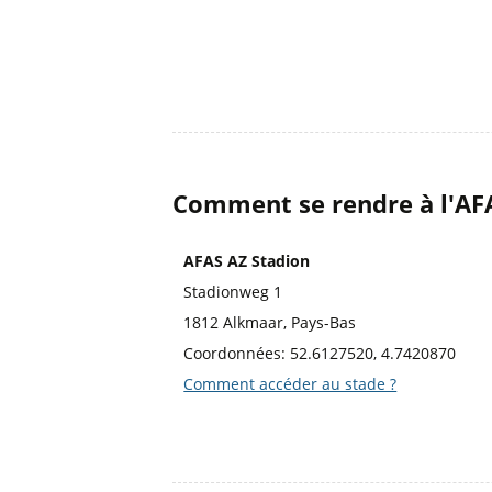
Comment se rendre à l'AF
AFAS AZ Stadion
Stadionweg 1
1812 Alkmaar, Pays-Bas
Coordonnées: 52.6127520, 4.7420870
Comment accéder au stade ?