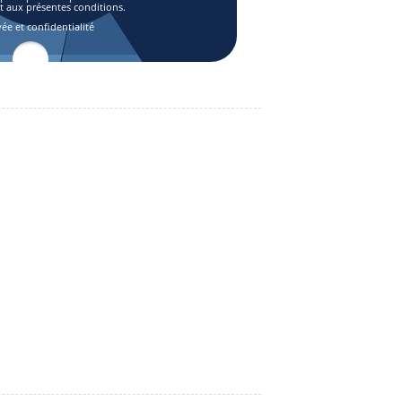
aux présentes conditions.
vée et confidentialité