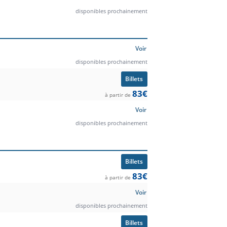
disponibles prochainement
Voir
disponibles prochainement
Billets
83€
à partir de
Voir
disponibles prochainement
Billets
83€
à partir de
Voir
disponibles prochainement
Billets