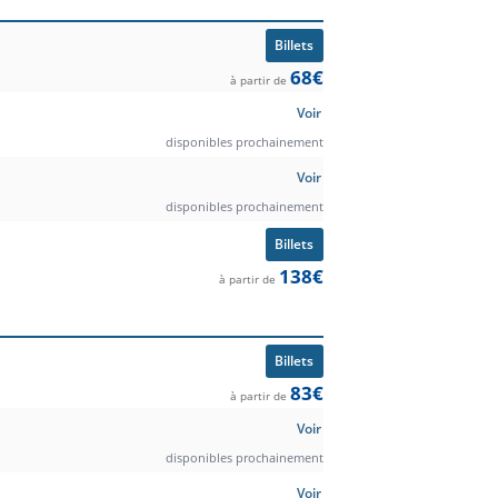
Billets
68€
à partir de
Voir
disponibles prochainement
Voir
disponibles prochainement
Billets
138€
à partir de
Billets
83€
à partir de
Voir
disponibles prochainement
Voir