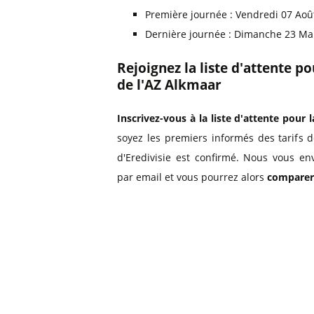
Première journée : Vendredi 07 Aoû
Dernière journée : Dimanche 23 Ma
Rejoignez la liste d'attente p
de l'AZ Alkmaar
Inscrivez-vous à la liste d'attente pour l
soyez les premiers informés des tarifs 
d'Eredivisie est confirmé. Nous vous en
par email et vous pourrez alors
comparer 