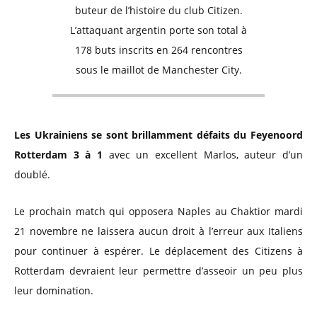
buteur de l’histoire du club Citizen.
L’attaquant argentin porte son total à
178 buts inscrits en 264 rencontres
sous le maillot de Manchester City.
Les Ukrainiens se sont brillamment défaits du Feyenoord
Rotterdam 3 à 1
avec un excellent Marlos, auteur d’un
doublé.
Le prochain match qui opposera Naples au Chaktior mardi
21 novembre ne laissera aucun droit à l’erreur aux Italiens
pour continuer à espérer. Le déplacement des Citizens à
Rotterdam devraient leur permettre d’asseoir un peu plus
leur domination.