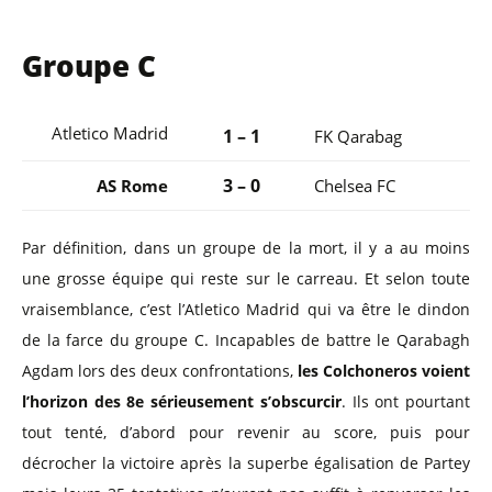
Groupe C
Atletico Madrid
1 – 1
FK Qarabag
3 – 0
AS Rome
Chelsea FC
Par définition, dans un groupe de la mort, il y a au moins
une grosse équipe qui reste sur le carreau. Et selon toute
vraisemblance, c’est l’Atletico Madrid qui va être le dindon
de la farce du groupe C. Incapables de battre le Qarabagh
Agdam lors des deux confrontations,
les Colchoneros voient
l’horizon des 8e sérieusement s’obscurcir
. Ils ont pourtant
tout tenté, d’abord pour revenir au score, puis pour
décrocher la victoire après la superbe égalisation de Partey