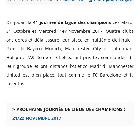
e
On jouait la
4
journée de Ligue des champions
ces Mardi
31 Octobre et Mercredi 1er Novembre 2017. Quatre clubs
ont dores et déjà assuré leur place en huitième de finale
:
Paris, le Bayern Munich, Manchester City et Tottenham
Hotspur. L’AS Rome et Chelsea ont pris les commandes de
leur groupe et ont distancé l’Atletico Madrid. Manchester
United est bien placé, tout comme le FC Barcelone et la
Juventus.
PROCHAINE JOURNÉE DE LIGUE DES CHAMPIONS :
21/22 NOVEMBRE 2017