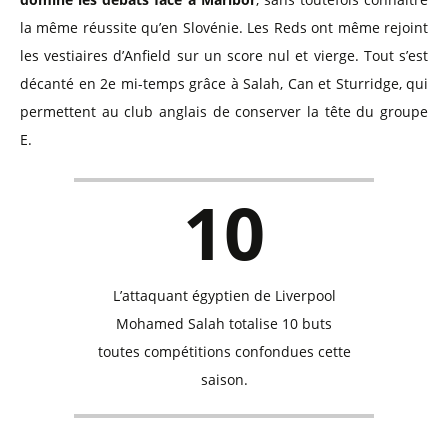
la même réussite qu’en Slovénie. Les Reds ont même rejoint
les vestiaires d’Anfield sur un score nul et vierge. Tout s’est
décanté en 2e mi-temps grâce à Salah, Can et Sturridge, qui
permettent au club anglais de conserver la tête du groupe
E.
10
L’attaquant égyptien de Liverpool
Mohamed Salah totalise 10 buts
toutes compétitions confondues cette
saison.