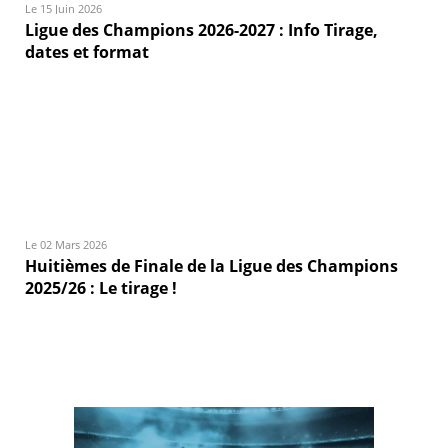
Le 15 Juin 2026
Ligue des Champions 2026-2027 : Info Tirage,
dates et format
Le 02 Mars 2026
Huitièmes de Finale de la Ligue des Champions
2025/26 : Le tirage !