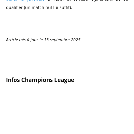
qualifier (un match nul lui suffit).
Article mis à jour le
13 septembre 2025
Infos Champions League