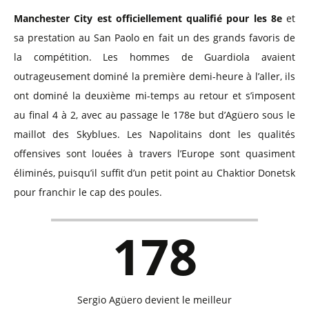
Manchester City est officiellement qualifié pour les 8e
et
sa prestation au San Paolo en fait un des grands favoris de
la compétition. Les hommes de Guardiola avaient
outrageusement dominé la première demi-heure à l’aller, ils
ont dominé la deuxième mi-temps au retour et s’imposent
au final 4 à 2, avec au passage le 178e but d’Agüero sous le
maillot des Skyblues. Les Napolitains dont les qualités
offensives sont louées à travers l’Europe sont quasiment
éliminés, puisqu’il suffit d’un petit point au Chaktior Donetsk
pour franchir le cap des poules.
178
Sergio Agüero devient le meilleur