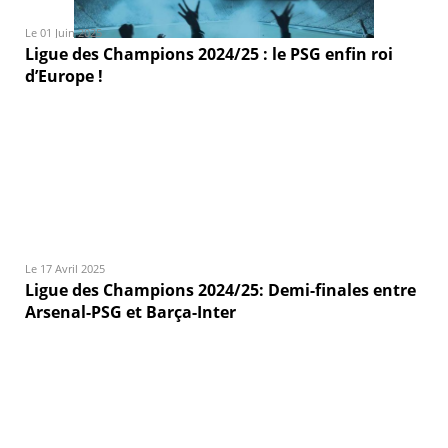
Le 01 Juin 2025
Ligue des Champions 2024/25 : le PSG enfin roi
d’Europe !
Le 17 Avril 2025
Ligue des Champions 2024/25: Demi-finales entre
Arsenal-PSG et Barça-Inter