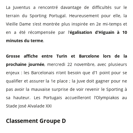
La Juventus a rencontré davantage de difficultés sur le
terrain du Sporting Portugal. Heureusement pour elle, la
Vieille Dame s’est montrée plus inspirée en 2e mi-temps et
en a été récompensée par l’
égalisation d’Higuain à 10
minutes du terme
.
Grosse affiche entre Turin et Barcelone lors de la
prochaine journée
, mercredi 22 novembre, avec plusieurs
enjeux : les Barcelonais n’ont besoin que d’1 point pour se
qualifier et assurer la 1e place ; la Juve doit gagner pour ne
pas avoir la mauvaise surprise de voir revenir le Sporting à
sa hauteur. Les Portugais accueilleront l’Olympiakos au
Stade José Alvalade XXI
Classement Groupe D