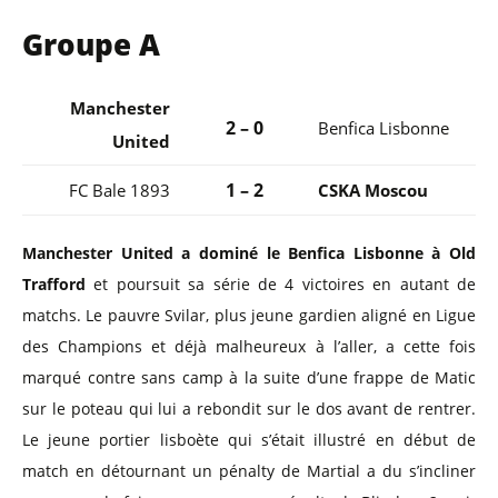
Groupe A
Manchester
2 – 0
Benfica Lisbonne
United
1 – 2
FC Bale 1893
CSKA Moscou
Manchester United a dominé le Benfica Lisbonne à Old
Trafford
et poursuit sa série de 4 victoires en autant de
matchs. Le pauvre Svilar, plus jeune gardien aligné en Ligue
des Champions et déjà malheureux à l’aller, a cette fois
marqué contre sans camp à la suite d’une frappe de Matic
sur le poteau qui lui a rebondit sur le dos avant de rentrer.
Le jeune portier lisboète qui s’était illustré en début de
match en détournant un pénalty de Martial a du s’incliner