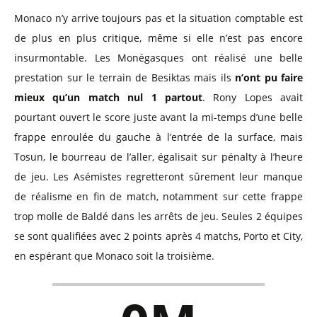
Monaco n’y arrive toujours pas et la situation comptable est
de plus en plus critique, même si elle n’est pas encore
insurmontable. Les Monégasques ont réalisé une belle
prestation sur le terrain de Besiktas mais ils
n’ont pu faire
mieux qu’un match nul 1 partout
. Rony Lopes avait
pourtant ouvert le score juste avant la mi-temps d’une belle
frappe enroulée du gauche à l’entrée de la surface, mais
Tosun, le bourreau de l’aller, égalisait sur pénalty à l’heure
de jeu. Les Asémistes regretteront sûrement leur manque
de réalisme en fin de match, notamment sur cette frappe
trop molle de Baldé dans les arrêts de jeu. Seules 2 équipes
se sont qualifiées avec 2 points après 4 matchs, Porto et City,
en espérant que Monaco soit la troisième.