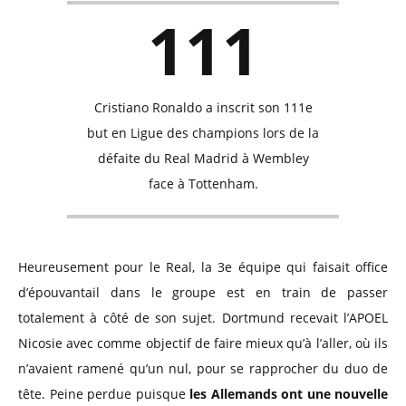
111
Cristiano Ronaldo a inscrit son 111e
but en Ligue des champions lors de la
défaite du Real Madrid à Wembley
face à Tottenham.
Heureusement pour le Real, la 3e équipe qui faisait office
d’épouvantail dans le groupe est en train de passer
totalement à côté de son sujet. Dortmund recevait l’APOEL
Nicosie avec comme objectif de faire mieux qu’à l’aller, où ils
n’avaient ramené qu’un nul, pour se rapprocher du duo de
tête. Peine perdue puisque
les Allemands ont une nouvelle