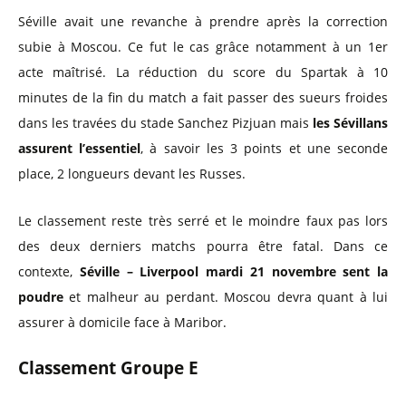
Séville avait une revanche à prendre après la correction
subie à Moscou. Ce fut le cas grâce notamment à un 1er
acte maîtrisé. La réduction du score du Spartak à 10
minutes de la fin du match a fait passer des sueurs froides
dans les travées du stade Sanchez Pizjuan mais
les Sévillans
assurent l’essentiel
, à savoir les 3 points et une seconde
place, 2 longueurs devant les Russes.
Le classement reste très serré et le moindre faux pas lors
des deux derniers matchs pourra être fatal. Dans ce
contexte,
Séville – Liverpool mardi 21 novembre sent la
poudre
et malheur au perdant. Moscou devra quant à lui
assurer à domicile face à Maribor.
Classement Groupe E