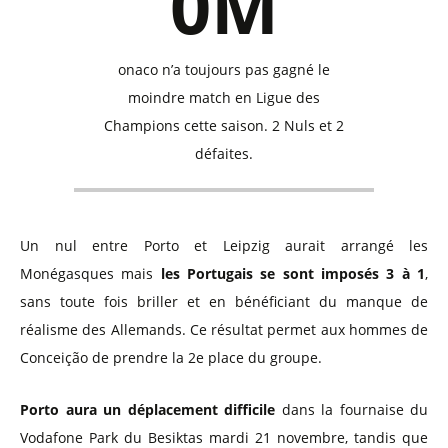
0M
onaco n’a toujours pas gagné le
moindre match en Ligue des
Champions cette saison. 2 Nuls et 2
défaites.
Un nul entre Porto et Leipzig aurait arrangé les
Monégasques mais
les Portugais se sont imposés 3 à 1
,
sans toute fois briller et en bénéficiant du manque de
réalisme des Allemands. Ce résultat permet aux hommes de
Conceição de prendre la 2e place du groupe.
Porto aura un déplacement difficile
dans la fournaise du
Vodafone Park du Besiktas mardi 21 novembre, tandis que