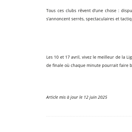
Tous ces clubs rêvent d’une chose : dispu
s’annoncent serrés, spectaculaires et tact
Les 10 et 17 avril, vivez le meilleur de la 
de finale où chaque minute pourrait faire ba
Article mis à jour le
12 juin 2025