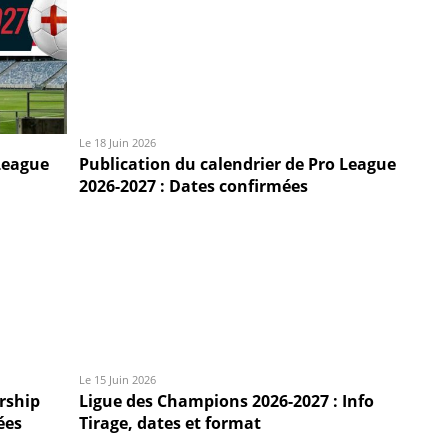
Le 18 Juin 2026
League
Publication du calendrier de Pro League
2026-2027 : Dates confirmées
Le 15 Juin 2026
rship
Ligue des Champions 2026-2027 : Info
ées
Tirage, dates et format