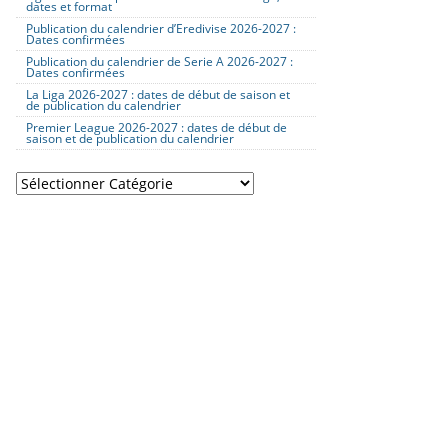
dates et format
Publication du calendrier d’Eredivise 2026-2027 :
Dates confirmées
Publication du calendrier de Serie A 2026-2027 :
Dates confirmées
La Liga 2026-2027 : dates de début de saison et
de publication du calendrier
Premier League 2026-2027 : dates de début de
saison et de publication du calendrier
Catégories