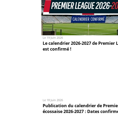
Le 19 Juin 2026
Le calendrier 2026-2027 de Premier 
est confirmé !
Le 18 Juin 2026
Publication du calendrier de Premie
écossaise 2026-2027 : Dates confirm