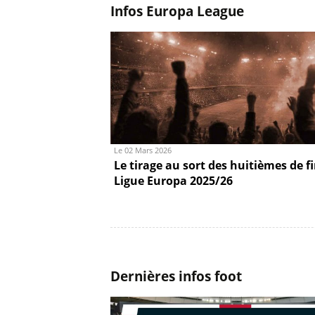
Infos Europa League
Le 02 Mars 2026
Le tirage au sort des huitièmes de f
Ligue Europa 2025/26
Dernières infos foot