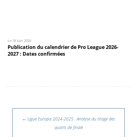
Le 18 Juin 2026
Publication du calendrier de Pro League 2026-
2027 : Dates confirmées
Navigation des articles
←
Ligue Europa 2024-2025 : Analyse du tirage des
quarts de finale