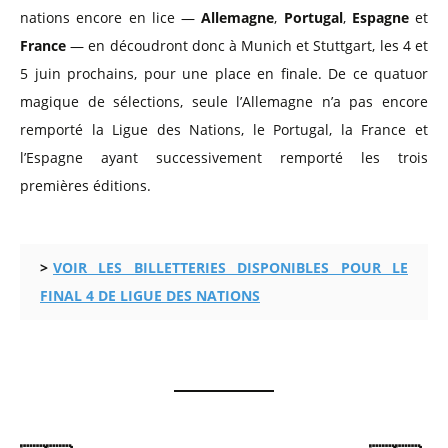
nations encore en lice —
Allemagne
,
Portugal
,
Espagne
et
France
— en découdront donc à Munich et Stuttgart, les 4 et
5 juin prochains, pour une place en finale. De ce quatuor
magique de sélections, seule l’Allemagne n’a pas encore
remporté la Ligue des Nations, le Portugal, la France et
l’Espagne ayant successivement remporté les trois
premières éditions.
VOIR LES BILLETTERIES DISPONIBLES POUR LE
FINAL 4 DE LIGUE DES NATIONS