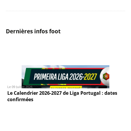
Dernières infos foot
Le 09 Juillet 2026
Le Calendrier 2026-2027 de Liga Portugal : dates
confirmées