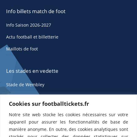
Info billets match de foot
Info Saison 2026-2027
Actu football et billetterie
Maillots de foot
Les stades en vedette
Stade de Wembley
Cookies sur footballtickets.fr
Notre site web stocke les cookies nécessaires sur votre
appareil pour assurer les fonctionnalités de base de
manière anonyme. En outre, des cookies analytiques sont
stockés pour collecter des données statistiques sur