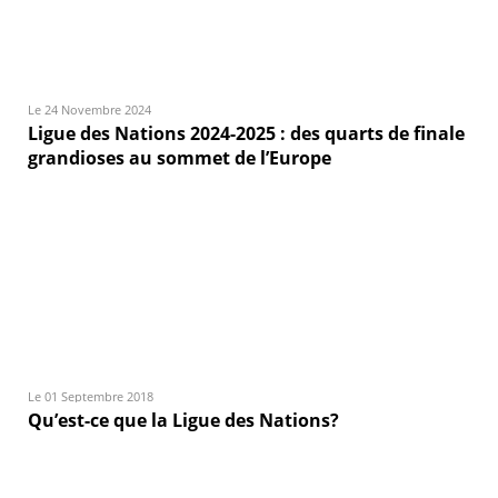
Le 24 Novembre 2024
Ligue des Nations 2024-2025 : des quarts de finale
grandioses au sommet de l’Europe
Le 01 Septembre 2018
Qu’est-ce que la Ligue des Nations?