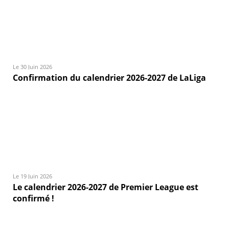
Le 30 Juin 2026
Confirmation du calendrier 2026-2027 de LaLiga
Le 19 Juin 2026
Le calendrier 2026-2027 de Premier League est
confirmé !