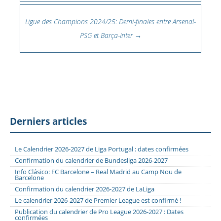
Ligue des Champions 2024/25: Demi-finales entre Arsenal-
PSG et Barça-Inter
→
Derniers articles
Le Calendrier 2026-2027 de Liga Portugal : dates confirmées
Confirmation du calendrier de Bundesliga 2026-2027
Info Clásico: FC Barcelone – Real Madrid au Camp Nou de
Barcelone
Confirmation du calendrier 2026-2027 de LaLiga
Le calendrier 2026-2027 de Premier League est confirmé !
Publication du calendrier de Pro League 2026-2027 : Dates
confirmées