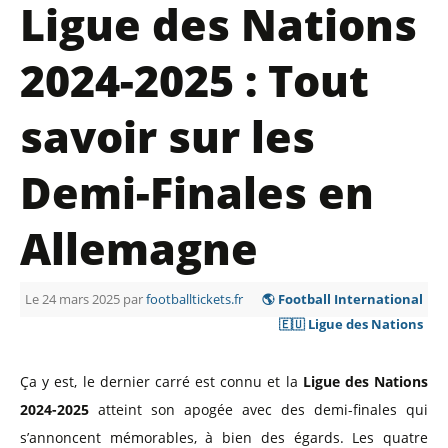
Ligue des Nations
2024-2025 : Tout
savoir sur les
Demi-Finales en
Allemagne
Le 24 mars 2025 par
footballtickets.fr
🌎 Football International
🇪🇺 Ligue des Nations
Ça y est, le dernier carré est connu et la
Ligue des Nations
2024-2025
atteint son apogée avec des demi-finales qui
s’annoncent mémorables, à bien des égards. Les quatre