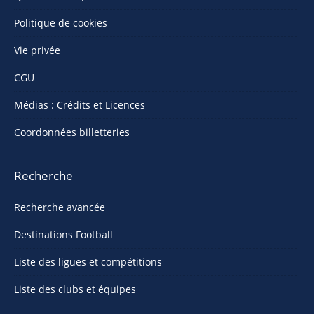
Politique de cookies
Vie privée
CGU
Médias : Crédits et Licences
Coordonnées billetteries
Recherche
Recherche avancée
Destinations Football
Liste des ligues et compétitions
Liste des clubs et équipes