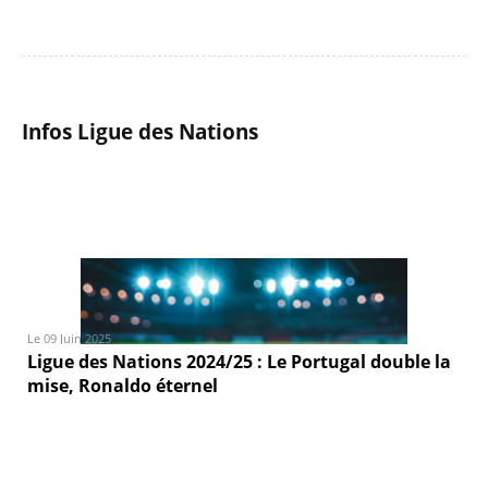
Infos Ligue des Nations
Le 09 Juin 2025
Ligue des Nations 2024/25 : Le Portugal double la
mise, Ronaldo éternel