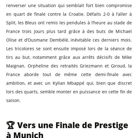
renverser une situation qui semblait fort bien compromise
en quart de finale contre la Croatie. Défaits 2-0 à l’aller à
Split, les Bleus ont remis les pendules à l’heure au stade de
France trois jours plus tard grâce à des buts de Michael
Olise et d’Ousmane Dembélé, inévitable ces derniers mois.
Les tricolores se sont ensuite imposé lors de la séance de
tirs au but, notamment grâce aux arrêts décisifs de Mike
Maignan. Orpheline des retraités Griezmann et Giroud, la
France aborde tout de même cette demi-finale avec
ambition, et avec un Kylian Mbappé qui, bien que discret
lors des quarts, semble monter en puissance en cette fin de
saison.
🏆 Vers une Finale de Prestige
à Munich