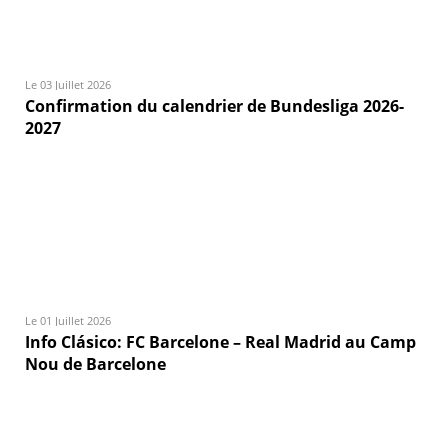
Le 03 Juillet 2026
Confirmation du calendrier de Bundesliga 2026-
2027
Le 01 Juillet 2026
Info Clásico: FC Barcelone – Real Madrid au Camp
Nou de Barcelone