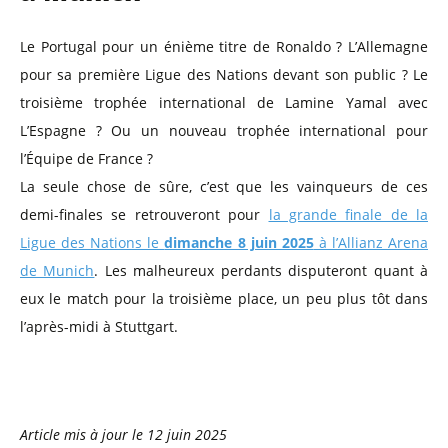
Le Portugal pour un énième titre de Ronaldo ? L’Allemagne
pour sa première Ligue des Nations devant son public ? Le
troisième trophée international de Lamine Yamal avec
L’Espagne ? Ou un nouveau trophée international pour
l’Équipe de France ?
La seule chose de sûre, c’est que les vainqueurs de ces
demi-finales se retrouveront pour
la grande finale de la
Ligue des Nations le
dimanche 8 juin 2025
à l’Allianz Arena
de Munich
. Les malheureux perdants disputeront quant à
eux le match pour la troisième place, un peu plus tôt dans
l’après-midi à Stuttgart.
Article mis à jour le
12 juin 2025