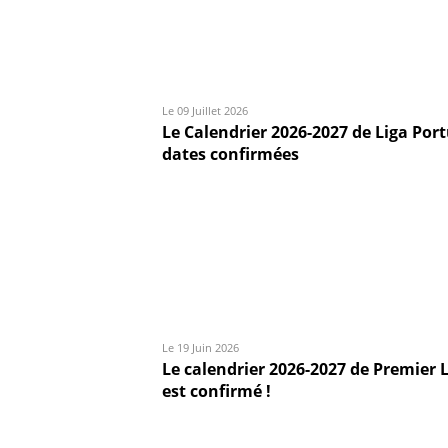
Le 09 Juillet 2026
Le Calendrier 2026-2027 de Liga Port
dates confirmées
Le 19 Juin 2026
Le calendrier 2026-2027 de Premier 
est confirmé !