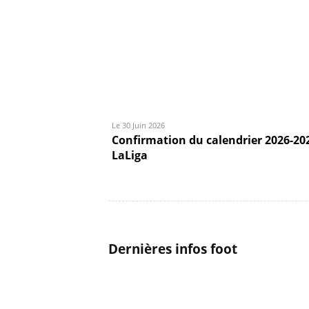
Le 30 Juin 2026
Confirmation du calendrier 2026-20
LaLiga
Dernières infos foot