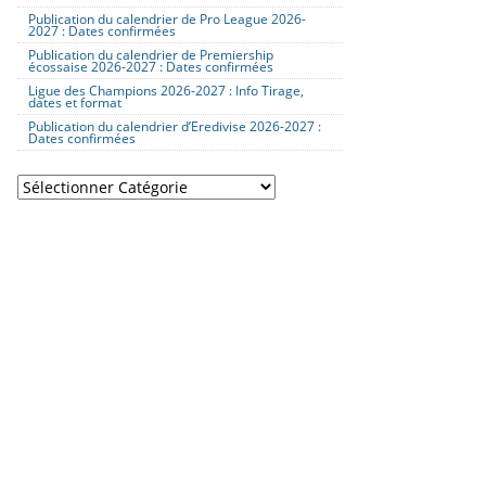
Publication du calendrier de Pro League 2026-
2027 : Dates confirmées
Publication du calendrier de Premiership
écossaise 2026-2027 : Dates confirmées
Ligue des Champions 2026-2027 : Info Tirage,
dates et format
Publication du calendrier d’Eredivise 2026-2027 :
Dates confirmées
Catégories