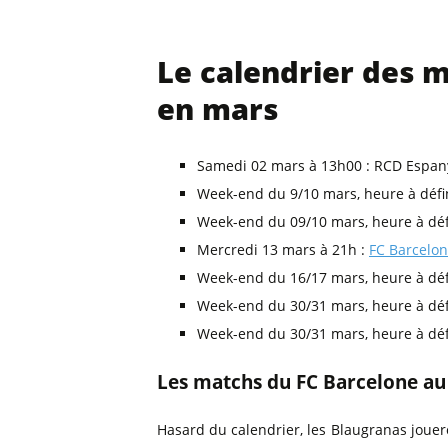
Le calendrier des 
en mars
Samedi 02 mars à 13h00 : RCD Espany
Week-end du 9/10 mars, heure à défi
Week-end du 09/10 mars, heure à déf
Mercredi 13 mars à 21h :
FC Barcelon
Week-end du 16/17 mars, heure à déf
Week-end du 30/31 mars, heure à déf
Week-end du 30/31 mars, heure à déf
Les matchs du FC Barcelone a
Hasard du calendrier, les Blaugranas joue