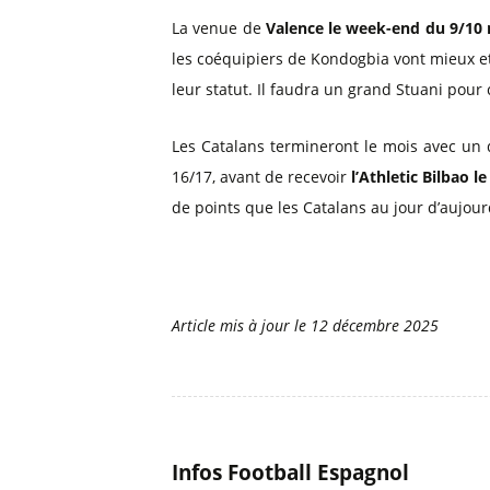
La venue de
Valence le week-end du 9/10
les coéquipiers de Kondogbia vont mieux e
leur statut. Il faudra un grand Stuani pour
Les Catalans termineront le mois avec un
16/17, avant de recevoir
l’Athletic Bilbao 
de points que les Catalans au jour d’aujour
Article mis à jour le
12 décembre 2025
Infos Football Espagnol