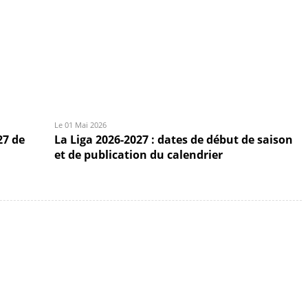
Le 01 Mai 2026
27 de
La Liga 2026-2027 : dates de début de saison
et de publication du calendrier