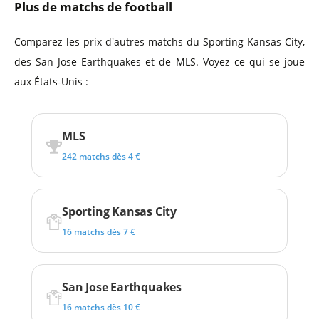
Plus de matchs de football
Comparez les prix d'autres matchs du Sporting Kansas City,
des San Jose Earthquakes et de MLS. Voyez ce qui se joue
aux États-Unis :
MLS
242 matchs dès 4 €
Sporting Kansas City
16 matchs dès 7 €
San Jose Earthquakes
16 matchs dès 10 €