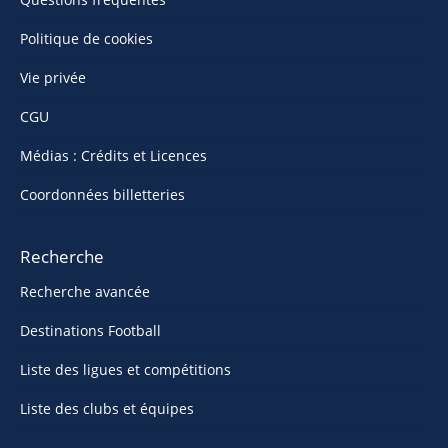
Politique de cookies
Vie privée
CGU
Médias : Crédits et Licences
Coordonnées billetteries
Recherche
Recherche avancée
Destinations Football
Liste des ligues et compétitions
Liste des clubs et équipes