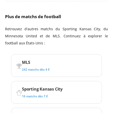
Plus de matchs de football
Retrouvez d'autres matchs du Sporting Kansas City, du
Minnesota United et de MLS. Continuez à explorer le
football aux États-Unis :
MLS
242 matchs dès 4 €
Sporting Kansas City
16 matchs dès 7 €