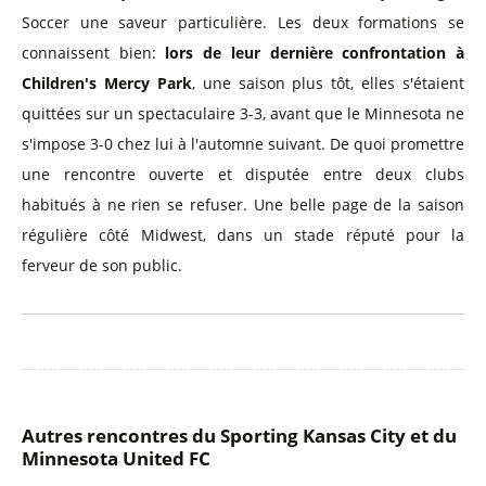
Soccer une saveur particulière. Les deux formations se
connaissent bien:
lors de leur dernière confrontation à
Children's Mercy Park
, une saison plus tôt, elles s'étaient
quittées sur un spectaculaire 3-3, avant que le Minnesota ne
s'impose 3-0 chez lui à l'automne suivant. De quoi promettre
une rencontre ouverte et disputée entre deux clubs
habitués à ne rien se refuser. Une belle page de la saison
régulière côté Midwest, dans un stade réputé pour la
ferveur de son public.
Autres rencontres du Sporting Kansas City et du
Minnesota United FC