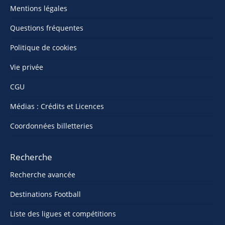
Mentions légales
Questions fréquentes
Politique de cookies
Vie privée
CGU
Médias : Crédits et Licences
Coordonnées billetteries
Recherche
Recherche avancée
Destinations Football
Liste des ligues et compétitions