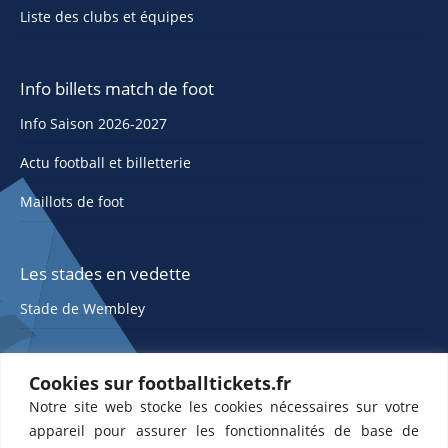
Liste des clubs et équipes
Info billets match de foot
Info Saison 2026-2027
Actu football et billetterie
Maillots de foot
Les stades en vedette
Stade de Wembley
Cookies sur footballtickets.fr
Notre site web stocke les cookies nécessaires sur votre
appareil pour assurer les fonctionnalités de base de