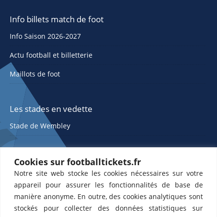
Info billets match de foot
Info Saison 2026-2027
Actu football et billetterie
Maillots de foot
Les stades en vedette
Stade de Wembley
Cookies sur footballtickets.fr
Notre site web stocke les cookies nécessaires sur votre
appareil pour assurer les fonctionnalités de base de
manière anonyme. En outre, des cookies analytiques sont
stockés pour collecter des données statistiques sur
ETTS 365 SL, Rambla de Catalunya 38, 8, 1, 08007 Barcelone, Espagne |