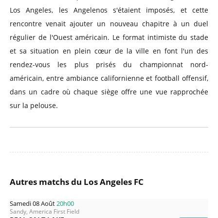
Los Angeles, les Angelenos s'étaient imposés, et cette
rencontre venait ajouter un nouveau chapitre à un duel
régulier de l'Ouest américain. Le format intimiste du stade
et sa situation en plein cœur de la ville en font l'un des
rendez-vous les plus prisés du championnat nord-
américain, entre ambiance californienne et football offensif,
dans un cadre où chaque siège offre une vue rapprochée
sur la pelouse.
Autres matchs du Los Angeles FC
Samedi 08 Août
20h00
Sandy, America First Field