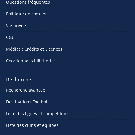
Questions fréquentes
Politique de cookies
Vie privée
CGU
Médias : Crédits et Licences
Coordonnées billetteries
Recherche
Recherche avancée
Destinations Football
Liste des ligues et compétitions
Liste des clubs et équipes