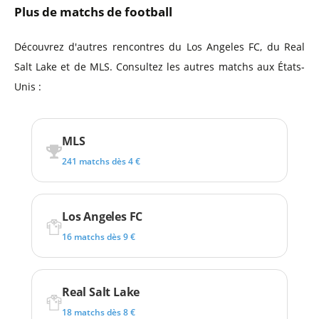
Plus de matchs de football
Découvrez d'autres rencontres du Los Angeles FC, du Real
Salt Lake et de MLS. Consultez les autres matchs aux États-
Unis :
MLS
241 matchs dès 4 €
Los Angeles FC
16 matchs dès 9 €
Real Salt Lake
18 matchs dès 8 €