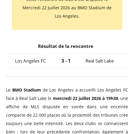
Mercredi 22 Juillet 2026 au BMO Stadium de
Los Angeles.
Résultat de la rencontre
3 - 1
Los Angeles FC
Real Salt Lake
Le
BMO Stadium
de Los Angeles a accueilli Los Angeles FC
face à Real Salt Lake le
mercredi 22 juillet 2026 à 19h30
, une
affiche de MLS disputée en soirée dans une enceinte
compacte de 22 000 places où la proximité des tribunes crée
toujours une belle intensité. Les deux clubs se connaissent
bien : lors de leur précédente confrontation, également à