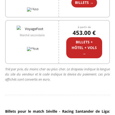
BILLETS →
USD
à partir de
453.00 €
Marché secondaire
BILLETS +
HÔTEL + VOLS
EUR
→
Trié par prix, du moins cher au plus cher. Le drapeau indique la langue
du site du vendeur et le code indique la devise du paiement. Les prix
affichés sont convertis en euro.
Billets pour le match Séville - Racing Santander de Liga: