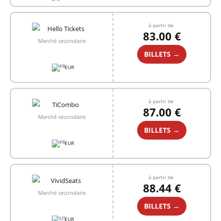
à partir de
83.00 €
Marché secondaire
BILLETS →
EUR
à partir de
87.00 €
Marché secondaire
BILLETS →
EUR
à partir de
88.44 €
Marché secondaire
BILLETS →
EUR