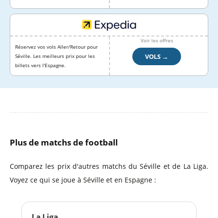
Voir les offres
Réservez vos vols Aller/Retour pour
VOLS →
Séville. Les meilleurs prix pour les
billets vers l'Espagne.
Plus de matchs de football
Comparez les prix d'autres matchs du Séville et de La Liga.
Voyez ce qui se joue à Séville et en Espagne :
La Liga