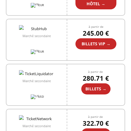
HÔTEL →
EUR
à partir de
245.00 €
Marché secondaire
BILLETS VIP →
EUR
à partir de
280.71 €
Marché secondaire
BILLETS →
USD
à partir de
322.70 €
Marché secondaire