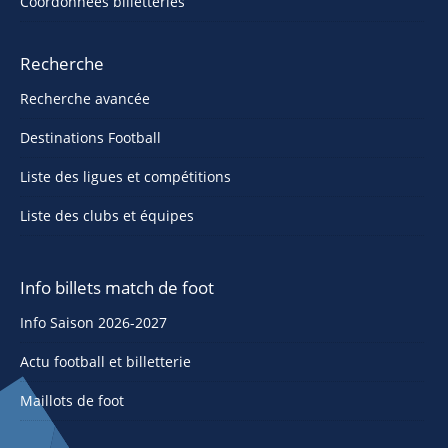
Coordonnées billetteries
Recherche
Recherche avancée
Destinations Football
Liste des ligues et compétitions
Liste des clubs et équipes
Info billets match de foot
Info Saison 2026-2027
Actu football et billetterie
Maillots de foot