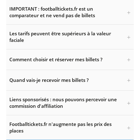
IMPORTANT : footballtickets.fr est un
comparateur et ne vend pas de billets
Les tarifs peuvent être supérieurs à la valeur
faciale
Comment choisir et réserver mes billets ?
Quand vais-je recevoir mes billets ?
Liens sponsorisés : nous pouvons percevoir une
commission d'affiliation
Footballtickets.fr n'augmente pas les prix des
places