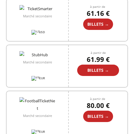
à partir de
61.16 €
Marché secondaire
BILLETS →
USD
à partir de
61.99 €
Marché secondaire
BILLETS →
EUR
à partir de
80.00 €
BILLETS →
Marché secondaire
EUR