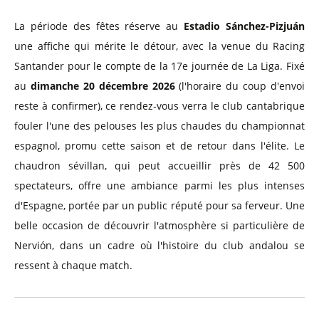
La période des fêtes réserve au
Estadio Sánchez-Pizjuán
une affiche qui mérite le détour, avec la venue du Racing
Santander pour le compte de la 17e journée de La Liga. Fixé
au
dimanche 20 décembre 2026
(l'horaire du coup d'envoi
reste à confirmer), ce rendez-vous verra le club cantabrique
fouler l'une des pelouses les plus chaudes du championnat
espagnol, promu cette saison et de retour dans l'élite. Le
chaudron sévillan, qui peut accueillir près de 42 500
spectateurs, offre une ambiance parmi les plus intenses
d'Espagne, portée par un public réputé pour sa ferveur. Une
belle occasion de découvrir l'atmosphère si particulière de
Nervión, dans un cadre où l'histoire du club andalou se
ressent à chaque match.