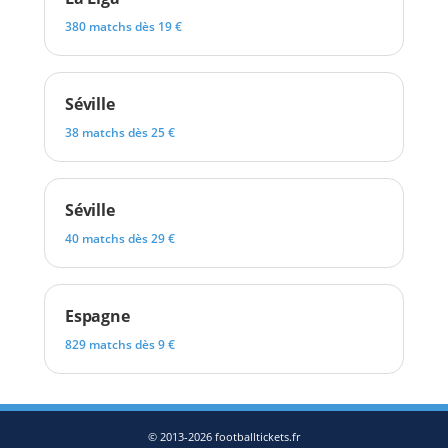
380 matchs dès 19 €
Séville
38 matchs dès 25 €
Séville
40 matchs dès 29 €
Espagne
829 matchs dès 9 €
© 2013-2026 footballtickets.fr