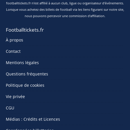
footballtickets.fr n'est affilié à aucun club, ligue ou organisateur d'événements.
Lorsque vous achetez des billets de football via les liens figurant sur notre site,
nous pouvons percevoir une commission d'affiliation.
Footballtickets.fr
À propos
Contact
Mentions légales
Questions fréquentes
Politique de cookies
Vie privée
CGU
Médias : Crédits et Licences