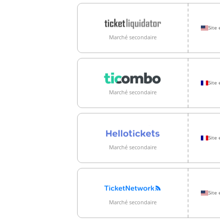
Site 
Marché secondaire
Site 
Marché secondaire
Site 
Marché secondaire
Site 
Marché secondaire