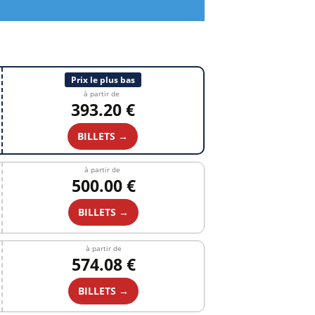
Prix le plus bas
à partir de
393.20 €
BILLETS →
à partir de
500.00 €
BILLETS →
à partir de
574.08 €
BILLETS →