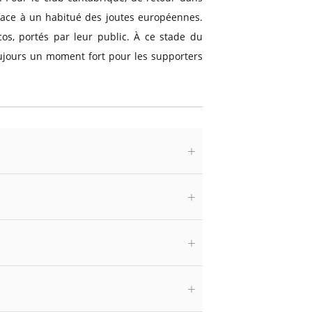
face à un habitué des joutes européennes.
os, portés par leur public. À ce stade du
oujours un moment fort pour les supporters