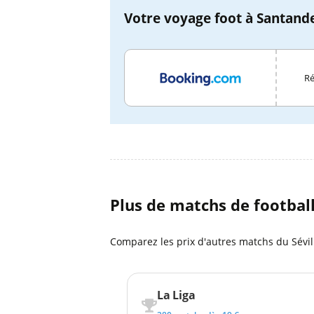
Votre voyage foot à Santande
Ré
Plus de matchs de footbal
Comparez les prix d'autres matchs du Sévill
La Liga