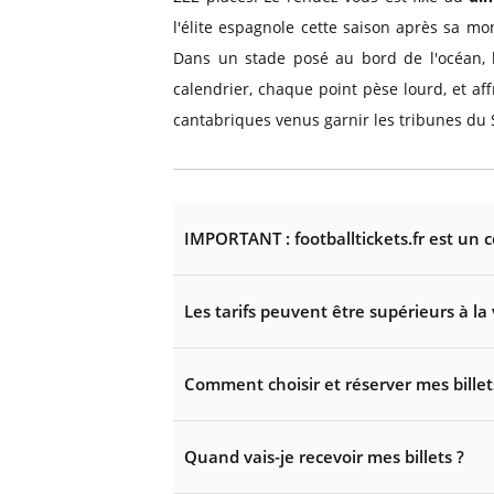
l'élite espagnole cette saison après sa 
Dans un stade posé au bord de l'océan, l
calendrier, chaque point pèse lourd, et a
cantabriques venus garnir les tribunes du 
IMPORTANT : footballtickets.fr est un 
Les tarifs peuvent être supérieurs à la 
Comment choisir et réserver mes billet
Quand vais-je recevoir mes billets ?