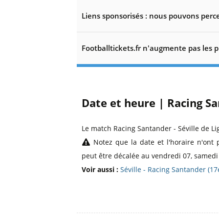
Liens sponsorisés : nous pouvons perce
Footballtickets.fr n'augmente pas les p
Date et heure | Racing Sa
Le match Racing Santander - Séville de Li
Notez que la date et l'horaire n'ont 
peut être décalée au vendredi 07, samedi 
Voir aussi :
Séville - Racing Santander (