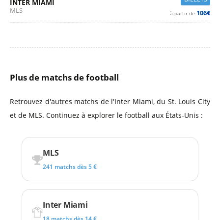
INTER MIAMI
MLS
106€
à partir de
Plus de matchs de football
Retrouvez d'autres matchs de l'Inter Miami, du St. Louis City
et de MLS. Continuez à explorer le football aux États-Unis :
MLS
241 matchs dès 5 €
Inter Miami
18 matchs dès 14 €