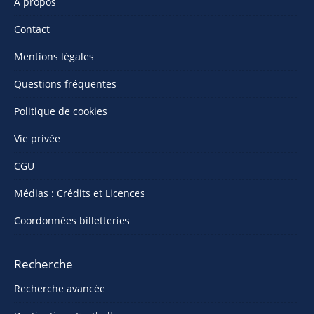
À propos
Contact
Mentions légales
Questions fréquentes
Politique de cookies
Vie privée
CGU
Médias : Crédits et Licences
Coordonnées billetteries
Recherche
Recherche avancée