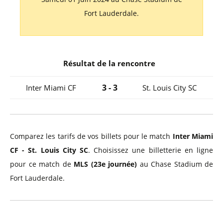
Fort Lauderdale.
Résultat de la rencontre
3 - 3
Inter Miami CF
St. Louis City SC
Comparez les tarifs de vos billets pour le match
Inter Miami
CF - St. Louis City SC
. Choisissez une billetterie en ligne
pour ce match de
MLS (23e journée)
au Chase Stadium de
Fort Lauderdale.